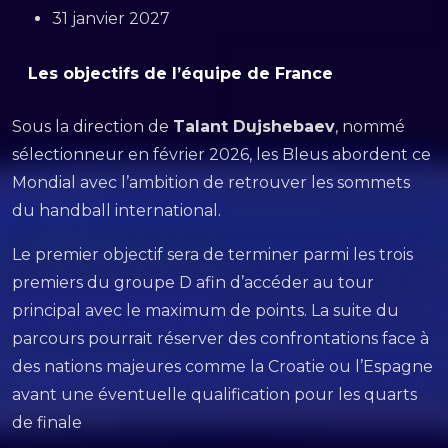
31 janvier 2027
Les objectifs de l’équipe de France
Sous la direction de
Talant Dujshebaev
, nommé
sélectionneur en février 2026, les Bleus abordent ce
Mondial avec l’ambition de retrouver les sommets
du handball international.
Le premier objectif sera de terminer parmi les trois
premiers du groupe D afin d’accéder au tour
principal avec le maximum de points. La suite du
parcours pourrait réserver des confrontations face à
des nations majeures comme la Croatie ou l’Espagne
avant une éventuelle qualification pour les quarts
de finale