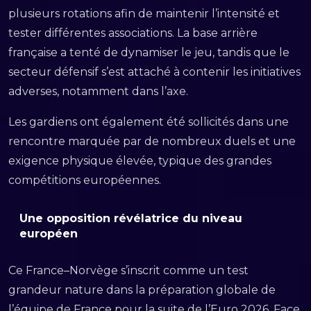
plusieurs rotations afin de maintenir l’intensité et
tester différentes associations. La base arrière
française a tenté de dynamiser le jeu, tandis que le
secteur défensif s’est attaché à contenir les initiatives
adverses, notamment dans l’axe.
Les gardiens ont également été sollicités dans une
rencontre marquée par de nombreux duels et une
exigence physique élevée, typique des grandes
compétitions européennes.
Une opposition révélatrice du niveau
européen
Ce France–Norvège s’inscrit comme un test
grandeur nature dans la préparation globale de
l’équipe de France pour la suite de l’Euro 2026. Face