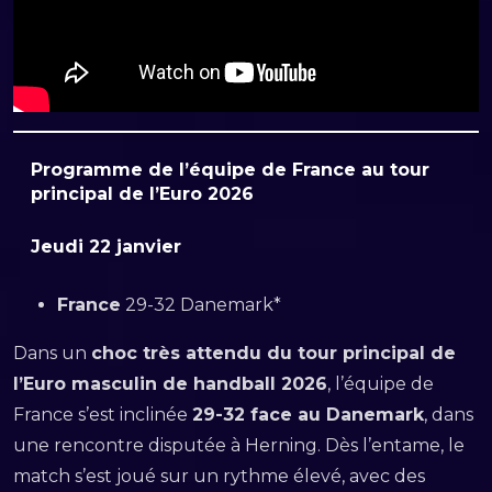
Programme de l’équipe de France au tour
principal de l’Euro 2026
Jeudi 22 janvier
France
29-32 Danemark*
Dans un
choc très attendu du tour principal de
l’Euro masculin de handball 2026
, l’équipe de
France s’est inclinée
29-32 face au Danemark
, dans
une rencontre disputée à Herning. Dès l’entame, le
match s’est joué sur un rythme élevé, avec des