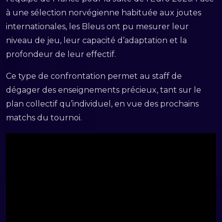
à une sélection norvégienne habituée aux joutes
internationales, les Bleus ont pu mesurer leur
niveau de jeu, leur capacité d’adaptation et la
profondeur de leur effectif.
Ce type de confrontation permet au staff de
dégager des enseignements précieux, tant sur le
plan collectif qu’individuel, en vue des prochains
matchs du tournoi.