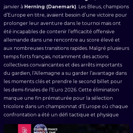
janvier à
Herning (Danemark)
. Les Bleus, champions
d’Europe en titre, avaient besoin d’une victoire pour
prolonger leur aventure dans le tournoi mais ont
été incapables de contenir l’efficacité offensive
allemande dans une rencontre au score élevé et
aux nombreuses transitions rapides. Malgré plusieurs
temps forts français, notamment des actions
collectives convaincantes et des arrêts importants
du gardien, l’Allemagne a su garder l’avantage dans
les moments clés et prendre le second billet pour
les demi-finales de l’Euro 2026. Cette élimination
marque une fin prématurée pour la sélection
tricolore dans un championnat d’Europe où chaque
confrontation a été un défi tactique et physique