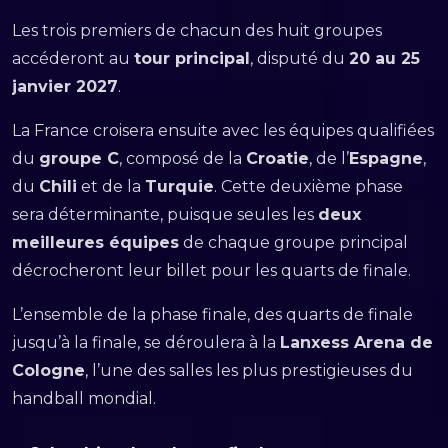
Les trois premiers de chacun des huit groupes
accéderont au
tour principal
, disputé du
20 au 25
janvier 2027
.
La France croisera ensuite avec les équipes qualifiées
du
groupe C
, composé de la
Croatie
, de l’
Espagne
,
du
Chili
et de la
Turquie
. Cette deuxième phase
sera déterminante, puisque seules les
deux
meilleures équipes
de chaque groupe principal
décrocheront leur billet pour les quarts de finale.
L’ensemble de la phase finale, des quarts de finale
jusqu’à la finale, se déroulera à la
Lanxess Arena de
Cologne
, l’une des salles les plus prestigieuses du
handball mondial.