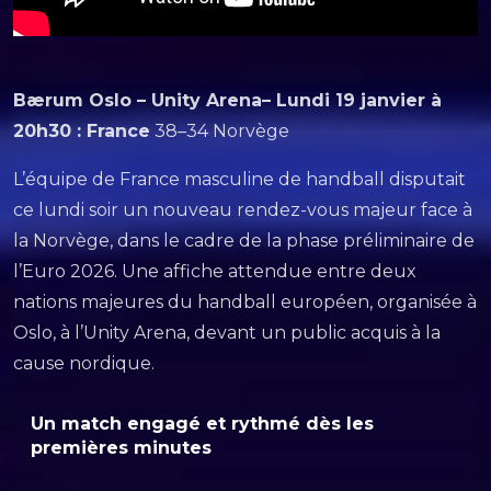
Bærum Oslo – Unity Arena– Lundi 19 janvier à
20h30 : France
38–34 Norvège
L’équipe de France masculine de handball disputait
ce lundi soir un nouveau rendez-vous majeur face à
la Norvège, dans le cadre de la phase préliminaire de
l’Euro 2026. Une affiche attendue entre deux
nations majeures du handball européen, organisée à
Oslo, à l’Unity Arena, devant un public acquis à la
cause nordique.
Un match engagé et rythmé dès les
premières minutes