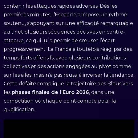
contenir les attaques rapides adverses. Dès les
premières minutes, l’Espagne a imposé un rythme
soutenu, s’appuyant sur une efficacité remarquable
au tir et plusieurs séquences décisives en contre-
attaque, ce qui lui a permis de creuser l’écart
progressivement. La France a toutefois réagi par des
temps forts offensifs, avec plusieurs contributions
collectives et des actions engagées au pivot comme
sur les ailes, mais n’a pas réussi à inverser la tendance.
Cette défaite complique la trajectoire des Bleus vers
les
phases finales de l’Euro 2026
, dans une
compétition où chaque point compte pour la
qualification.