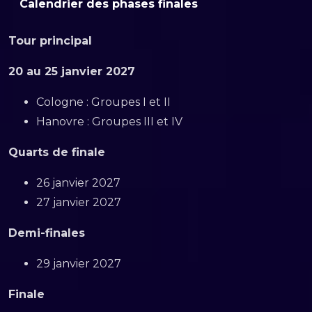
Calendrier des phases finales
Tour principal
20 au 25 janvier 2027
Cologne : Groupes I et II
Hanovre : Groupes III et IV
Quarts de finale
26 janvier 2027
27 janvier 2027
Demi-finales
29 janvier 2027
Finale