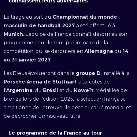
connaissent leurs adversaires
Le tirage au sort du
Championnat du monde
masculin de handball 2027
a été effectué à
Munich
. L’équipe de France connaît désormais son
programme pour le tour préliminaire de la
compétition, qui se déroulera en
Allemagne
du
14
au 31 janvier 2027
.
Les Bleus évolueront dans le
groupe D
, installé à la
Porsche Arena de Stuttgart
, aux côtés de
l’Argentine
, du
Brésil
et du
Koweït
. Médaillée de
bronze lors de l’édition 2025, la sélection française
ambitionne de retrouver le dernier carré mondial et
de décrocher un nouveau titre.
Le programme de la France au tour