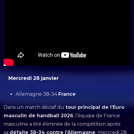
Mercredi 28 janvier
Allemagne 38-34
France
Dans un match décisif du
tour principal de l’Euro
masculin de handball 2026
, l’équipe de France
masculine a été éliminée de la compétition après
sa
défaite 38-34 contre l’Allemagne
, mercredi 28