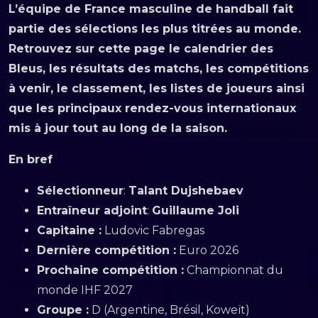
L’équipe de France masculine de handball fait
partie des sélections les plus titrées au monde.
Retrouvez sur cette page le calendrier des
Bleus, les résultats des matchs, les compétitions
à venir, le classement, les listes de joueurs ainsi
que les principaux rendez-vous internationaux
mis à jour tout au long de la saison.
En bref
Sélectionneur
:
Talant Dujshebaev
Entraîneur adjoint
:
Guillaume Joli
Capitaine :
Ludovic Fabregas
Dernière compétition :
Euro 2026
Prochaine compétition :
Championnat du
monde IHF 2027
Groupe :
D (Argentine, Brésil, Koweït)