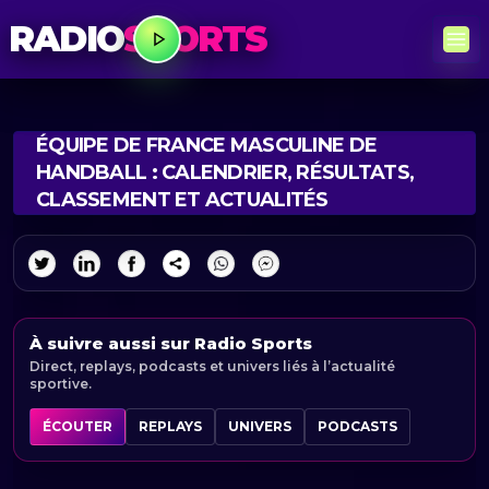
RADIO
SPORTS
ÉQUIPE DE FRANCE MASCULINE DE
HANDBALL : CALENDRIER, RÉSULTATS,
CLASSEMENT ET ACTUALITÉS
À suivre aussi sur Radio Sports
Direct, replays, podcasts et univers liés à l’actualité
sportive.
ÉCOUTER
REPLAYS
UNIVERS
PODCASTS