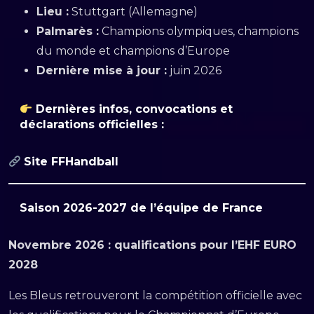
Lieu :
Stuttgart (Allemagne)
Palmarès :
Champions olympiques, champions
du monde et champions d’Europe
Dernière mise à jour :
juin 2026
Dernières infos, convocations et
déclarations officielles :
Site FFHandball
Saison 2026-2027 de l’équipe de France
Novembre 2026 : qualifications pour l’EHF EURO
2028
Les Bleus retrouveront la compétition officielle avec