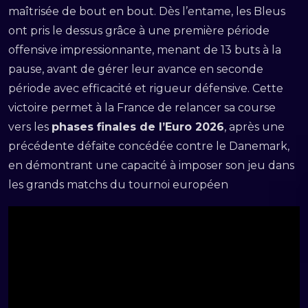
maîtrisée de bout en bout. Dès l’entame, les Bleus
ont pris le dessus grâce à une première période
offensive impressionnante, menant de 13 buts à la
pause, avant de gérer leur avance en seconde
période avec efficacité et rigueur défensive. Cette
victoire permet à la France de relancer sa course
vers les
phases finales de l’Euro 2026
, après une
précédente défaite concédée contre le Danemark,
en démontrant une capacité à imposer son jeu dans
les grands matchs du tournoi européen