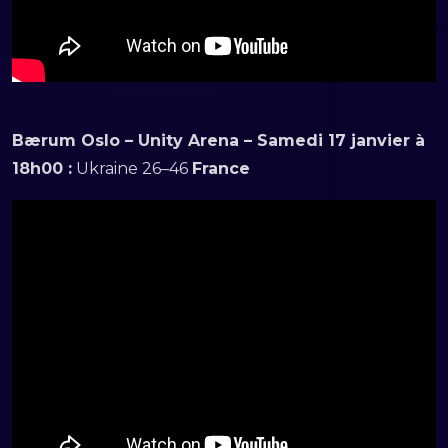
Bærum Oslo – Unity Arena – Samedi 17 janvier à
18h00 :
Ukraine 26–46
France