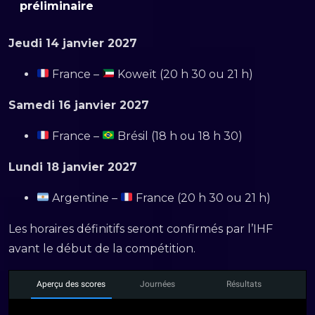
préliminaire
Jeudi 14 janvier 2027
France –
Koweït (20 h 30 ou 21 h)
Samedi 16 janvier 2027
France –
Brésil (18 h ou 18 h 30)
Lundi 18 janvier 2027
Argentine –
France (20 h 30 ou 21 h)
Les horaires définitifs seront confirmés par l’IHF
avant le début de la compétition.
Aperçu des scores
Journées
Résultats