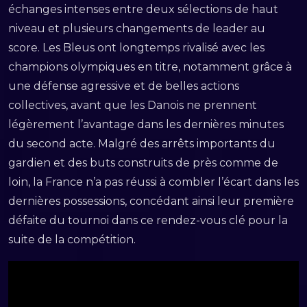
échanges intenses entre deux sélections de haut
niveau et plusieurs changements de leader au
score. Les Bleus ont longtemps rivalisé avec les
champions olympiques en titre, notamment grâce à
une défense agressive et de belles actions
collectives, avant que les Danois ne prennent
légèrement l’avantage dans les dernières minutes
du second acte. Malgré des arrêts importants du
gardien et des buts construits de près comme de
loin, la France n’a pas réussi à combler l’écart dans les
dernières possessions, concédant ainsi leur première
défaite du tournoi dans ce rendez-vous clé pour la
suite de la compétition.