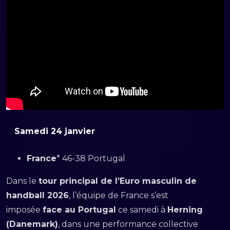
Samedi 24 janvier
France
* 46-38 Portugal
Dans le
tour principal de l’Euro masculin de
handball 2026
, l’équipe de France s’est
imposée
face au Portugal
ce samedi à
Herning
(Danemark)
, dans une performance collective