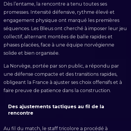
Dès l’entame, la rencontre a tenu toutes ses
promesses. Intensité défensive, rythme élevé et
engagement physique ont marqué les premières
séquences. Les Bleus ont cherché à imposer leur jeu
collectif, alternant montées de balle rapides et
phases placées, face à une équipe norvégienne
solide et bien organisée.
La Norvège, portée par son public, a répondu par
une défense compacte et des transitions rapides,
obligeant la France à ajuster ses choix offensifs et à
faire preuve de patience dans la construction.
Des ajustements tactiques au fil de la
rencontre
Au fil du match, le staff tricolore a procédé à