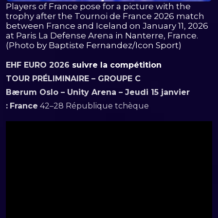
Players of France pose for a picture with the
trophy after the Tournoi de France 2026 match
between France and Iceland on January 11, 2026
at Paris La Defense Arena in Nanterre, France.
(Photo by Baptiste Fernandez/Icon Sport)
EHF EURO 2026
suivre la compétition
TOUR PRÉLIMINAIRE – GROUPE C
Bærum Oslo – Unity Arena – Jeudi 15 janvier
:
France
42–28 République tchèque