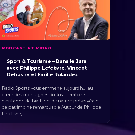
PODCAST ET VIDÉO
Sport & Tourisme – Dans le Jura
avec Philippe Lefebvre, Vincent
Defrasne et Émilie Rolandez
Radio Sports vous emmène aujourd’hui au
cœur des montagnes du Jura, territoire
d’outdoor, de biathlon, de nature préservée et
de patrimoine remarquable.Autour de Philippe
Lefebvre,…