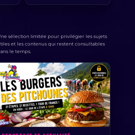
ne sélection limitée pour privilégier les sujets
tiles et les contenus qui restent consultables
ans le temps.