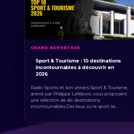
GRAND REPORTAGE
Sport & Tourisme : 10 destinations
incontournables à découvrir en
2026
Radio Sports et son univers Sport & Tourisme,
animé par Philippe Lefebvre, vous proposent
une sélection de dix destinations
incontournables.Des lieux où le sport se…