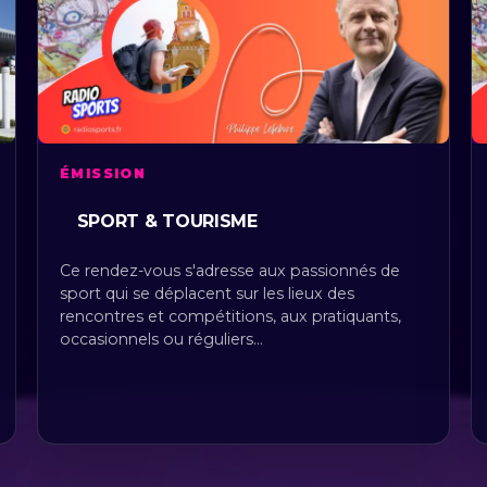
ÉMISSION
SPORT & TOURISME
Ce rendez-vous s'adresse aux passionnés de
sport qui se déplacent sur les lieux des
rencontres et compétitions, aux pratiquants,
occasionnels ou réguliers…