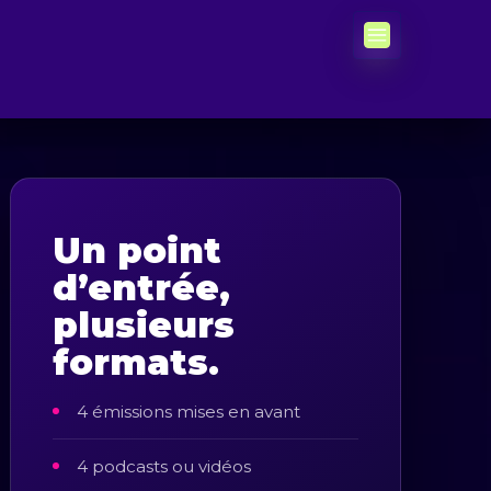
Un point
d’entrée,
plusieurs
formats.
4 émissions mises en avant
4 podcasts ou vidéos