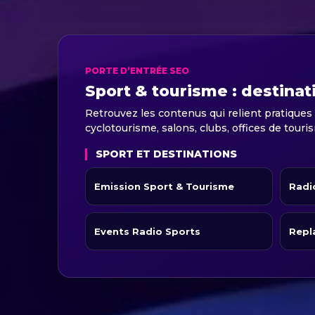
PORTE D’ENTRÉE SEO
Sport & tourisme : destinat
Retrouvez les contenus qui relient pratiques
cyclotourisme, salons, clubs, offices de touri
SPORT ET DESTINATIONS
Emission Sport & Tourisme
Radi
Events Radio Sports
Repl