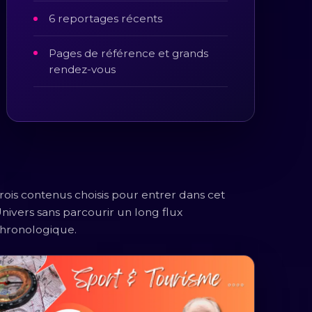
6 reportages récents
Pages de référence et grands
rendez-vous
rois contenus choisis pour entrer dans cet
nivers sans parcourir un long flux
hronologique.