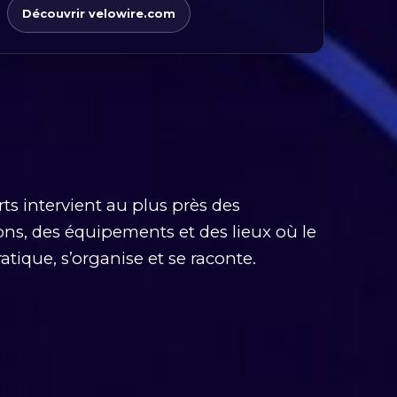
Découvrir velowire.com
ts intervient au plus près des
ns, des équipements et des lieux où le
atique, s’organise et se raconte.