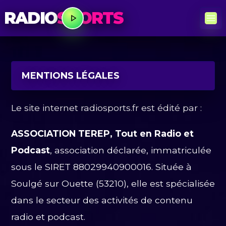
RADIO
SPORTS
MENTIONS LÉGALES
Le site internet radiosports.fr est édité par :
ASSOCIATION TEREP, Tout en Radio et
Podcast
, association déclarée, immatriculée
sous le SIRET 88029940900016. Située à
Soulgé sur Ouette (53210), elle est spécialisée
dans le secteur des activités de contenu
radio et podcast.