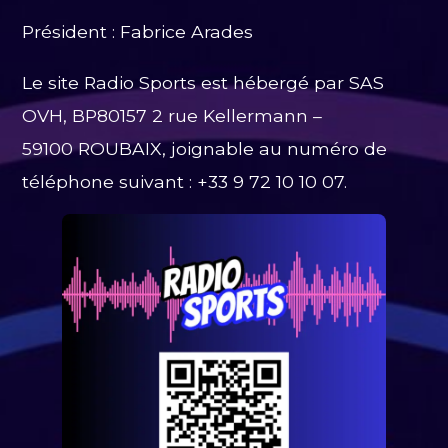
Président : Fabrice Arades
Le site Radio Sports est hébergé par SAS
OVH, BP80157 2 rue Kellermann –
59100 ROUBAIX, joignable au numéro de
téléphone suivant : +33 9 72 10 10 07.