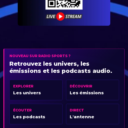
NOUVEAU SUR RADIO SPORTS ?
Retrouvez les univers, les
émissions et les podcasts audio.
EXPLORER
DÉCOUVRIR
Les univers
Les émissions
ÉCOUTER
DIRECT
Les podcasts
L'antenne