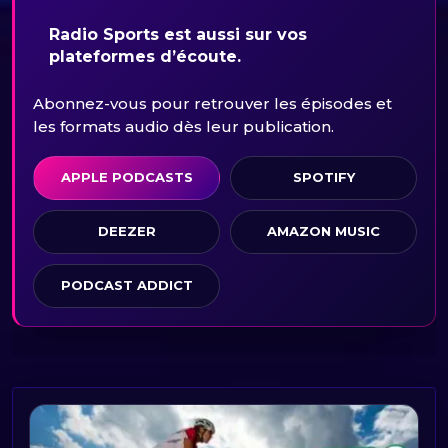
Radio Sports est aussi sur vos
plateformes d’écoute.
Abonnez-vous pour retrouver les épisodes et
les formats audio dès leur publication.
APPLE PODCASTS
SPOTIFY
DEEZER
AMAZON MUSIC
PODCAST ADDICT