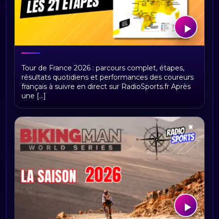
Tour de France 2026 : présentation,
Tour de France 2026 : parcours complet, étapes,
étapes et replays Radio Sports
résultats quotidiens et performances des coureurs
français à suivre en direct sur RadioSports.fr Après
une [...]