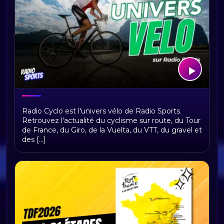
Bienvenue sur Radio Cyclo, votre
Radio Cyclo est l'univers vélo de Radio Sports.
univers vélo
Retrouvez l'actualité du cyclisme sur route, du Tour
de France, du Giro, de la Vuelta, du VTT, du gravel et
des [...]