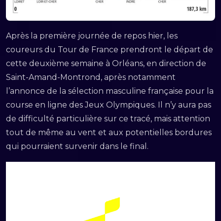
Après la première journée de repos hier, les
coureurs du Tour de France prendront le départ de
cette deuxième semaine à Orléans, en direction de
Saint-Amand-Montrond, après notamment
l’annonce de la sélection masculine française pour la
course en ligne des Jeux Olympiques. Il n’y aura pas
de difficulté particulière sur ce tracé, mais attention
tout de même au vent et aux potentielles bordures
qui pourraient survenir dans le final.