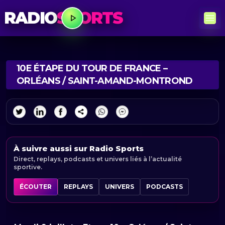
RADIO
SPORTS
10E ÉTAPE DU TOUR DE FRANCE –
ORLÉANS / SAINT-AMAND-MONTROND
À suivre aussi sur Radio Sports
Direct, replays, podcasts et univers liés à l’actualité
sportive.
ÉCOUTER
REPLAYS
UNIVERS
PODCASTS