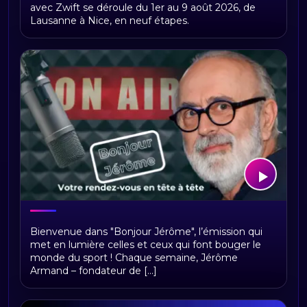
actualités
avec Zwift se déroule du 1er au 9 août 2026, de
Lausanne à Nice, en neuf étapes.
Bonjour Jerome
Bienvenue dans "Bonjour Jérôme", l’émission qui
met en lumière celles et ceux qui font bouger le
monde du sport ! Chaque semaine, Jérôme
Armand – fondateur de [...]