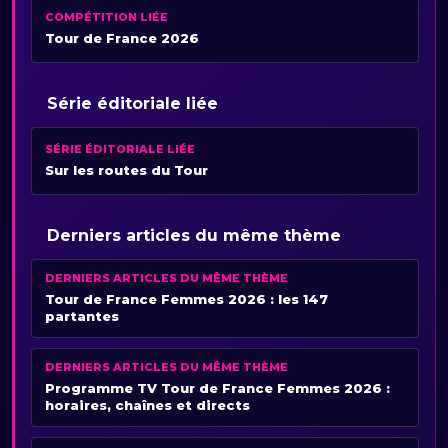
COMPÉTITION LIÉE
Tour de France 2026
Série éditoriale liée
SÉRIE ÉDITORIALE LIÉE
Sur les routes du Tour
Derniers articles du même thème
DERNIERS ARTICLES DU MÊME THÈME
Tour de France Femmes 2026 : les 147
partantes
DERNIERS ARTICLES DU MÊME THÈME
Programme TV Tour de France Femmes 2026 :
horaires, chaînes et directs