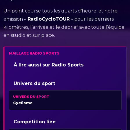
Un point course tous les quarts d’heure, et notre
émission «
RadioCycloTOUR
» pour les derniers
kilomètres, l’arrivée et le débrief avec toute l’équipe
en studio et sur place.
MAILLAGE RADIO SPORTS
À lire aussi sur Radio Sports
Univers du sport
UNIVERS DU SPORT
Cyclisme
Compétition liée