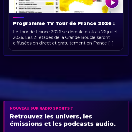
Programme TV Tour de France 2026 :
horaires, chaînes et diffusion en direct
Le Tour de France 2026 se déroule du 4 au 26 juillet
2026. Les 21 étapes de la Grande Boucle seront
diffusées en direct et gratuitement en France [...]
NOUVEAU SUR RADIO SPORTS ?
Retrouvez les univers, les
émissions et les podcasts audio.