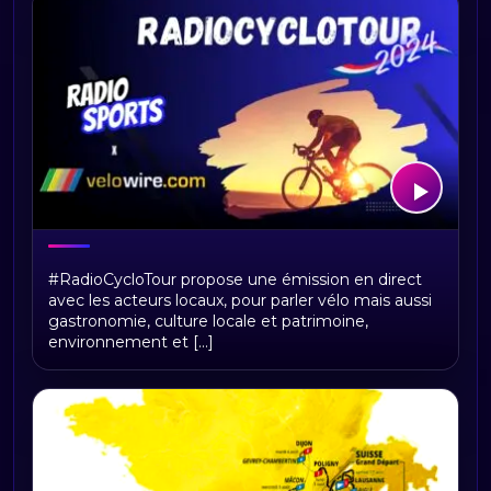
RadioCycloTour, le direct
#RadioCycloTour propose une émission en direct
avec les acteurs locaux, pour parler vélo mais aussi
gastronomie, culture locale et patrimoine,
environnement et [...]