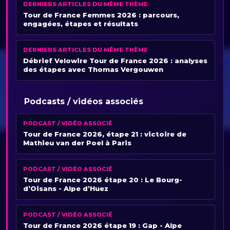
DERNIERS ARTICLES DU MÊME THÈME
Tour de France Femmes 2026 : parcours,
engagées, étapes et résultats
DERNIERS ARTICLES DU MÊME THÈME
Débrief Velowire Tour de France 2026 : analyses
des étapes avec Thomas Vergouwen
Podcasts / vidéos associés
PODCAST / VIDÉO ASSOCIÉ
Tour de France 2026, étape 21 : victoire de
Mathieu van der Poel à Paris
PODCAST / VIDÉO ASSOCIÉ
Tour de France 2026 étape 20 : Le Bourg-
d’Oisans - Alpe d’Huez
PODCAST / VIDÉO ASSOCIÉ
Tour de France 2026 étape 19 : Gap - Alpe