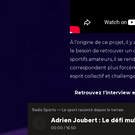
À l’origine de ce projet, i
le besoin de retrouver un
sportifs amateurs, il se re
correspondent plus forcéme
esprit collectif et challenge
Retrouvez l’interview 