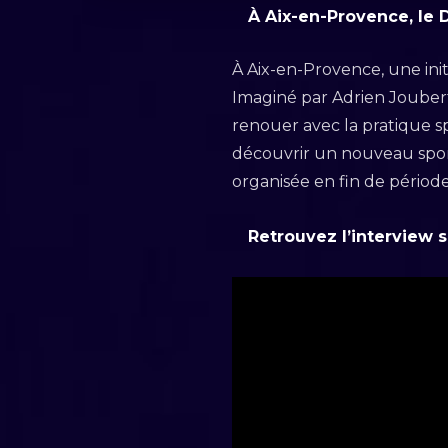
À Aix-en-Provence, le D
À Aix-en-Provence, une initi
Imaginé par Adrien Jouber
renouer avec la pratique spo
découvrir un nouveau sport
organisée en fin de période
Retrouvez l’interview 