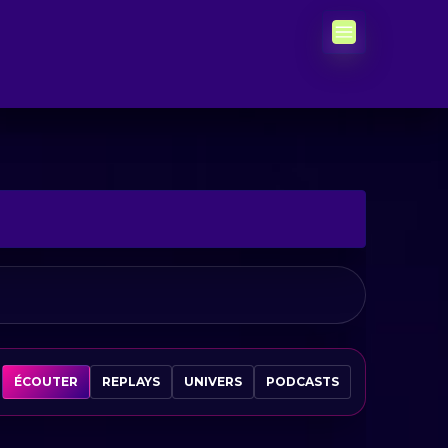
ÉCOUTER
REPLAYS
UNIVERS
PODCASTS