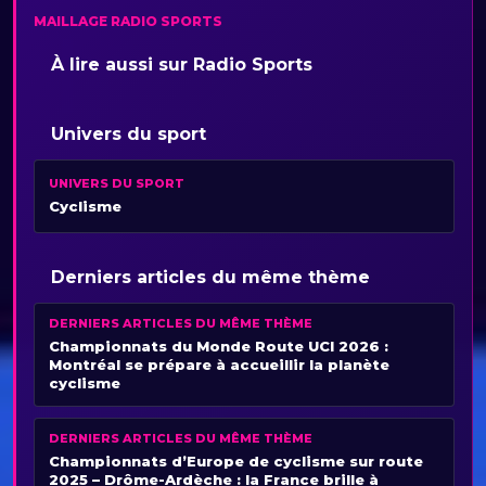
MAILLAGE RADIO SPORTS
À lire aussi sur Radio Sports
Univers du sport
UNIVERS DU SPORT
Cyclisme
Derniers articles du même thème
DERNIERS ARTICLES DU MÊME THÈME
Championnats du Monde Route UCI 2026 :
Montréal se prépare à accueillir la planète
cyclisme
DERNIERS ARTICLES DU MÊME THÈME
Championnats d’Europe de cyclisme sur route
2025 – Drôme-Ardèche : la France brille à