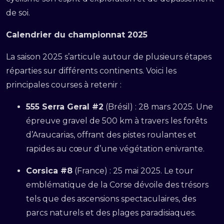
de soi.
Calendrier du championnat 2025
La saison 2025 s’articule autour de plusieurs étapes
réparties sur différents continents. Voici les
principales courses à retenir :
555 Serra Geral #2
(Brésil) : 28 mars 2025. Une
épreuve gravel de 500 km à travers les forêts
d’Araucarias, offrant des pistes roulantes et
rapides au cœur d’une végétation enivrante.
Corsica #8
(France) : 25 mai 2025. Le tour
emblématique de la Corse dévoile des trésors
tels que des ascensions spectaculaires, des
parcs naturels et des plages paradisiaques.