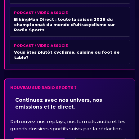
PODCAST / VIDÉO ASSOCIÉ
BikingMan Direct : toute la saison 2026 du
championnat du monde d’ultracyclisme sur
Radio Sports
PODCAST / VIDÉO ASSOCIÉ
Vous êtes plutôt cyclisme, cuisine ou foot de
table?
NOUVEAU SUR RADIO SPORTS ?
Continuez avec nos univers, nos
émissions et le direct.
Retrouvez nos replays, nos formats audio et les
grands dossiers sportifs suivis par la rédaction.