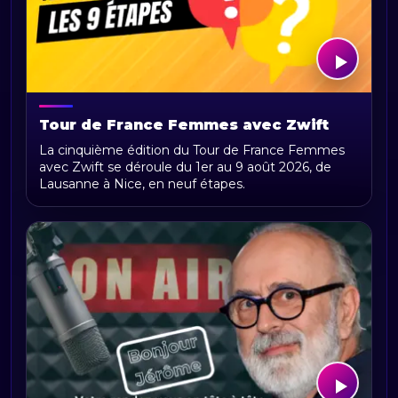
Tour de France Femmes avec Zwift
2026 : parcours, étapes, calendrier et
La cinquième édition du Tour de France Femmes
actualités
avec Zwift se déroule du 1er au 9 août 2026, de
Lausanne à Nice, en neuf étapes.