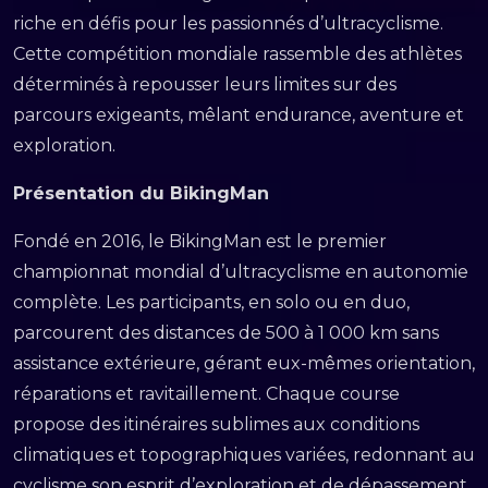
riche en défis pour les passionnés d’ultracyclisme.
Cette compétition mondiale rassemble des athlètes
déterminés à repousser leurs limites sur des
parcours exigeants, mêlant endurance, aventure et
exploration.
Présentation du BikingMan
Fondé en 2016, le BikingMan est le premier
championnat mondial d’ultracyclisme en autonomie
complète. Les participants, en solo ou en duo,
parcourent des distances de 500 à 1 000 km sans
assistance extérieure, gérant eux-mêmes orientation,
réparations et ravitaillement. Chaque course
propose des itinéraires sublimes aux conditions
climatiques et topographiques variées, redonnant au
cyclisme son esprit d’exploration et de dépassement