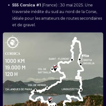
555 Corsica #1
(France) : 30 mai 2025. Une
traversée inédite du sud au nord de la Corse,
idéale pour les amateurs de routes secondaires
et de gravel.