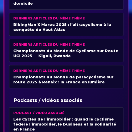
domicile
DERNIERS ARTICLES DU MÊME THÈME
BikingMan X Maroc 2025 : l’ultracyclisme à la
conquête du Haut Atlas
DERNIERS ARTICLES DU MÊME THÈME
Championnats du Monde de Cyclisme sur Route
UCI 2025 — Kigali, Rwanda
DERNIERS ARTICLES DU MÊME THÈME
Championnats du Monde de paracyclisme sur
route 2025 à Renaix : la France en lumière
Podcasts / vidéos associés
PODCAST / VIDÉO ASSOCIÉ
Les Cycles de l’immobilier : quand le cyclisme
fédère l’immobilier, le business et la solidarité
en France