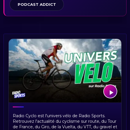
PODCAST ADDICT
Bienvenue sur Radio Cyclo, votre
Radio Cyclo est l'univers vélo de Radio Sports.
univers vélo
Retrouvez l'actualité du cyclisme sur route, du Tour
de France, du Giro, de la Vuelta, du VTT, du gravel et