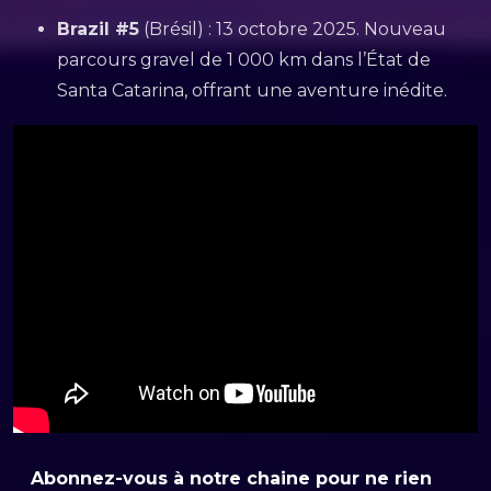
Brazil #5
(Brésil) : 13 octobre 2025. Nouveau
parcours gravel de 1 000 km dans l’État de
Santa Catarina, offrant une aventure inédite.
Abonnez-vous à notre chaine pour ne rien