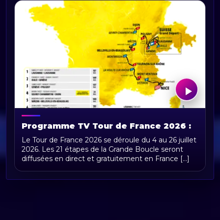
Programme TV Tour de France 2026 :
horaires, chaînes et diffusion en direct
Le Tour de France 2026 se déroule du 4 au 26 juillet
2026. Les 21 étapes de la Grande Boucle seront
diffusées en direct et gratuitement en France [...]