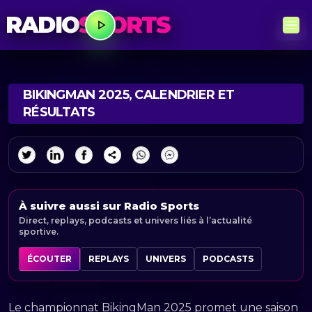
RADIO
SPORTS
BIKINGMAN 2025, CALENDRIER ET
RÉSULTATS
À suivre aussi sur Radio Sports
Direct, replays, podcasts et univers liés à l’actualité
sportive.
ÉCOUTER
REPLAYS
UNIVERS
PODCASTS
Le championnat BikingMan 2025 promet une saison