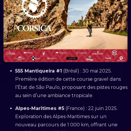
555 Mantiqueira #1
(Brésil) : 30 mai 2025.
Première édition de cette course gravel dans
l’État de São Paulo, proposant des pistes rouges
au sein d’une ambiance tropicale.
Alpes-Maritimes #5
(France) : 22 juin 2025.
Exploration des Alpes-Maritimes sur un
nouveau parcours de 1 000 km, offrant une