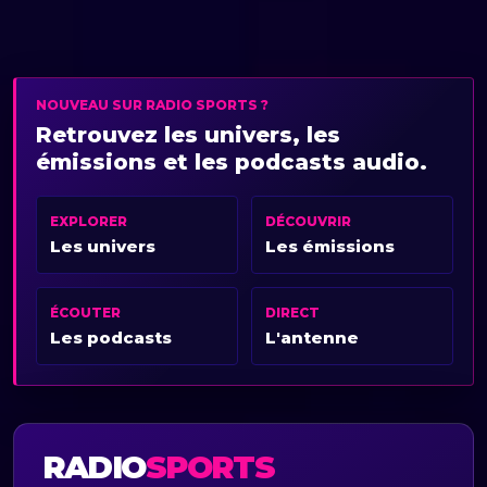
NOUVEAU SUR RADIO SPORTS ?
Retrouvez les univers, les
émissions et les podcasts audio.
EXPLORER
DÉCOUVRIR
Les univers
Les émissions
ÉCOUTER
DIRECT
Les podcasts
L'antenne
RADIO
SPORTS