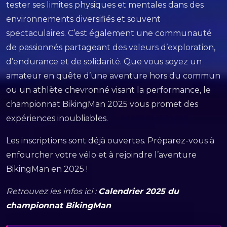
tester ses limites physiques et mentales dans des
environnements diversifiés et souvent
spectaculaires. C’est également une communauté
de passionnés partageant des valeurs d’exploration,
d’endurance et de solidarité. Que vous soyez un
amateur en quête d’une aventure hors du commun
ou un athlète chevronné visant la performance, le
championnat BikingMan 2025 vous promet des
expériences inoubliables.
Les inscriptions sont déjà ouvertes. Préparez-vous à
enfourcher votre vélo et à rejoindre l’aventure
BikingMan en 2025 !
Retrouvez les infos ici :
Calendrier 2025 du
championnat BikingMan