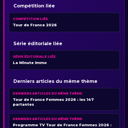
Compétition liée
COMPÉTITION LIÉE
Tour de France 2026
Série éditoriale liée
SÉRIE ÉDITORIALE LIÉE
La Minute Immo
Derniers articles du même thème
DERNIERS ARTICLES DU MÊME THÈME
Tour de France Femmes 2026 : les 147
partantes
DERNIERS ARTICLES DU MÊME THÈME
Programme TV Tour de France Femmes 2026 :