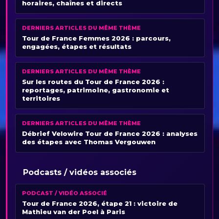
horaires, chaînes et directs
DERNIERS ARTICLES DU MÊME THÈME
Tour de France Femmes 2026 : parcours,
engagées, étapes et résultats
DERNIERS ARTICLES DU MÊME THÈME
Sur les routes du Tour de France 2026 :
reportages, patrimoine, gastronomie et
territoires
DERNIERS ARTICLES DU MÊME THÈME
Débrief Velowire Tour de France 2026 : analyses
des étapes avec Thomas Vergouwen
Podcasts / vidéos associés
PODCAST / VIDÉO ASSOCIÉ
Tour de France 2026, étape 21 : victoire de
Mathieu van der Poel à Paris