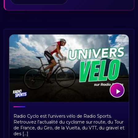
Bienvenue sur Radio Cyclo, votre
Radio Cyclo est l'univers vélo de Radio Sports.
univers vélo
Retrouvez l'actualité du cyclisme sur route, du Tour
de France, du Giro, de la Vuelta, du VTT, du gravel et
des [...]