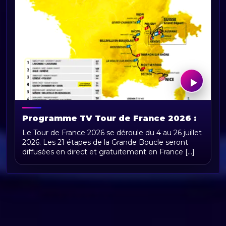
Programme TV Tour de France 2026 :
horaires, chaînes et diffusion en direct
Le Tour de France 2026 se déroule du 4 au 26 juillet
2026. Les 21 étapes de la Grande Boucle seront
diffusées en direct et gratuitement en France [...]