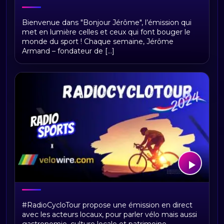
Bonjour Jerome
Bienvenue dans "Bonjour Jérôme", l’émission qui
met en lumière celles et ceux qui font bouger le
monde du sport ! Chaque semaine, Jérôme
Armand – fondateur de [...]
RadioCycloTour, le direct
#RadioCycloTour propose une émission en direct
avec les acteurs locaux, pour parler vélo mais aussi