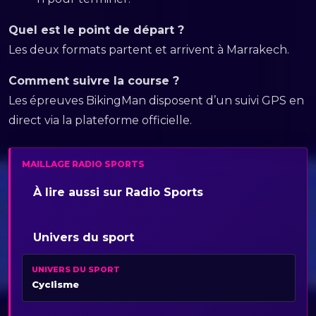
Quel est le point de départ ?
Les deux formats partent et arrivent à Marrakech.
Comment suivre la course ?
Les épreuves BikingMan disposent d’un suivi GPS en
direct via la plateforme officielle.
MAILLAGE RADIO SPORTS
À lire aussi sur Radio Sports
Univers du sport
UNIVERS DU SPORT
Cyclisme