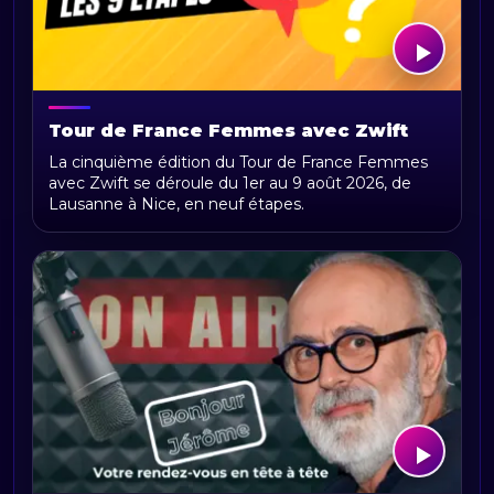
Tour de France Femmes avec Zwift
2026 : parcours, étapes, calendrier et
La cinquième édition du Tour de France Femmes
actualités
avec Zwift se déroule du 1er au 9 août 2026, de
Lausanne à Nice, en neuf étapes.