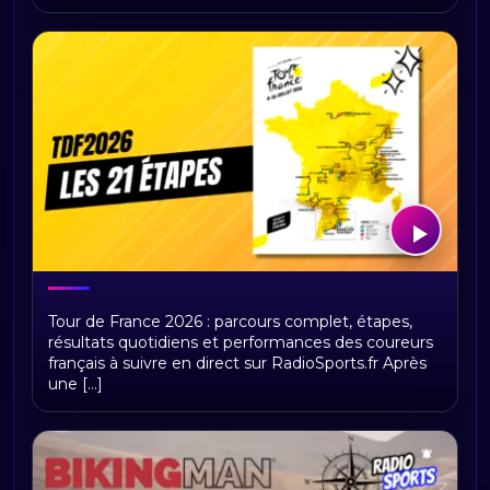
Tour de France 2026 : présentation,
Tour de France 2026 : parcours complet, étapes,
étapes et replays Radio Sports
résultats quotidiens et performances des coureurs
français à suivre en direct sur RadioSports.fr Après
une [...]