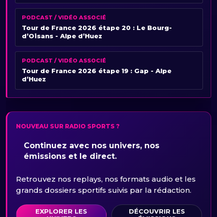
PODCAST / VIDÉO ASSOCIÉ
Tour de France 2026 étape 20 : Le Bourg-
d’Oisans - Alpe d’Huez
PODCAST / VIDÉO ASSOCIÉ
Tour de France 2026 étape 19 : Gap - Alpe
d’Huez
NOUVEAU SUR RADIO SPORTS ?
Continuez avec nos univers, nos
émissions et le direct.
Retrouvez nos replays, nos formats audio et les
grands dossiers sportifs suivis par la rédaction.
EXPLORER LES
DÉCOUVRIR LES