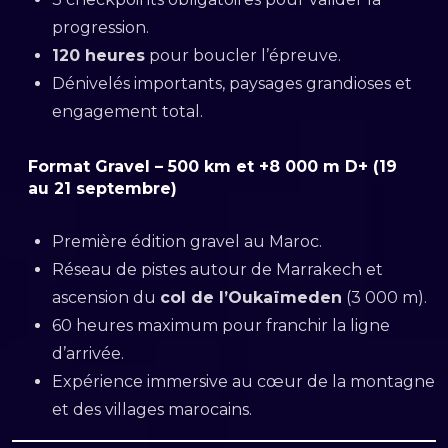
progression.
120 heures
pour boucler l’épreuve.
Dénivelés importants, paysages grandioses et
engagement total.
Format Gravel – 500 km et +8 000 m D+ (19
au 21 septembre)
Première édition gravel au Maroc.
Réseau de pistes autour de Marrakech et
ascension du
col de l’Oukaïmeden
(3 000 m).
60 heures maximum pour franchir la ligne
d’arrivée.
Expérience immersive au cœur de la montagne
et des villages marocains.