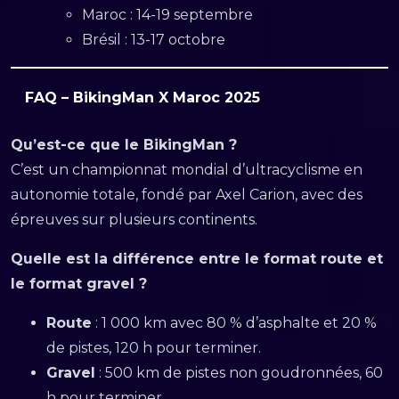
Maroc : 14-19 septembre
Brésil : 13-17 octobre
FAQ – BikingMan X Maroc 2025
Qu’est-ce que le BikingMan ?
C’est un championnat mondial d’ultracyclisme en
autonomie totale, fondé par Axel Carion, avec des
épreuves sur plusieurs continents.
Quelle est la différence entre le format route et
le format gravel ?
Route
: 1 000 km avec 80 % d’asphalte et 20 %
de pistes, 120 h pour terminer.
Gravel
: 500 km de pistes non goudronnées, 60
h pour terminer.