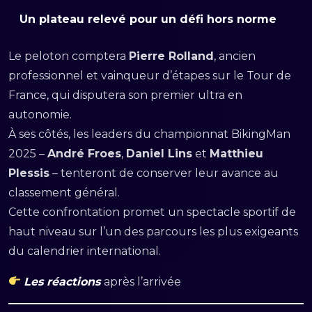
Un plateau relevé pour un défi hors norme
Le peloton comptera
Pierre Rolland
, ancien
professionnel et vainqueur d’étapes sur le Tour de
France, qui disputera son premier ultra en
autonomie.
À ses côtés, les leaders du championnat BikingMan
2025 –
André Froes
,
Daniel Lins
et
Matthieu
Plessis
– tenteront de conserver leur avance au
classement général.
Cette confrontation promet un spectacle sportif de
haut niveau sur l’un des parcours les plus exigeants
du calendrier international.
Les réactions
après l’arrivée