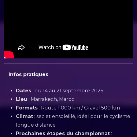
Infos pratiques
Dates
: du 14 au 21 septembre 2025
Lieu
: Marrakech, Maroc
Formats
: Route 1 000 km / Gravel 500 km
Climat
: sec et ensoleillé, idéal pour le cyclisme
longue distance
Prochaines étapes du championnat
: