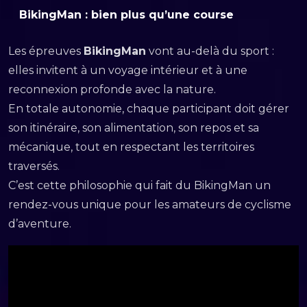
BikingMan : bien plus qu’une course
Les épreuves
BikingMan
vont au-delà du sport :
elles invitent à un voyage intérieur et à une
reconnexion profonde avec la nature.
En totale autonomie, chaque participant doit gérer
son itinéraire, son alimentation, son repos et sa
mécanique, tout en respectant les territoires
traversés.
C’est cette philosophie qui fait du BikingMan un
rendez-vous unique pour les amateurs de cyclisme
d’aventure.