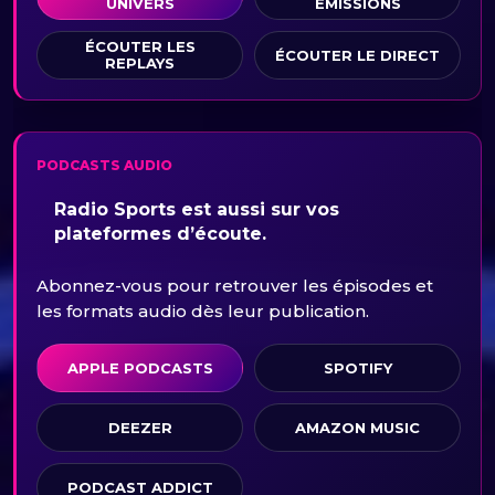
UNIVERS
ÉMISSIONS
ÉCOUTER LES
ÉCOUTER LE DIRECT
REPLAYS
PODCASTS AUDIO
Radio Sports est aussi sur vos
plateformes d’écoute.
Abonnez-vous pour retrouver les épisodes et
les formats audio dès leur publication.
APPLE PODCASTS
SPOTIFY
DEEZER
AMAZON MUSIC
PODCAST ADDICT