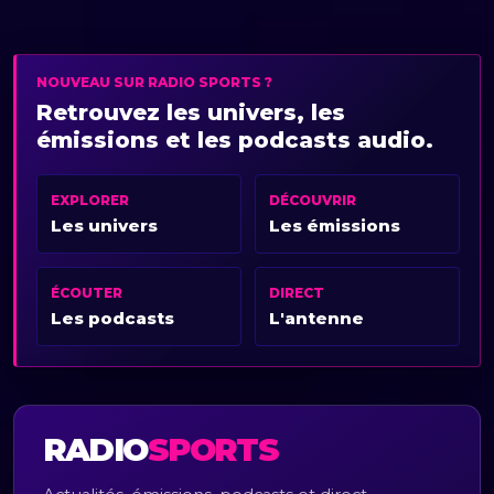
NOUVEAU SUR RADIO SPORTS ?
Retrouvez les univers, les
émissions et les podcasts audio.
EXPLORER
DÉCOUVRIR
Les univers
Les émissions
ÉCOUTER
DIRECT
Les podcasts
L'antenne
RADIO
SPORTS