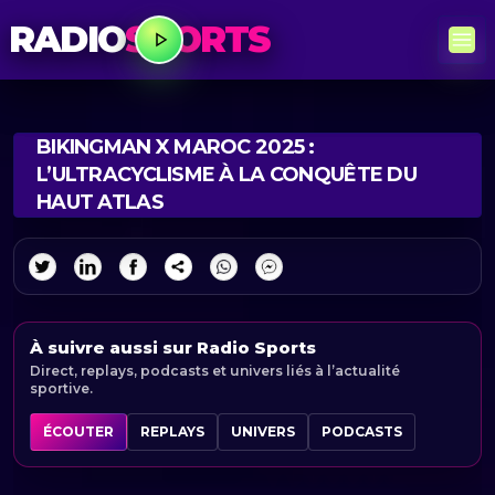
RADIO
SPORTS
BIKINGMAN X MAROC 2025 :
L’ULTRACYCLISME À LA CONQUÊTE DU
HAUT ATLAS
À suivre aussi sur Radio Sports
Direct, replays, podcasts et univers liés à l’actualité
sportive.
ÉCOUTER
REPLAYS
UNIVERS
PODCASTS