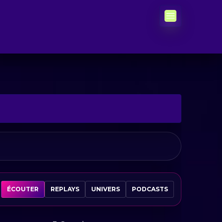
ÉCOUTER
REPLAYS
UNIVERS
PODCASTS