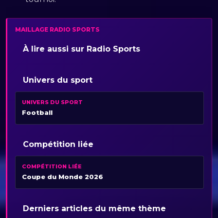
MAILLAGE RADIO SPORTS
À lire aussi sur Radio Sports
Univers du sport
UNIVERS DU SPORT
Football
Compétition liée
COMPÉTITION LIÉE
Coupe du Monde 2026
Derniers articles du même thème