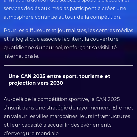
services dédiés aux médias participent à créer une
atmosphère continue autour de la compétition.
Pour les diffuseurs et journalistes, les centres médias
et la logistique associée facilitent la couverture
quotidienne du tournoi, renforçant sa visibilité
internationale.
Une CAN 2025 entre sport, tourisme et
projection vers 2030
Au-delà de la compétition sportive, la CAN 2025
s’inscrit dans une stratégie de rayonnement. Elle met
en valeur les villes marocaines, leurs infrastructures
et leur capacité à accueillir des événements
d’envergure mondiale.