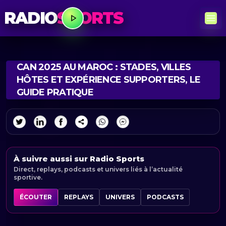
RADIO
SPORTS
CAN 2025 AU MAROC : STADES, VILLES
HÔTES ET EXPÉRIENCE SUPPORTERS, LE
GUIDE PRATIQUE
À suivre aussi sur Radio Sports
Direct, replays, podcasts et univers liés à l’actualité
sportive.
ÉCOUTER
REPLAYS
UNIVERS
PODCASTS