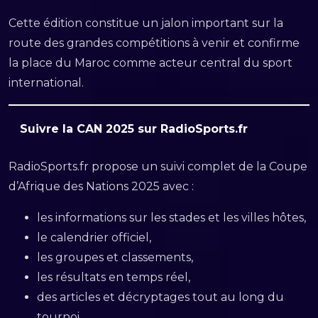
Cette édition constitue un jalon important sur la
route des grandes compétitions à venir et confirme
la place du Maroc comme acteur central du sport
international.
Suivre la CAN 2025 sur RadioSports.fr
RadioSports.fr propose un suivi complet de la Coupe
d’Afrique des Nations 2025 avec :
les informations sur les stades et les villes hôtes,
le calendrier officiel,
les groupes et classements,
les résultats en temps réel,
des articles et décryptages tout au long du
tournoi.