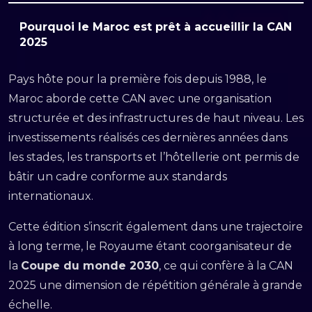
Pourquoi le Maroc est prêt à accueillir la CAN
2025
Pays hôte pour la première fois depuis 1988, le
Maroc aborde cette CAN avec une organisation
structurée et des infrastructures de haut niveau. Les
investissements réalisés ces dernières années dans
les stades, les transports et l’hôtellerie ont permis de
bâtir un cadre conforme aux standards
internationaux.
Cette édition s’inscrit également dans une trajectoire
à long terme, le Royaume étant coorganisateur de
la
Coupe du monde 2030
, ce qui confère à la CAN
2025 une dimension de répétition générale à grande
échelle.