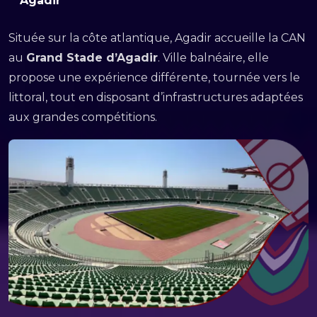
Agadir
Située sur la côte atlantique, Agadir accueille la CAN
au
Grand Stade d’Agadir
. Ville balnéaire, elle
propose une expérience différente, tournée vers le
littoral, tout en disposant d’infrastructures adaptées
aux grandes compétitions.