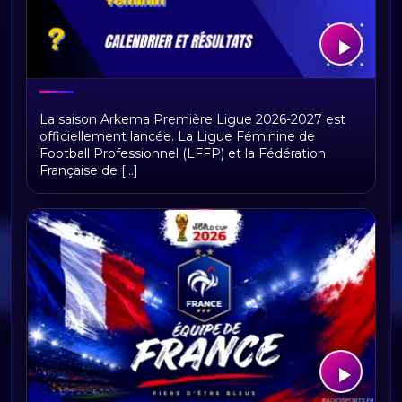
Arkema première ligue, calendrier et
La saison Arkema Première Ligue 2026-2027 est
résultats
officiellement lancée. La Ligue Féminine de
Football Professionnel (LFFP) et la Fédération
Française de [...]