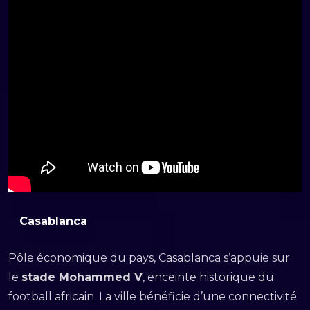
Casablanca
Pôle économique du pays, Casablanca s’appuie sur
le
stade Mohammed V
, enceinte historique du
football africain. La ville bénéficie d’une connectivité