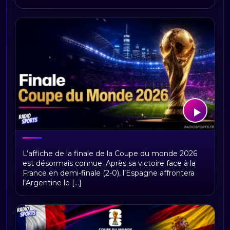
Finale Coupe du Monde 2026 :
L’affiche de la finale de la Coupe du monde 2026
Espagne - Argentine
est désormais connue. Après sa victoire face à la
France en demi-finale (2-0), l’Espagne affrontera
l’Argentine le [...]