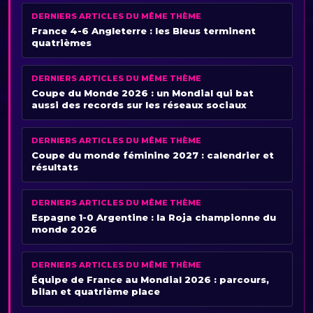
DERNIERS ARTICLES DU MÊME THÈME
France 4-6 Angleterre : les Bleus terminent
quatrièmes
DERNIERS ARTICLES DU MÊME THÈME
Coupe du Monde 2026 : un Mondial qui bat
aussi des records sur les réseaux sociaux
DERNIERS ARTICLES DU MÊME THÈME
Coupe du monde féminine 2027 : calendrier et
résultats
DERNIERS ARTICLES DU MÊME THÈME
Espagne 1-0 Argentine : la Roja championne du
monde 2026
DERNIERS ARTICLES DU MÊME THÈME
Équipe de France au Mondial 2026 : parcours,
bilan et quatrième place