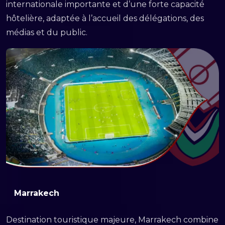
internationale importante et d’une forte capacité
hôtelière, adaptée à l’accueil des délégations, des
médias et du public.
Marrakech
Destination touristique majeure, Marrakech combine