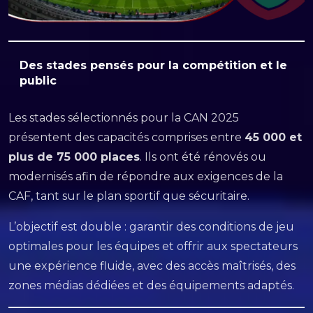
Des stades pensés pour la compétition et le
public
Les stades sélectionnés pour la CAN 2025
présentent des capacités comprises entre
45 000 et
plus de 75 000 places
. Ils ont été rénovés ou
modernisés afin de répondre aux exigences de la
CAF, tant sur le plan sportif que sécuritaire.
L’objectif est double : garantir des conditions de jeu
optimales pour les équipes et offrir aux spectateurs
une expérience fluide, avec des accès maîtrisés, des
zones médias dédiées et des équipements adaptés.