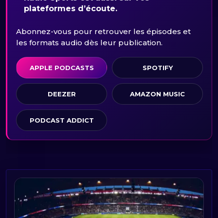
plateformes d’écoute.
Abonnez-vous pour retrouver les épisodes et
les formats audio dès leur publication.
APPLE PODCASTS
SPOTIFY
DEEZER
AMAZON MUSIC
PODCAST ADDICT