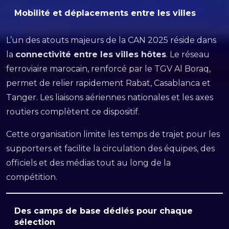
Mobilité et déplacements entre les villes
L’un des atouts majeurs de la CAN 2025 réside dans
la
connectivité entre les villes hôtes
. Le réseau
ferroviaire marocain, renforcé par le TGV Al Boraq,
permet de relier rapidement Rabat, Casablanca et
Tanger. Les liaisons aériennes nationales et les axes
routiers complètent ce dispositif.
Cette organisation limite les temps de trajet pour les
supporters et facilite la circulation des équipes, des
officiels et des médias tout au long de la
compétition.
Des camps de base dédiés pour chaque
sélection