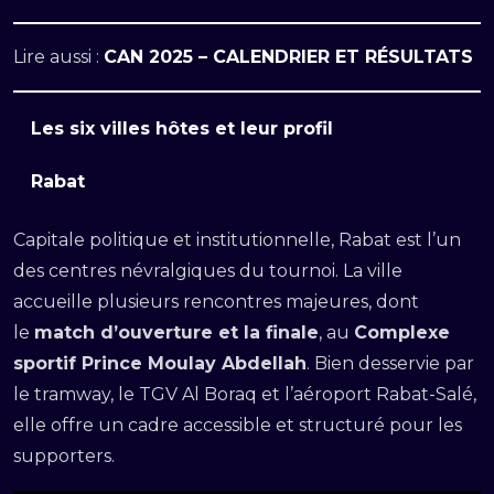
Lire aussi :
CAN 2025 – CALENDRIER ET RÉSULTATS
Les six villes hôtes et leur profil
Rabat
Capitale politique et institutionnelle, Rabat est l’un
des centres névralgiques du tournoi. La ville
accueille plusieurs rencontres majeures, dont
le
match d’ouverture et la finale
, au
Complexe
sportif Prince Moulay Abdellah
. Bien desservie par
le tramway, le TGV Al Boraq et l’aéroport Rabat-Salé,
elle offre un cadre accessible et structuré pour les
supporters.