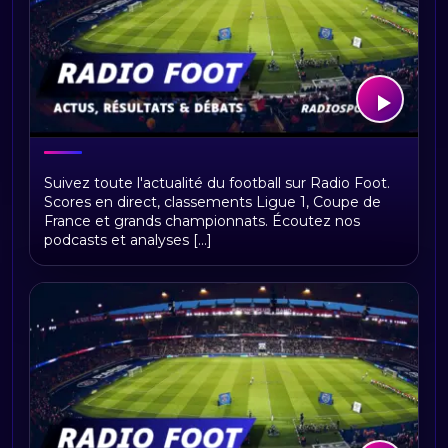
Bienvenue sur Radio Foot !
Suivez toute l'actualité du football sur Radio Foot.
Scores en direct, classements Ligue 1, Coupe de
France et grands championnats. Écoutez nos
podcasts et analyses [...]