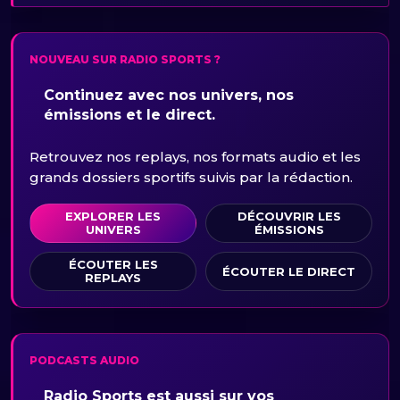
NOUVEAU SUR RADIO SPORTS ?
Continuez avec nos univers, nos
émissions et le direct.
Retrouvez nos replays, nos formats audio et les
grands dossiers sportifs suivis par la rédaction.
EXPLORER LES
DÉCOUVRIR LES
UNIVERS
ÉMISSIONS
ÉCOUTER LES
ÉCOUTER LE DIRECT
REPLAYS
PODCASTS AUDIO
Radio Sports est aussi sur vos