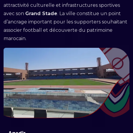
attractivité culturelle et infrastructures sportives
avec son
Grand Stade
. La ville constitue un point
d’ancrage important pour les supporters souhaitant
associer football et découverte du patrimoine
marocain.