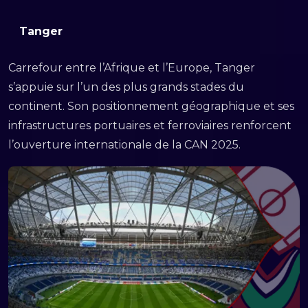
Tanger
Carrefour entre l’Afrique et l’Europe, Tanger
s’appuie sur l’un des plus grands stades du
continent. Son positionnement géographique et ses
infrastructures portuaires et ferroviaires renforcent
l’ouverture internationale de la CAN 2025.