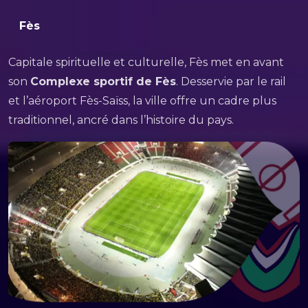
Fès
Capitale spirituelle et culturelle, Fès met en avant
son
Complexe sportif de Fès
. Desservie par le rail
et l’aéroport Fès-Saïss, la ville offre un cadre plus
traditionnel, ancré dans l’histoire du pays.