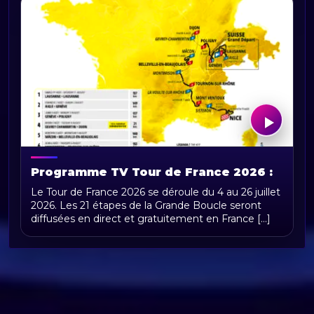
Programme TV Tour de France 2026 :
horaires, chaînes et diffusion en direct
Le Tour de France 2026 se déroule du 4 au 26 juillet
2026. Les 21 étapes de la Grande Boucle seront
diffusées en direct et gratuitement en France [...]