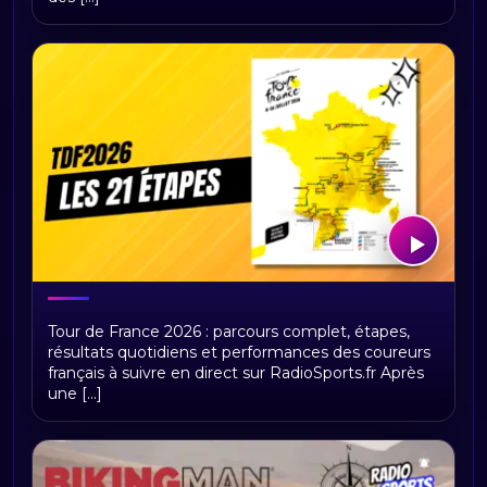
Tour de France 2026 : présentation,
Tour de France 2026 : parcours complet, étapes,
étapes et replays Radio Sports
résultats quotidiens et performances des coureurs
français à suivre en direct sur RadioSports.fr Après
une [...]