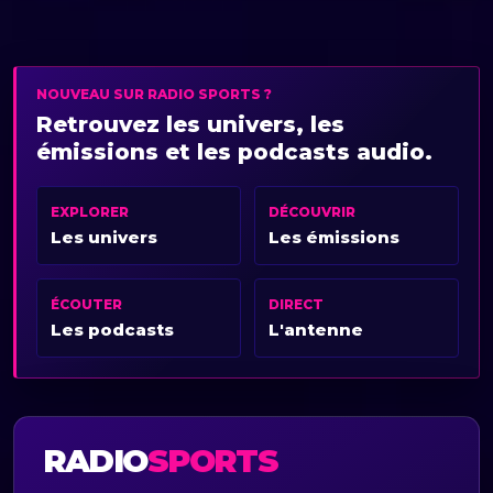
NOUVEAU SUR RADIO SPORTS ?
Retrouvez les univers, les
émissions et les podcasts audio.
EXPLORER
DÉCOUVRIR
Les univers
Les émissions
ÉCOUTER
DIRECT
Les podcasts
L'antenne
RADIO
SPORTS