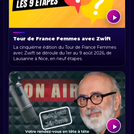
Tour de France Femmes avec Zwift
2026 : parcours, étapes, calendrier et
La cinquième édition du Tour de France Femmes
actualités
avec Zwift se déroule du 1er au 9 août 2026, de
Lausanne à Nice, en neuf étapes.