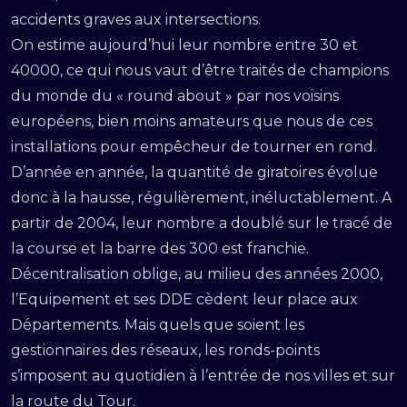
accidents graves aux intersections.
On estime aujourd’hui leur nombre entre 30 et
40000, ce qui nous vaut d’être traités de champions
du monde du « round about » par nos voisins
européens, bien moins amateurs que nous de ces
installations pour empêcheur de tourner en rond.
D’année en année, la quantité de giratoires évolue
donc à la hausse, régulièrement, inéluctablement. A
partir de 2004, leur nombre a doublé sur le tracé de
la course et la barre des 300 est franchie.
Décentralisation oblige, au milieu des années 2000,
l’Equipement et ses DDE cèdent leur place aux
Départements. Mais quels que soient les
gestionnaires des réseaux, les ronds-points
s’imposent au quotidien à l’entrée de nos villes et sur
la route du Tour.