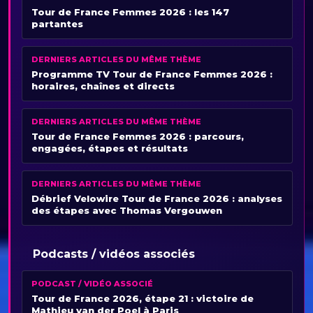
Tour de France Femmes 2026 : les 147
partantes
DERNIERS ARTICLES DU MÊME THÈME
Programme TV Tour de France Femmes 2026 :
horaires, chaînes et directs
DERNIERS ARTICLES DU MÊME THÈME
Tour de France Femmes 2026 : parcours,
engagées, étapes et résultats
DERNIERS ARTICLES DU MÊME THÈME
Débrief Velowire Tour de France 2026 : analyses
des étapes avec Thomas Vergouwen
Podcasts / vidéos associés
PODCAST / VIDÉO ASSOCIÉ
Tour de France 2026, étape 21 : victoire de
Mathieu van der Poel à Paris