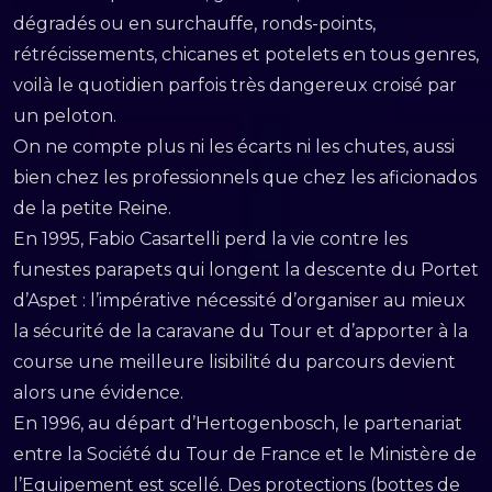
dégradés ou en surchauffe, ronds-points,
rétrécissements, chicanes et potelets en tous genres,
voilà le quotidien parfois très dangereux croisé par
un peloton.
On ne compte plus ni les écarts ni les chutes, aussi
bien chez les professionnels que chez les aficionados
de la petite Reine.
En 1995, Fabio Casartelli perd la vie contre les
funestes parapets qui longent la descente du Portet
d’Aspet : l’impérative nécessité d’organiser au mieux
la sécurité de la caravane du Tour et d’apporter à la
course une meilleure lisibilité du parcours devient
alors une évidence.
En 1996, au départ d’Hertogenbosch, le partenariat
entre la Société du Tour de France et le Ministère de
l’Equipement est scellé. Des protections (bottes de