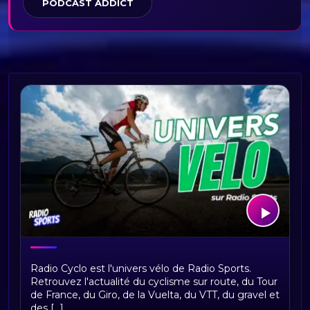
PODCAST ADDICT
Bienvenue sur Radio Cyclo, votre
Radio Cyclo est l'univers vélo de Radio Sports.
univers vélo
Retrouvez l'actualité du cyclisme sur route, du Tour
de France, du Giro, de la Vuelta, du VTT, du gravel et
des [...]