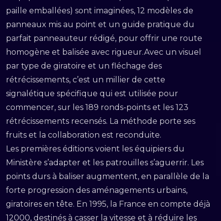
paille emballées) sont imaginées, 12 modèles de
panneaux mis au point et un guide pratique du
parfait panneauteur rédigé, pour offrir une route
homogène et balisée avec rigueur.Avec un visuel
par type de giratoire et un fléchage des
rétrécissements, c’est un millier de cette
signalétique spécifique qui est utilisée pour
commencer, sur les 189 ronds-points et les 123
rétrécissements recensés. La méthode porte ses
fruits et la collaboration est reconduite.
Les premières éditions voient les équipiers du
Ministère s’adapter et les patrouilles s’aguerrir. Les
points durs à baliser augmentent, en parallèle de la
forte progression des aménagements urbains,
giratoires en tête. En 1995, la France en compte déjà
12000, destinés à casser la vitesse et à réduire les