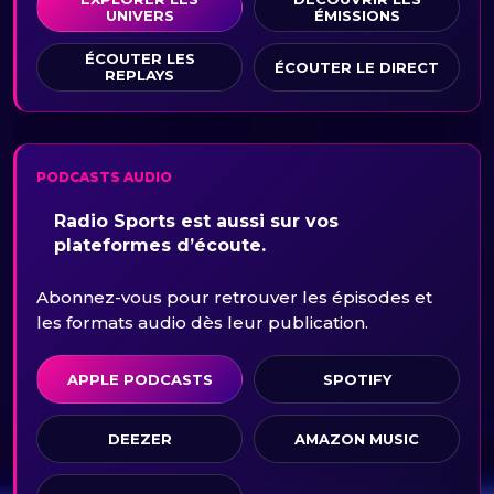
UNIVERS
ÉMISSIONS
ÉCOUTER LES
ÉCOUTER LE DIRECT
REPLAYS
PODCASTS AUDIO
Radio Sports est aussi sur vos
plateformes d’écoute.
Abonnez-vous pour retrouver les épisodes et
les formats audio dès leur publication.
APPLE PODCASTS
SPOTIFY
DEEZER
AMAZON MUSIC