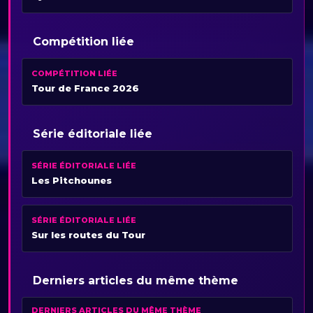
Compétition liée
COMPÉTITION LIÉE
Tour de France 2026
Série éditoriale liée
SÉRIE ÉDITORIALE LIÉE
Les Pitchounes
SÉRIE ÉDITORIALE LIÉE
Sur les routes du Tour
Derniers articles du même thème
DERNIERS ARTICLES DU MÊME THÈME