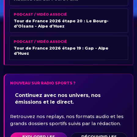
PODCAST / VIDÉO ASSOCIÉ
Tour de France 2026 étape 20 : Le Bourg-
d’Oisans - Alpe d’Huez
PODCAST / VIDÉO ASSOCIÉ
Tour de France 2026 étape 19 : Gap - Alpe
d’Huez
NOUVEAU SUR RADIO SPORTS ?
Continuez avec nos univers, nos
émissions et le direct.
Retrouvez nos replays, nos formats audio et les
grands dossiers sportifs suivis par la rédaction.
EXPLORER LES
DÉCOUVRIR LES