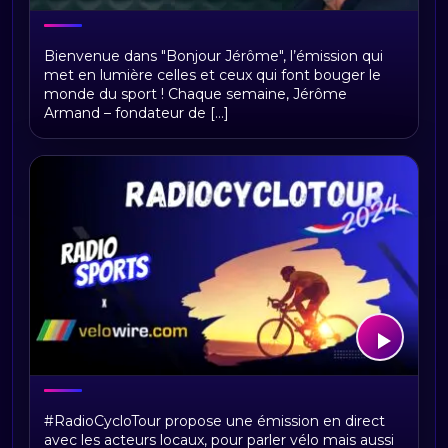
Bonjour Jerome
Bienvenue dans "Bonjour Jérôme", l’émission qui
met en lumière celles et ceux qui font bouger le
monde du sport ! Chaque semaine, Jérôme
Armand – fondateur de [...]
RadioCycloTour, le direct
#RadioCycloTour propose une émission en direct
avec les acteurs locaux, pour parler vélo mais aussi