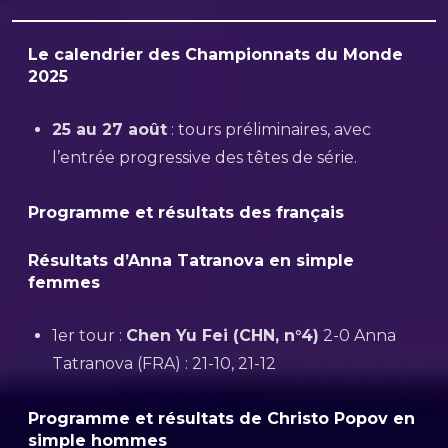
Le calendrier des Championnats du Monde
2025
25 au 27 août
: tours préliminaires, avec
l’entrée progressive des têtes de série.
Programme et résultats des français
Résultats d’Anna Tatranova en simple
femmes
1er tour :
Chen Yu Fei (CHN, n°4)
2-0 Anna
Tatranova (FRA) : 21-10, 21-12
Programme et résultats de Christo Popov en
simple hommes