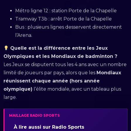
Métro ligne 12 : station Porte de la Chapelle
Tramway T3b : arrêt Porte de la Chapelle
Bus : plusieurs lignes desservent directement
l’Arena.
Quelle est la différence entre les Jeux
Olympiques et les Mondiaux de badminton ?
Les Jeux se disputent tous les 4 ans avec un nombre
limité de joueurs par pays, alors que les
Mondiaux
réunissent chaque année (hors année
olympique)
l’élite mondiale, avec un tableau plus
large.
MAILLAGE RADIO SPORTS
À lire aussi sur Radio Sports