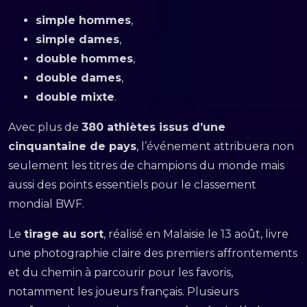
simple hommes
,
simple dames
,
double hommes
,
double dames
,
double mixte
.
Avec plus de
380 athlètes issus d’une
cinquantaine de pays
, l’événement attribuera non
seulement les titres de champions du monde mais
aussi des points essentiels pour le classement
mondial BWF.
Le
tirage au sort
, réalisé en Malaisie le 13 août, livre
une photographie claire des premiers affrontements
et du chemin à parcourir pour les favoris,
notamment les joueurs français. Plusieurs