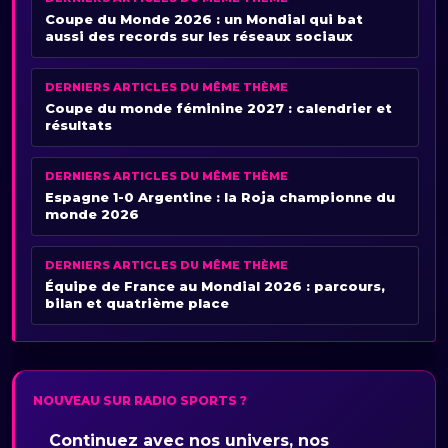
Coupe du Monde 2026 : un Mondial qui bat
aussi des records sur les réseaux sociaux
DERNIERS ARTICLES DU MÊME THÈME
Coupe du monde féminine 2027 : calendrier et
résultats
DERNIERS ARTICLES DU MÊME THÈME
Espagne 1-0 Argentine : la Roja championne du
monde 2026
DERNIERS ARTICLES DU MÊME THÈME
Équipe de France au Mondial 2026 : parcours,
bilan et quatrième place
NOUVEAU SUR RADIO SPORTS ?
Continuez avec nos univers, nos