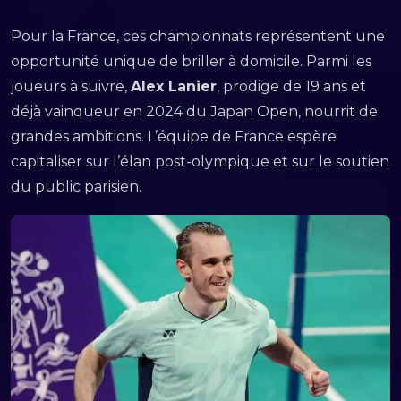
Pour la France, ces championnats représentent une
opportunité unique de briller à domicile. Parmi les
joueurs à suivre,
Alex Lanier
, prodige de 19 ans et
déjà vainqueur en 2024 du Japan Open, nourrit de
grandes ambitions. L’équipe de France espère
capitaliser sur l’élan post-olympique et sur le soutien
du public parisien.