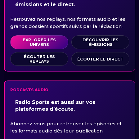
émissions et le direct.
Retrouvez nos replays, nos formats audio et les
grands dossiers sportifs suivis par la rédaction.
EXPLORER LES
DÉCOUVRIR LES
UNIVERS
ÉMISSIONS
ÉCOUTER LES
ÉCOUTER LE DIRECT
REPLAYS
PODCASTS AUDIO
Radio Sports est aussi sur vos
plateformes d’écoute.
Abonnez-vous pour retrouver les épisodes et
les formats audio dès leur publication.