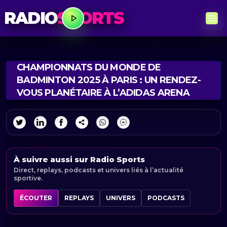
RADIO
SPORTS
CHAMPIONNATS DU MONDE DE
BADMINTON 2025 À PARIS : UN RENDEZ-
VOUS PLANÉTAIRE À L’ADIDAS ARENA
À suivre aussi sur Radio Sports
Direct, replays, podcasts et univers liés à l’actualité
sportive.
ÉCOUTER
REPLAYS
UNIVERS
PODCASTS