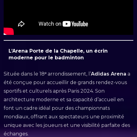
L’Arena Porte de la Chapelle, un écrin
moderne pour le badminton
Située dans le 18ᵉ arrondissement, l’
Adidas Arena
a
été conçue pour accueillir de grands rendez-vous
sportifs et culturels après Paris 2024. Son
architecture moderne et sa capacité d’accueil en
font un cadre idéal pour des championnats
mondiaux, offrant aux spectateurs une proximité
unique avec les joueurs et une visibilité parfaite des
échanges.