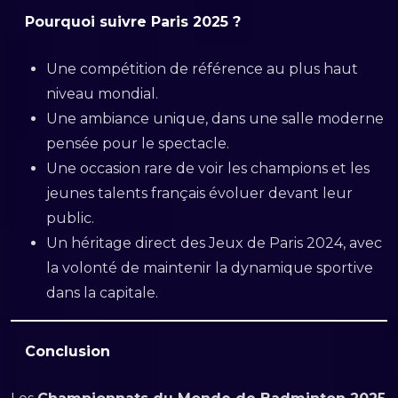
Pourquoi suivre Paris 2025 ?
Une compétition de référence au plus haut
niveau mondial.
Une ambiance unique, dans une salle moderne
pensée pour le spectacle.
Une occasion rare de voir les champions et les
jeunes talents français évoluer devant leur
public.
Un héritage direct des Jeux de Paris 2024, avec
la volonté de maintenir la dynamique sportive
dans la capitale.
Conclusion