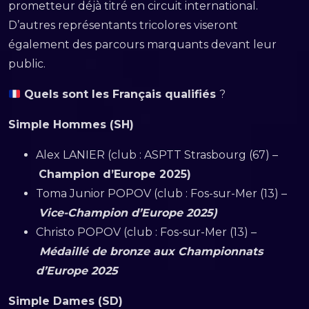
prometteur déjà titré en circuit international.
D’autres représentants tricolores viseront
également des parcours marquants devant leur
public.
Quels sont les Français qualifiés
?
Simple Hommes (SH)
Alex LANIER (club : ASPTT Strasbourg (67) –
Champion d’Europe 2025)
Toma Junior POPOV (club : Fos-sur-Mer (13) –
Vice-Champion d’Europe 2025)
Christo POPOV (club : Fos-sur-Mer (13) –
Médaillé de bronze aux Championnats
d’Europe 2025
Simple Dames (SD)