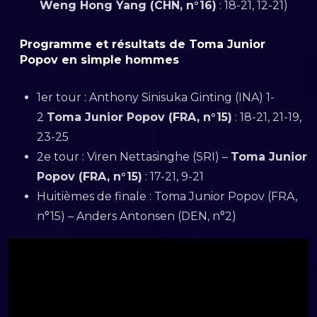
Weng Hong Yang (CHN, n°16)
: 18-21, 12-21)
Programme et résultats de Toma Junior
Popov en simple hommes
1er tour : Anthony Sinisuka Ginting (INA) 1-
2
Toma Junior Popov (FRA, n°15)
: 18-21, 21-19,
23-25
2e tour : Viren Nettasinghe (SRI) –
Toma Junior
Popov (FRA, n°15)
: 17-21, 9-21
Huitièmes de finale : Toma Junior Popov (FRA,
n°15) – Anders Antonsen (DEN, n°2)