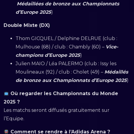
Médaillées de bronze aux Championnats
d’Europe 2025
)
Double Mixte (DX)
Thom GICQUEL / Delphine DELRUE (club :
Mulhouse (68) / club : Chambly (60) –
Vice-
champions d’Europe 2025
)
Julien MAIO / Léa PALERMO (club : Issy les
Moulineaux (92) / club : Cholet (49) –
Médaillés
de bronze aux Championnats d’Europe 2025
)
Où regarder les Championnats du Monde
2025 ?
Les matchs seront diffusés gratuitement sur
l’Equipe.
Comment se rendre à l’Adidas Arena ?