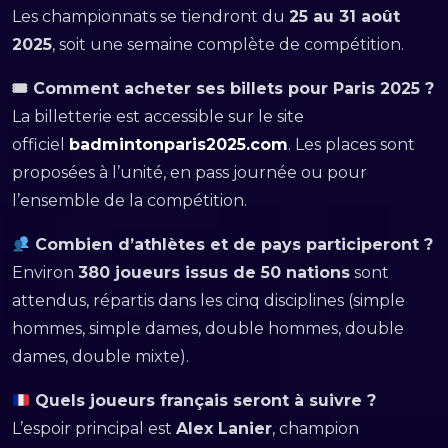
Les championnats se tiendront du
25 au 31 août
2025
, soit une semaine complète de compétition.
🎟 Comment acheter ses billets pour Paris 2025 ?
La billetterie est accessible sur le site
officiel
badmintonparis2025.com
. Les places sont
proposées à l’unité, en pass journée ou pour
l’ensemble de la compétition.
Combien d’athlètes et de pays participeront ?
Environ
380 joueurs issus de 50 nations
sont
attendus, répartis dans les cinq disciplines (simple
hommes, simple dames, double hommes, double
dames, double mixte).
Quels joueurs français seront à suivre ?
L’espoir principal est
Alex Lanier
, champion