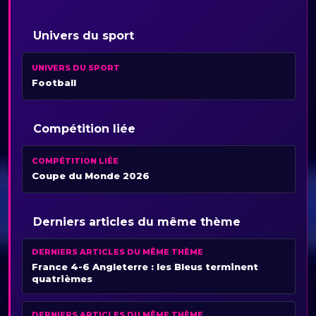
Univers du sport
UNIVERS DU SPORT
Football
Compétition liée
COMPÉTITION LIÉE
Coupe du Monde 2026
Derniers articles du même thème
DERNIERS ARTICLES DU MÊME THÈME
France 4-6 Angleterre : les Bleus terminent
quatrièmes
DERNIERS ARTICLES DU MÊME THÈME