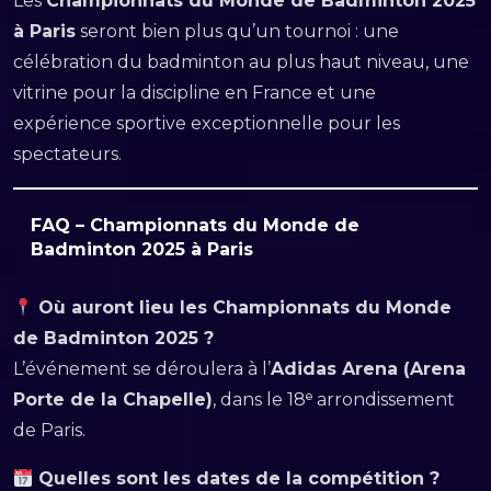
Les
Championnats du Monde de Badminton 2025
à Paris
seront bien plus qu’un tournoi : une
célébration du badminton au plus haut niveau, une
vitrine pour la discipline en France et une
expérience sportive exceptionnelle pour les
spectateurs.
FAQ – Championnats du Monde de
Badminton 2025 à Paris
Où auront lieu les Championnats du Monde
de Badminton 2025 ?
L’événement se déroulera à l’
Adidas Arena (Arena
Porte de la Chapelle)
, dans le 18ᵉ arrondissement
de Paris.
Quelles sont les dates de la compétition ?