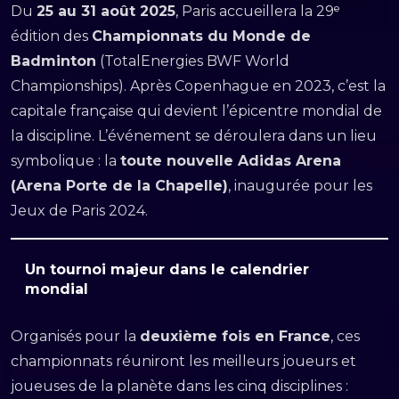
Du
25 au 31 août 2025
, Paris accueillera la 29ᵉ
édition des
Championnats du Monde de
Badminton
(TotalEnergies BWF World
Championships). Après Copenhague en 2023, c’est la
capitale française qui devient l’épicentre mondial de
la discipline. L’événement se déroulera dans un lieu
symbolique : la
toute nouvelle Adidas Arena
(Arena Porte de la Chapelle)
, inaugurée pour les
Jeux de Paris 2024.
Un tournoi majeur dans le calendrier
mondial
Organisés pour la
deuxième fois en France
, ces
championnats réuniront les meilleurs joueurs et
joueuses de la planète dans les cinq disciplines :