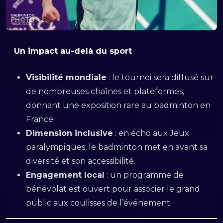
Un impact au-delà du sport
Visibilité mondiale
: le tournoi sera diffusé sur
de nombreuses chaînes et plateformes,
donnant une exposition rare au badminton en
France.
Dimension inclusive
: en écho aux Jeux
paralympiques, le badminton met en avant sa
diversité et son accessibilité.
Engagement local
: un programme de
bénévolat est ouvert pour associer le grand
public aux coulisses de l’événement.