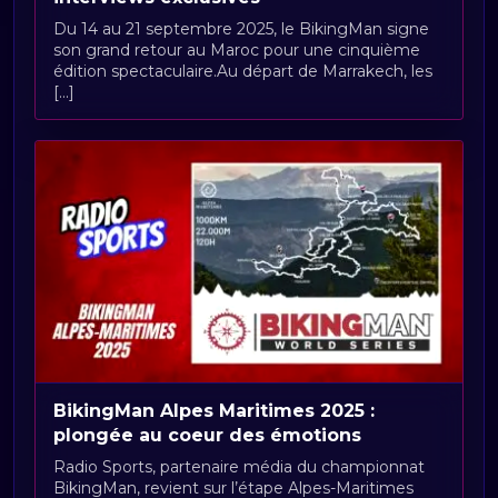
Du 14 au 21 septembre 2025, le BikingMan signe
son grand retour au Maroc pour une cinquième
édition spectaculaire.Au départ de Marrakech, les
[...]
BikingMan Alpes Maritimes 2025 :
plongée au coeur des émotions
Radio Sports, partenaire média du championnat
BikingMan, revient sur l’étape Alpes-Maritimes