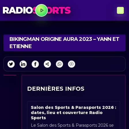
RADIO
SPORTS
BIKINGMAN ORIGINE AURA 2023 – YANN ET
ETIENNE
DERNIÈRES INFOS
Salon des Sports & Parasports 2026 :
dates, lieu et couverture Radio
Sports
Le Salon des Sports & Parasports 2026 se