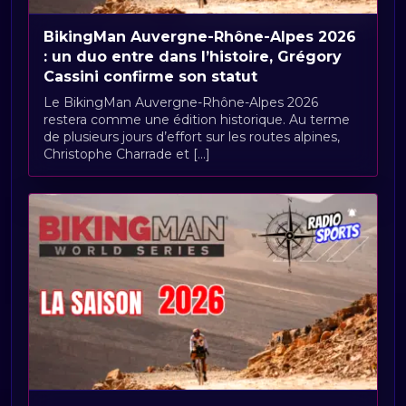
BikingMan Auvergne-Rhône-Alpes 2026
: un duo entre dans l’histoire, Grégory
Cassini confirme son statut
Le BikingMan Auvergne-Rhône-Alpes 2026
restera comme une édition historique. Au terme
de plusieurs jours d’effort sur les routes alpines,
Christophe Charrade et [...]