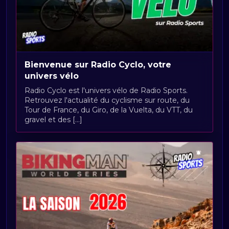
Bienvenue sur Radio Cyclo, votre
univers vélo
Radio Cyclo est l'univers vélo de Radio Sports.
Retrouvez l'actualité du cyclisme sur route, du
Tour de France, du Giro, de la Vuelta, du VTT, du
gravel et des [...]