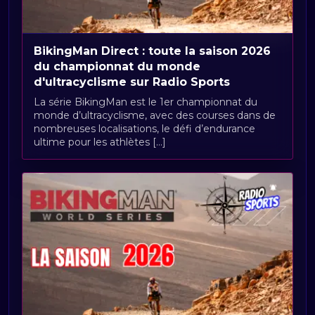
BikingMan Direct : toute la saison 2026
du championnat du monde
d'ultracyclisme sur Radio Sports
La série BikingMan est le 1er championnat du
monde d’ultracyclisme, avec des courses dans de
nombreuses localisations, le défi d’endurance
ultime pour les athlètes [...]