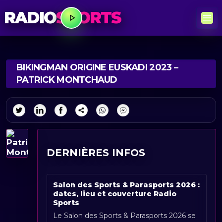
RADIO
SPORTS
BIKINGMAN ORIGINE EUSKADI 2023 –
PATRICK MONTCHAUD
DERNIÈRES INFOS
Salon des Sports & Parasports 2026 :
dates, lieu et couverture Radio
Sports
Le Salon des Sports & Parasports 2026 se