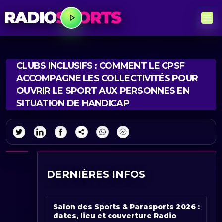
RADIO
SPORTS
CLUBS INCLUSIFS : COMMENT LE CPSF
ACCOMPAGNE LES COLLECTIVITÉS POUR
OUVRIR LE SPORT AUX PERSONNES EN
SITUATION DE HANDICAP
DERNIÈRES INFOS
Salon des Sports & Parasports 2026 :
dates, lieu et couverture Radio