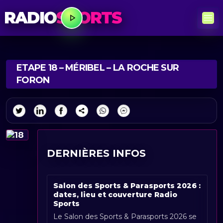
RADIO
SPORTS
ETAPE 18 – MÉRIBEL – LA ROCHE SUR
FORON
DERNIÈRES INFOS
Salon des Sports & Parasports 2026 :
dates, lieu et couverture Radio
Sports
Le Salon des Sports & Parasports 2026 se