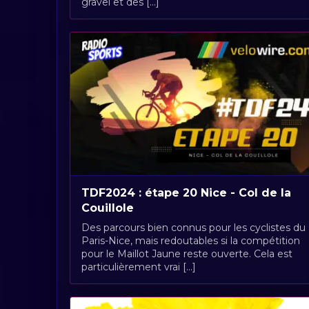
gravel et des [...]
TDF2024 : étape 20 Nice - Col de la
Couillole
Des parcours bien connus pour les cyclistes du
Paris-Nice, mais redoutables si la compétition
pour le Maillot Jaune reste ouverte. Cela est
particulièrement vrai [...]