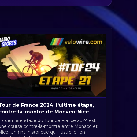
Tour de France 2024, l'ultime étape,
contre-la-montre de Monaco-Nice
La dernière étape du Tour de France 2024 est
une course contre-la-montre entre Monaco et
Nice. Un final historique qui illustre le lien