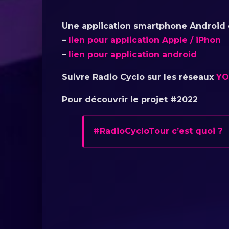
Une application smartphone Android o
–
lien pour application Apple / iPhon
–
lien pour application android
Suivre Radio Cyclo sur les réseaux
YO
Pour découvrir le projet #2022
#RadioCycloTour c’est quoi ?