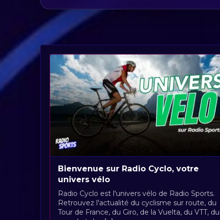
Bienvenue sur Radio Cyclo, votre
univers vélo
Radio Cyclo est l'univers vélo de Radio Sports.
Retrouvez l'actualité du cyclisme sur route, du
Tour de France, du Giro, de la Vuelta, du VTT, du