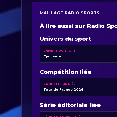
MAILLAGE RADIO SPORTS
À lire aussi sur Radio Sp
Univers du sport
UNIVERS DU SPORT
Cyclisme
Compétition liée
COMPÉTITION LIÉE
Tour de France 2026
Série éditoriale liée
SÉRIE ÉDITORIALE LIÉE