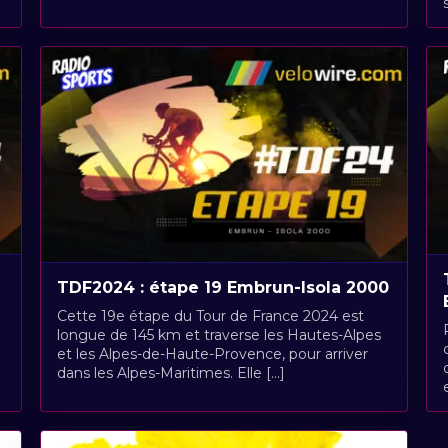
TDF2024 : étape 19 Embrun-Isola 2000
Cette 19e étape du Tour de France 2024 est
longue de 145 km et traverse les Hautes-Alpes
et les Alpes-de-Haute-Provence, pour arriver
dans les Alpes-Maritimes. Elle [...]