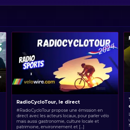
RadioCycloTour, le direct
#RadioCycloTour propose une émission en
direct avec les acteurs locaux, pour parler vélo
mais aussi gastronomie, culture locale et
patrimoine, environnement et [...]