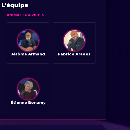
L'équipe
ANIMATEUR·RICE-S
Jérôme Armand
Fabrice Arades
Étienne Bonamy