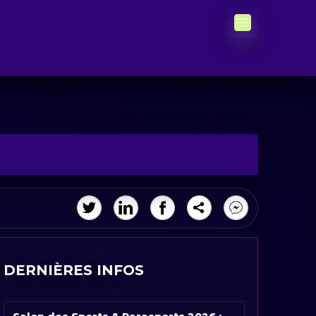
DERNIÈRES INFOS