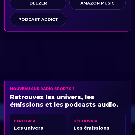
DEEZER
AMAZON MUSIC
PODCAST ADDICT
NOUVEAU SUR RADIO SPORTS ?
Retrouvez les univers, les
émissions et les podcasts audio.
EXPLORER
DÉCOUVRIR
Les univers
Les émissions