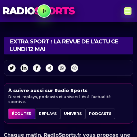
RADIO
SPORTS
EXTRA SPORT : LA REVUE DE L’ACTU CE
LUNDI 12 MAI
À suivre aussi sur Radio Sports
Direct, replays, podcasts et univers liés à l’actualité
sportive.
ÉCOUTER
REPLAYS
UNIVERS
PODCASTS
Chaque matin, RadioSports.fr vous propose une