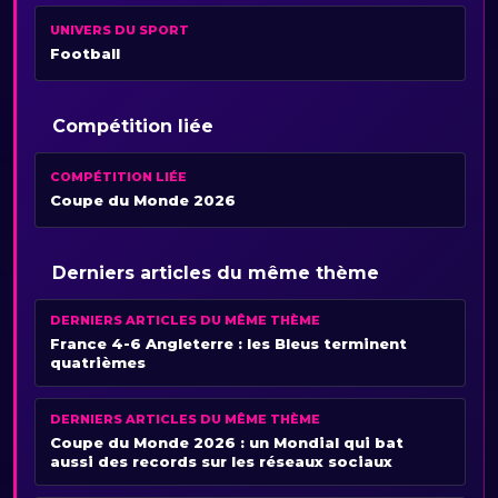
UNIVERS DU SPORT
Football
Compétition liée
COMPÉTITION LIÉE
Coupe du Monde 2026
Derniers articles du même thème
DERNIERS ARTICLES DU MÊME THÈME
France 4-6 Angleterre : les Bleus terminent
quatrièmes
DERNIERS ARTICLES DU MÊME THÈME
Coupe du Monde 2026 : un Mondial qui bat
aussi des records sur les réseaux sociaux