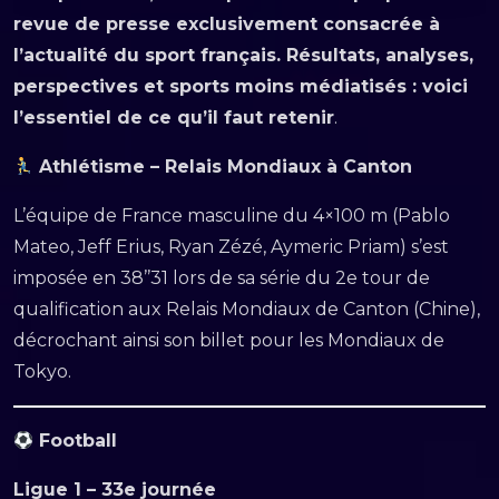
revue de presse exclusivement consacrée à
l’actualité du sport français. Résultats, analyses,
perspectives et sports moins médiatisés : voici
l’essentiel de ce qu’il faut retenir
.
Athlétisme – Relais Mondiaux à Canton
L’équipe de France masculine du 4×100 m (Pablo
Mateo, Jeff Erius, Ryan Zézé, Aymeric Priam) s’est
imposée en 38’’31 lors de sa série du 2e tour de
qualification aux Relais Mondiaux de Canton (Chine),
décrochant ainsi son billet pour les Mondiaux de
Tokyo.
Football
Ligue 1 – 33e journée