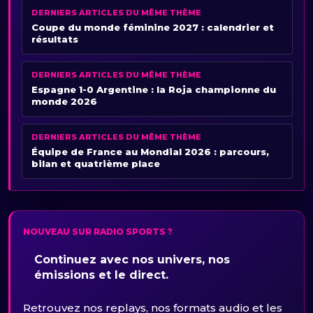
DERNIERS ARTICLES DU MÊME THÈME
Coupe du monde féminine 2027 : calendrier et
résultats
DERNIERS ARTICLES DU MÊME THÈME
Espagne 1-0 Argentine : la Roja championne du
monde 2026
DERNIERS ARTICLES DU MÊME THÈME
Équipe de France au Mondial 2026 : parcours,
bilan et quatrième place
NOUVEAU SUR RADIO SPORTS ?
Continuez avec nos univers, nos
émissions et le direct.
Retrouvez nos replays, nos formats audio et les