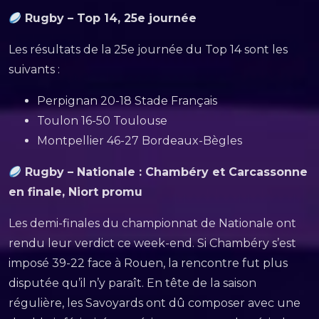
Rugby – Top 14, 25e journée
Les résultats de la 25e journée du Top 14 sont les
suivants :
Perpignan 20-18 Stade Français
Toulon 16-50 Toulouse
Montpellier 46-27 Bordeaux-Bègles
Rugby – Nationale : Chambéry et Carcassonne
en finale, Niort promu
Les demi-finales du championnat de Nationale ont
rendu leur verdict ce week-end. Si Chambéry s’est
imposé 39-22 face à Rouen, la rencontre fut plus
disputée qu’il n’y paraît. En tête de la saison
régulière, les Savoyards ont dû composer avec une