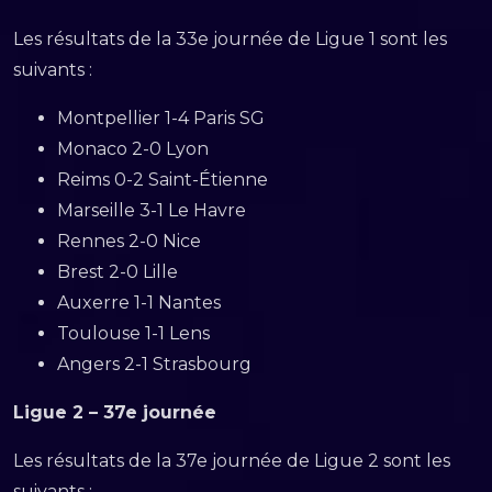
Les résultats de la 33e journée de Ligue 1 sont les
suivants :
Montpellier 1-4 Paris SG
Monaco 2-0 Lyon
Reims 0-2 Saint-Étienne
Marseille 3-1 Le Havre
Rennes 2-0 Nice
Brest 2-0 Lille
Auxerre 1-1 Nantes
Toulouse 1-1 Lens
Angers 2-1 Strasbourg
Ligue 2 – 37e journée
Les résultats de la 37e journée de Ligue 2 sont les
suivants :