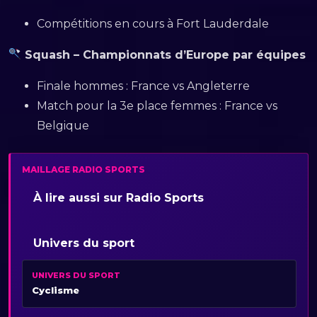
Compétitions en cours à Fort Lauderdale
Squash – Championnats d’Europe par équipes
Finale hommes : France vs Angleterre
Match pour la 3e place femmes : France vs
Belgique
MAILLAGE RADIO SPORTS
À lire aussi sur Radio Sports
Univers du sport
UNIVERS DU SPORT
Cyclisme