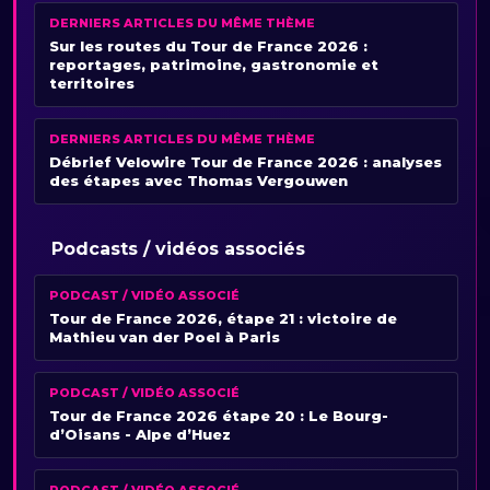
DERNIERS ARTICLES DU MÊME THÈME
Sur les routes du Tour de France 2026 :
reportages, patrimoine, gastronomie et
territoires
DERNIERS ARTICLES DU MÊME THÈME
Débrief Velowire Tour de France 2026 : analyses
des étapes avec Thomas Vergouwen
Podcasts / vidéos associés
PODCAST / VIDÉO ASSOCIÉ
Tour de France 2026, étape 21 : victoire de
Mathieu van der Poel à Paris
PODCAST / VIDÉO ASSOCIÉ
Tour de France 2026 étape 20 : Le Bourg-
d’Oisans - Alpe d’Huez
PODCAST / VIDÉO ASSOCIÉ