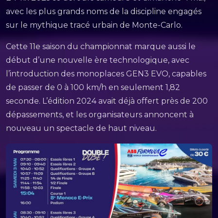
avec les plus grands noms de la discipline engagés
sur le mythique tracé urbain de Monte-Carlo.
Cette 11e saison du championnat marque aussi le
début d’une nouvelle ère technologique, avec
l’introduction des monoplaces GEN3 EVO, capables
de passer de 0 à 100 km/h en seulement 1,82
seconde. L’édition 2024 avait déjà offert près de 200
dépassements, et les organisateurs annoncent à
nouveau un spectacle de haut niveau.