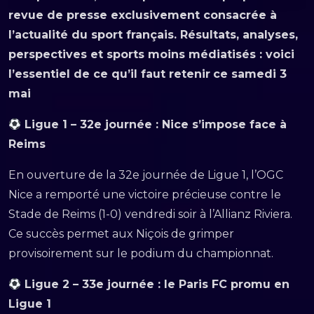
revue de presse exclusivement consacrée à
l’actualité du sport français. Résultats, analyses,
perspectives et sports moins médiatisés : voici
l’essentiel de ce qu’il faut retenir
ce samedi 3
mai
Ligue 1 – 32e journée : Nice s’impose face à
Reims
En ouverture de la 32e journée de Ligue 1, l’OGC
Nice a remporté une victoire précieuse contre le
Stade de Reims (1-0) vendredi soir à l’Allianz Riviera.
Ce succès permet aux Niçois de grimper
provisoirement sur le podium du championnat.
Ligue 2 – 33e journée : le Paris FC promu en
Ligue 1