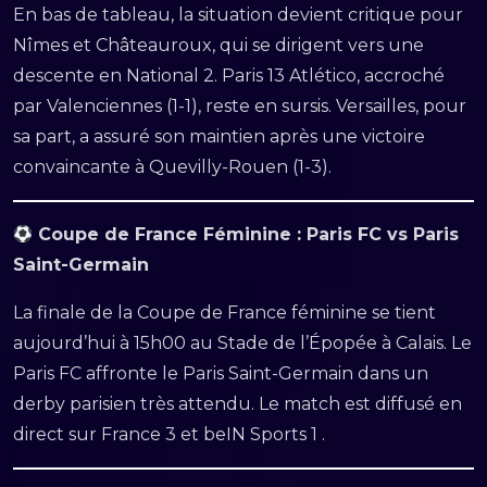
En bas de tableau, la situation devient critique pour
Nîmes et Châteauroux, qui se dirigent vers une
descente en National 2. Paris 13 Atlético, accroché
par Valenciennes (1-1), reste en sursis. Versailles, pour
sa part, a assuré son maintien après une victoire
convaincante à Quevilly-Rouen (1-3).
Coupe de France Féminine : Paris FC vs Paris
Saint-Germain
La finale de la Coupe de France féminine se tient
aujourd’hui à 15h00 au Stade de l’Épopée à Calais. Le
Paris FC affronte le Paris Saint-Germain dans un
derby parisien très attendu. Le match est diffusé en
direct sur France 3 et beIN Sports 1 .