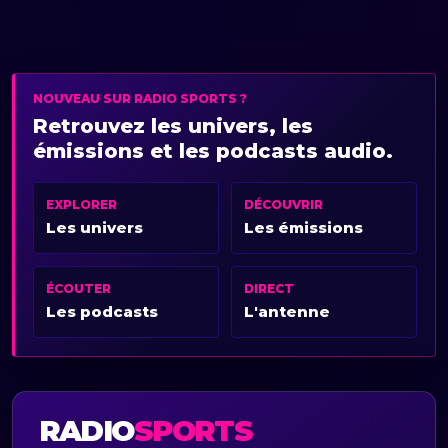
NOUVEAU SUR RADIO SPORTS ?
Retrouvez les univers, les
émissions et les podcasts audio.
EXPLORER
DÉCOUVRIR
Les univers
Les émissions
ÉCOUTER
DIRECT
Les podcasts
L'antenne
RADIO
SPORTS