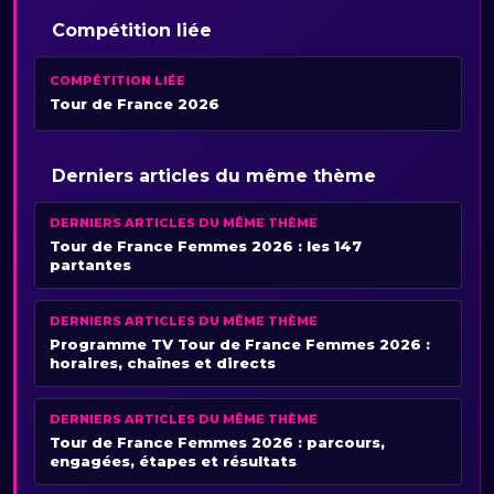
Compétition liée
COMPÉTITION LIÉE
Tour de France 2026
Derniers articles du même thème
DERNIERS ARTICLES DU MÊME THÈME
Tour de France Femmes 2026 : les 147
partantes
DERNIERS ARTICLES DU MÊME THÈME
Programme TV Tour de France Femmes 2026 :
horaires, chaînes et directs
DERNIERS ARTICLES DU MÊME THÈME
Tour de France Femmes 2026 : parcours,
engagées, étapes et résultats