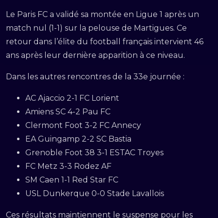
Le Paris FC a validé sa montée en Ligue 1 après un
match nul (1-1) sur la pelouse de Martigues. Ce
retour dans l’élite du football français intervient 46
ans après leur dernière apparition à ce niveau.
Dans les autres rencontres de la 33e journée :
AC Ajaccio 2-1 FC Lorient
Amiens SC 4-2 Pau FC
Clermont Foot 3-2 FC Annecy
EA Guingamp 2-2 SC Bastia
Grenoble Foot 38 3-1 ESTAC Troyes
FC Metz 3-3 Rodez AF
SM Caen 1-1 Red Star FC
USL Dunkerque 0-0 Stade Lavallois
Ces résultats maintiennent le suspense pour les