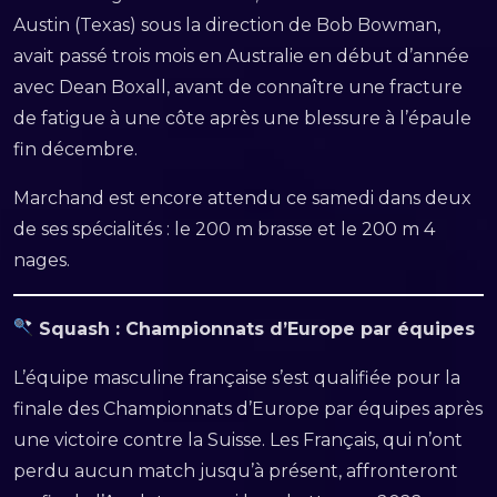
Austin (Texas) sous la direction de Bob Bowman,
avait passé trois mois en Australie en début d’année
avec Dean Boxall, avant de connaître une fracture
de fatigue à une côte après une blessure à l’épaule
fin décembre.
Marchand est encore attendu ce samedi dans deux
de ses spécialités : le 200 m brasse et le 200 m 4
nages.
Squash : Championnats d’Europe par équipes
L’équipe masculine française s’est qualifiée pour la
finale des Championnats d’Europe par équipes après
une victoire contre la Suisse. Les Français, qui n’ont
perdu aucun match jusqu’à présent, affronteront