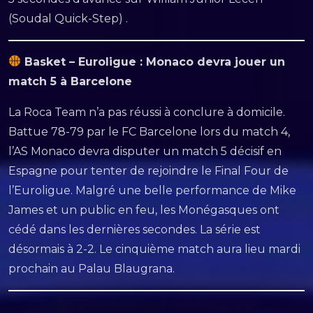
(Soudal Quick-Step) .
Basket – Euroligue : Monaco devra jouer un
match 5 à Barcelone
La Roca Team n’a pas réussi à conclure à domicile.
Battue 78-79 par le FC Barcelone lors du match 4,
l’AS Monaco devra disputer un match 5 décisif en
Espagne pour tenter de rejoindre le Final Four de
l’Euroligue. Malgré une belle performance de Mike
James et un public en feu, les Monégasques ont
cédé dans les dernières secondes. La série est
désormais à 2-2. Le cinquième match aura lieu mardi
prochain au Palau Blaugrana.