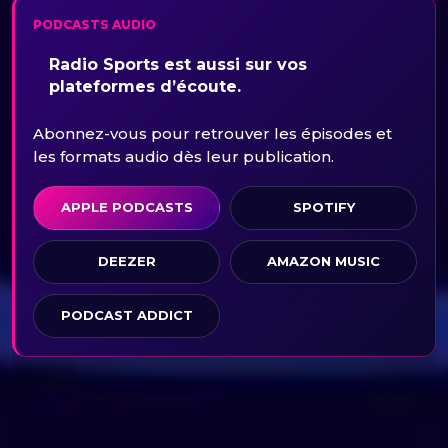
PODCASTS AUDIO
Radio Sports est aussi sur vos
plateformes d’écoute.
Abonnez-vous pour retrouver les épisodes et
les formats audio dès leur publication.
APPLE PODCASTS
SPOTIFY
DEEZER
AMAZON MUSIC
PODCAST ADDICT