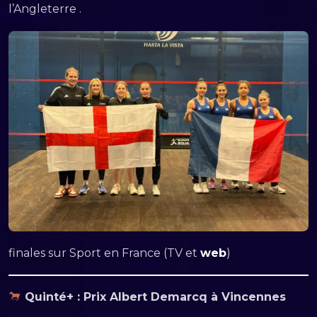
l’Angleterre .
finales sur Sport en France (TV et
web
)
Quinté+ : Prix Albert Demarcq à Vincennes