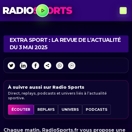
RADIO
SPORTS
EXTRA SPORT : LA REVUE DE L’ACTUALITÉ
DU 3 MAI 2025
À suivre aussi sur Radio Sports
Direct, replays, podcasts et univers liés à l’actualité
sportive.
ÉCOUTER
REPLAYS
UNIVERS
PODCASTS
Chaque matin, RadioSports.fr vous propose une