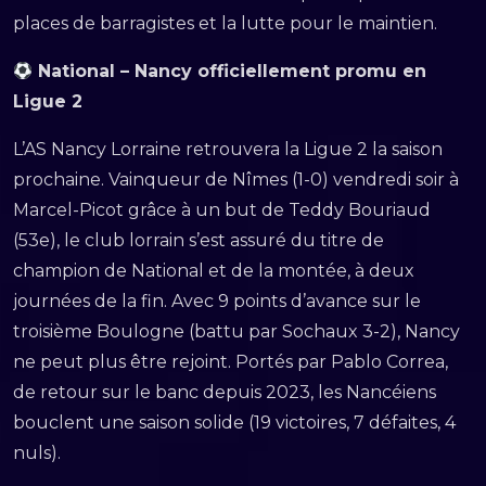
places de barragistes et la lutte pour le maintien.
National – Nancy officiellement promu en
Ligue 2
L’AS Nancy Lorraine retrouvera la Ligue 2 la saison
prochaine. Vainqueur de Nîmes (1-0) vendredi soir à
Marcel-Picot grâce à un but de Teddy Bouriaud
(53e), le club lorrain s’est assuré du titre de
champion de National et de la montée, à deux
journées de la fin. Avec 9 points d’avance sur le
troisième Boulogne (battu par Sochaux 3-2), Nancy
ne peut plus être rejoint. Portés par Pablo Correa,
de retour sur le banc depuis 2023, les Nancéiens
bouclent une saison solide (19 victoires, 7 défaites, 4
nuls).