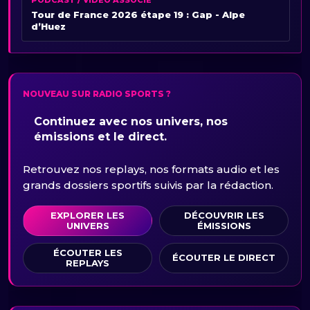
Tour de France 2026 étape 19 : Gap - Alpe
d’Huez
NOUVEAU SUR RADIO SPORTS ?
Continuez avec nos univers, nos
émissions et le direct.
Retrouvez nos replays, nos formats audio et les
grands dossiers sportifs suivis par la rédaction.
EXPLORER LES
DÉCOUVRIR LES
UNIVERS
ÉMISSIONS
ÉCOUTER LES
ÉCOUTER LE DIRECT
REPLAYS