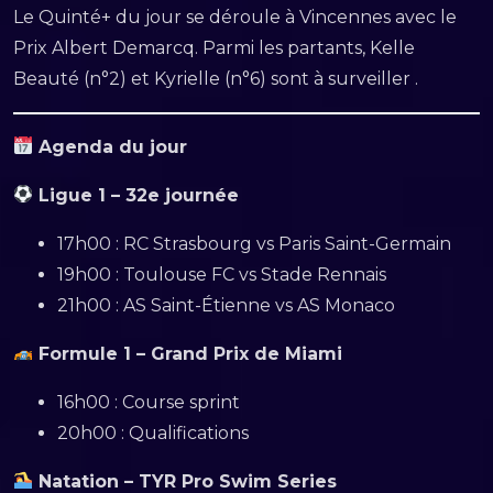
Le Quinté+ du jour se déroule à Vincennes avec le
Prix Albert Demarcq. Parmi les partants, Kelle
Beauté (n°2) et Kyrielle (n°6) sont à surveiller .
Agenda du jour
Ligue 1 – 32e journée
17h00 : RC Strasbourg vs Paris Saint-Germain
19h00 : Toulouse FC vs Stade Rennais
21h00 : AS Saint-Étienne vs AS Monaco
Formule 1 – Grand Prix de Miami
16h00 : Course sprint
20h00 : Qualifications
Natation – TYR Pro Swim Series