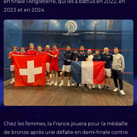
en finale l’Angleterre, qui les a battus en 2022, en
2023 et en 2024.
Chez les femmes, la France jouera pour la médaille
de bronze après une défaite en demi-finale contre