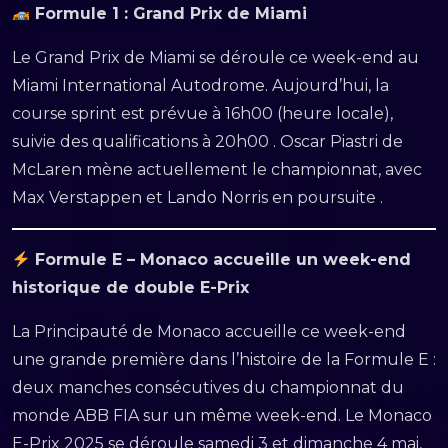
Formule 1 : Grand Prix de Miami
Le Grand Prix de Miami se déroule ce week-end au
Miami International Autodrome. Aujourd’hui, la
course sprint est prévue à 16h00 (heure locale),
suivie des qualifications à 20h00 . Oscar Piastri de
McLaren mène actuellement le championnat, avec
Max Verstappen et Lando Norris en poursuite .
Formule E – Monaco accueille un week-end
historique de double E-Prix
La Principauté de Monaco accueille ce week-end
une grande première dans l’histoire de la Formule E :
deux manches consécutives du championnat du
monde ABB FIA sur un même week-end. Le Monaco
E-Prix 2025 se déroule samedi 3 et dimanche 4 mai,