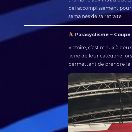
bel accomplissement pour G
semaines de sa retraite.
Paracyclisme – Coupe
Victoire, c’est mieux à de
ligne de leur catégorie lo
permettent de prendre la 