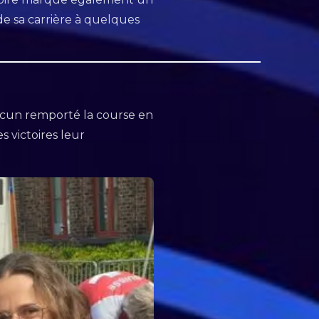
e sa carrière à quelques
hacun remporté la course en
 victoires leur