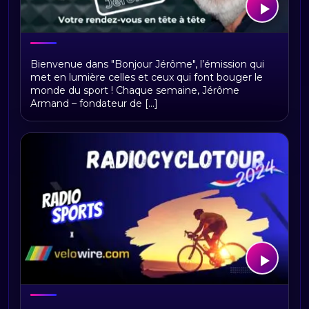
Bonjour Jerome
Bienvenue dans "Bonjour Jérôme", l’émission qui
met en lumière celles et ceux qui font bouger le
monde du sport ! Chaque semaine, Jérôme
Armand – fondateur de [...]