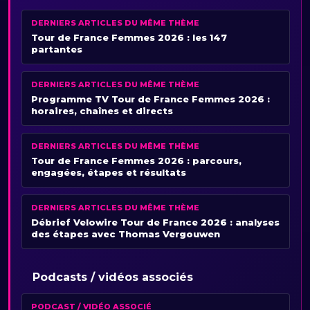
DERNIERS ARTICLES DU MÊME THÈME
Tour de France Femmes 2026 : les 147
partantes
DERNIERS ARTICLES DU MÊME THÈME
Programme TV Tour de France Femmes 2026 :
horaires, chaînes et directs
DERNIERS ARTICLES DU MÊME THÈME
Tour de France Femmes 2026 : parcours,
engagées, étapes et résultats
DERNIERS ARTICLES DU MÊME THÈME
Débrief Velowire Tour de France 2026 : analyses
des étapes avec Thomas Vergouwen
Podcasts / vidéos associés
PODCAST / VIDÉO ASSOCIÉ