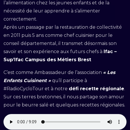
l’alimentation chez les jeunes enfants et de la
nécessité de leur apprendre à s’alimenter
correctement.
Après un passage par la restauration de collectivité
en 2011 puis 5 ans comme chef cuisinier pour le
conseil départemental, il transmet désormais son
savoir et son expérience aux futurs chefs à
Ifac –
Sup’Ifac Campus des Métiers Brest
C’est comme Ambassadeur de l’association
« Les
Enfants Cuisinent »
qu’il participe à
#RadioCycloTour et à notre
défi recette régionale
.
Sur ces terres bretonnes, il nous partage son amour
pour le beurre salé et quelques recettes régionales.