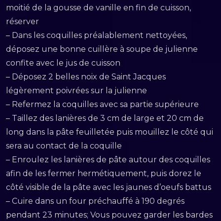
moitié de la gousse de vanille en fin de cuisson,
réserver
– Dans les coquilles préalablement nettoyées,
déposez une bonne cuillère à soupe de julienne
confite avec le jus de cuisson
– Déposez 2 belles noix de Saint Jacques
légèrement poivrées sur la julienne
– Refermez la coquilles avec sa partie supérieure
– Taillez des lanières de 3 cm de large et 20 cm de
long dans la pâte feuilletée puis mouillez le côté qui
sera au contact de la coquille
– Enroulez les lanières de pâte autour des coquilles
afin de les fermer hermétiquement, puis dorez le
côté visible de la pâte avec les jaunes d’oeufs battus
– Cuire dans un four préchauffé à 190 degrés
pendant 23 minutes; Vous pouvez garder les bardes