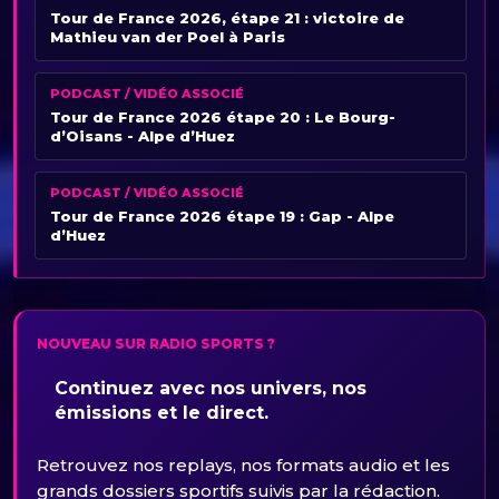
Tour de France 2026, étape 21 : victoire de
Mathieu van der Poel à Paris
PODCAST / VIDÉO ASSOCIÉ
Tour de France 2026 étape 20 : Le Bourg-
d’Oisans - Alpe d’Huez
PODCAST / VIDÉO ASSOCIÉ
Tour de France 2026 étape 19 : Gap - Alpe
d’Huez
NOUVEAU SUR RADIO SPORTS ?
Continuez avec nos univers, nos
émissions et le direct.
Retrouvez nos replays, nos formats audio et les
grands dossiers sportifs suivis par la rédaction.