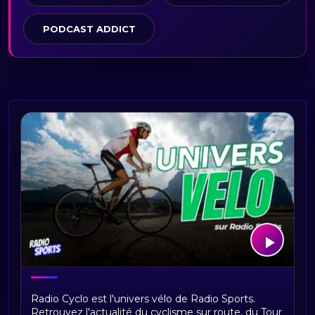
PODCAST ADDICT
Bienvenue sur Radio Cyclo, votre
Radio Cyclo est l'univers vélo de Radio Sports.
univers vélo
Retrouvez l'actualité du cyclisme sur route, du Tour