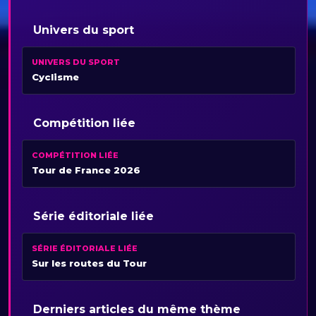
Univers du sport
UNIVERS DU SPORT
Cyclisme
Compétition liée
COMPÉTITION LIÉE
Tour de France 2026
Série éditoriale liée
SÉRIE ÉDITORIALE LIÉE
Sur les routes du Tour
Derniers articles du même thème