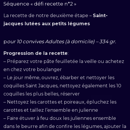
Séquence « défi recette n*2 »
La recette de notre deuxième étape –
Saint-
jacques lutées aux petits légumes
p
our 10 convives Adultes (à domicile) – 334 gr.
Progression de la recette
:
– Préparez votre pâte feuilletée la veille ou achetez
en chez votre boulanger
– Le jour même, ouvrez, ébarber et nettoyer les
coquilles Saint Jacques, nettoyez également les 10
coquilles les plus belles, réserver
– Nettoyez les carottes et poireaux, épluchez les
carottes et taillez l’ensemble en julienne
– Faire étuver à feu doux les juliennes ensemble
dans le beurre afin de confire les légumes, ajouter la