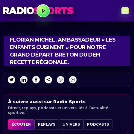
RADIO
SPORTS
FLORIAN MICHEL, AMBASSADEUR « LES
ENFANTS CUISINENT » POUR NOTRE
GRAND DÉPART BRETON DU DÉFI
RECETTE RÉGIONALE.
À suivre aussi sur Radio Sports
Direct, replays, podcasts et univers liés à l’actualité
sportive.
ÉCOUTER
REPLAYS
UNIVERS
PODCASTS