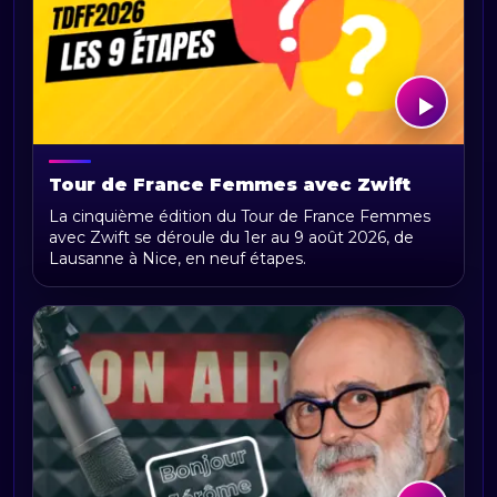
Tour de France Femmes avec Zwift
2026 : parcours, étapes, calendrier et
La cinquième édition du Tour de France Femmes
actualités
avec Zwift se déroule du 1er au 9 août 2026, de
Lausanne à Nice, en neuf étapes.