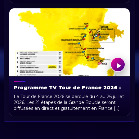
Programme TV Tour de France 2026 :
horaires, chaînes et diffusion en direct
Le Tour de France 2026 se déroule du 4 au 26 juillet
2026. Les 21 étapes de la Grande Boucle seront
diffusées en direct et gratuitement en France [...]