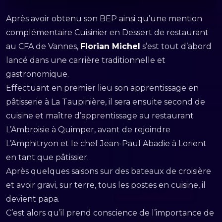
Après avoir obtenu son BEP ainsi qu’une mention
complémentaire Cuisinier en Dessert de restaurant
au CFA de Vannes,
Florian Michel
s’est tout d’abord
lancé dans une carrière traditionnelle et
gastronomique.
Effectuant en premier lieu son apprentissage en
pâtisserie à La Taupinière, il sera ensuite second de
cuisine et maître d’apprentissage au restaurant
L’Ambroisie à Quimper, avant de rejoindre
L’Amphitryon et le chef Jean-Paul Abadie à Lorient
en tant que pâtissier.
Après quelques saisons sur des bateaux de croisière
et avoir gravi, sur terre, tous les postes en cuisine, il
devient papa.
C’est alors qu’il prend conscience de l’importance de