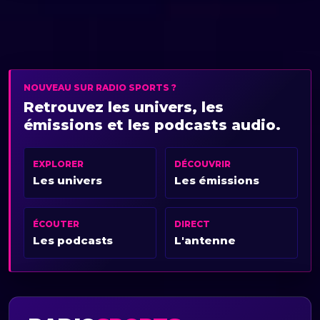
NOUVEAU SUR RADIO SPORTS ?
Retrouvez les univers, les
émissions et les podcasts audio.
EXPLORER
DÉCOUVRIR
Les univers
Les émissions
ÉCOUTER
DIRECT
Les podcasts
L'antenne