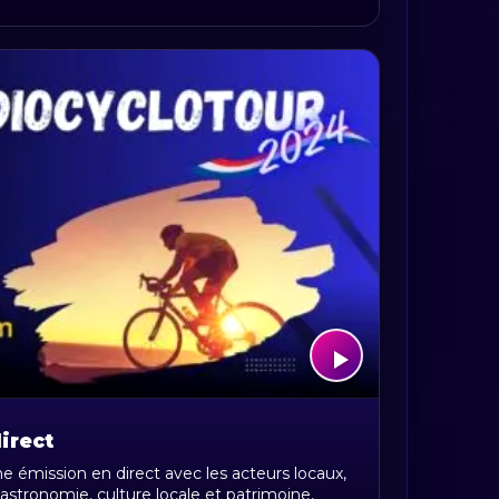
irect
 émission en direct avec les acteurs locaux,
gastronomie, culture locale et patrimoine,