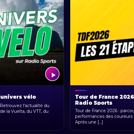
 univers vélo
Tour de France 2026 
Radio Sports
 Retrouvez l'actualité du
Tour de France 2026 : parcou
de la Vuelta, du VTT, du
performances des coureurs fr
Après une [...]