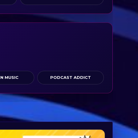
N MUSIC
PODCAST ADDICT