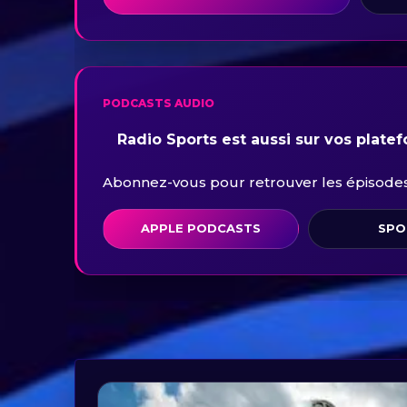
PODCASTS AUDIO
Radio Sports est aussi sur vos plate
Abonnez-vous pour retrouver les épisodes 
APPLE PODCASTS
SPO