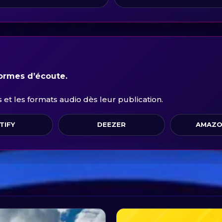
formes d’écoute.
et les formats audio dès leur publication.
TIFY
DEEZER
AMAZO