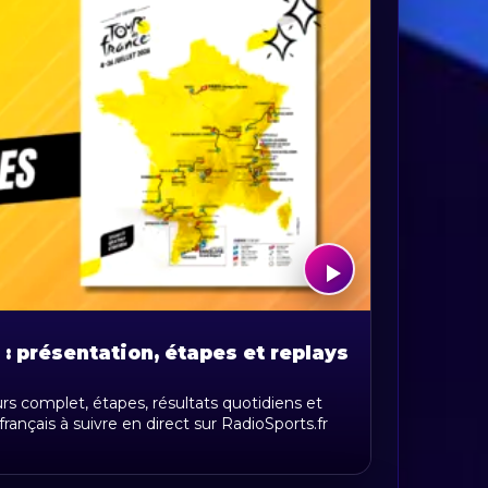
: présentation, étapes et replays
rs complet, étapes, résultats quotidiens et
ançais à suivre en direct sur RadioSports.fr