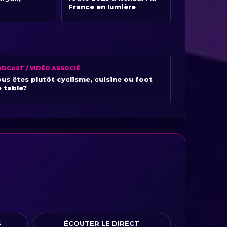
France en lumière
DCAST / VIDÉO ASSOCIÉ
us êtes plutôt cyclisme, cuisine ou foot
 table?
S
ÉCOUTER LE DIRECT