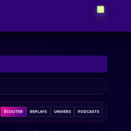
ÉCOUTER
REPLAYS
UNIVERS
PODCASTS