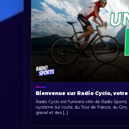
Bienvenue sur Radio Cyclo, votre
Radio Cyclo est l'univers vélo de Radio Sports.
cyclisme sur route, du Tour de France, du Giro, 
gravel et des [...]