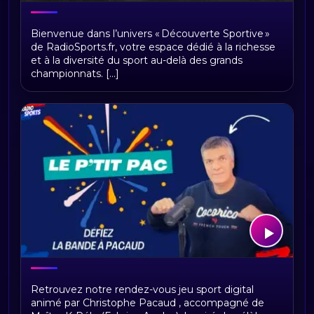
Découverte Sportive
Bienvenue dans l’univers « Découverte Sportive »
de RadioSports.fr, votre espace dédié à la richesse
et à la diversité du sport au-delà des grands
championnats. [...]
Le p'tit Pac
Retrouvez notre rendez-vous jeu sport digital
animé par Christophe Pacaud , accompagné de