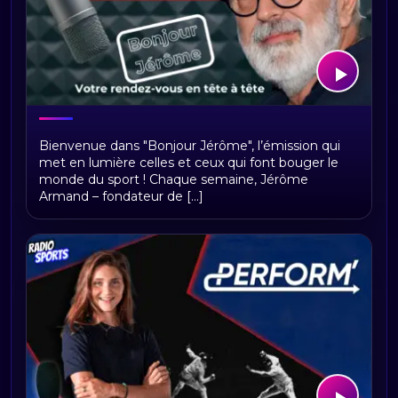
Bonjour Jerome
Bienvenue dans "Bonjour Jérôme", l’émission qui
met en lumière celles et ceux qui font bouger le
monde du sport ! Chaque semaine, Jérôme
Armand – fondateur de [...]