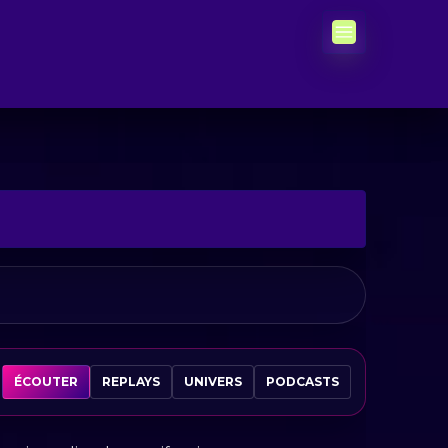
ÉCOUTER
REPLAYS
UNIVERS
PODCASTS