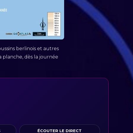
ussins berlinois et autres
la planche, dès la journée
S
ÉCOUTER LE DIRECT