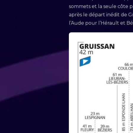
sommets et la seule côte p
après le départ inédit de G
l’Aude pour l’Hérault et Bé