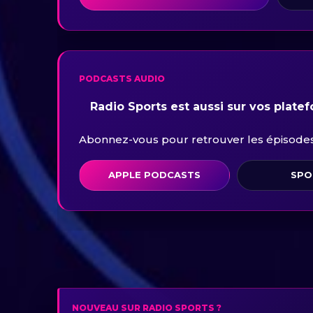
PODCASTS AUDIO
Radio Sports est aussi sur vos plate
Abonnez-vous pour retrouver les épisodes 
APPLE PODCASTS
SPO
NOUVEAU SUR RADIO SPORTS ?