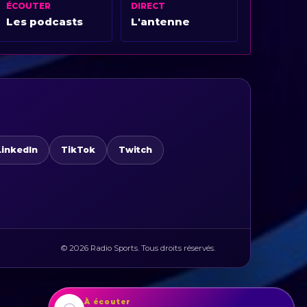
ÉCOUTER
DIRECT
Les podcasts
L'antenne
LinkedIn
TikTok
Twitch
© 2026 Radio Sports. Tous droits réservés.
À écouter