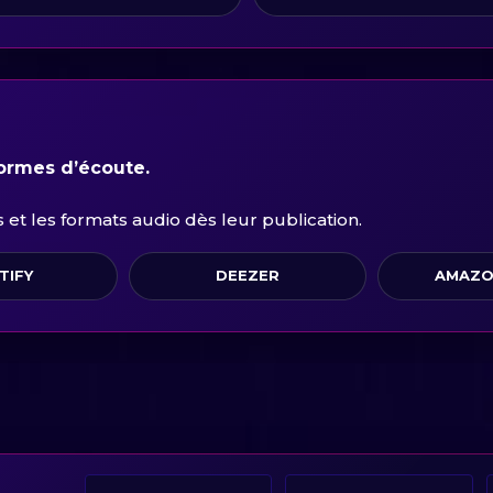
formes d’écoute.
et les formats audio dès leur publication.
TIFY
DEEZER
AMAZO