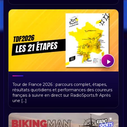
Tour de France 2026 : présentation,
Tour de France 2026 : parcours complet, étapes,
étapes et replays Radio Sports
résultats quotidiens et performances des coureurs
français à suivre en direct sur RadioSports.fr Après
une [...]