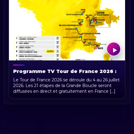
Programme TV Tour de France 2026 :
horaires, chaînes et diffusion en direct
Le Tour de France 2026 se déroule du 4 au 26 juillet
2026. Les 21 étapes de la Grande Boucle seront
diffusées en direct et gratuitement en France [...]