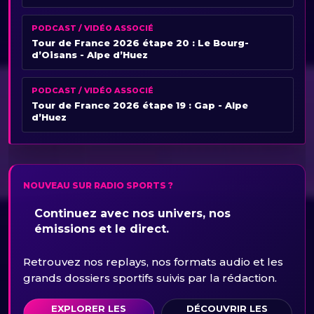
PODCAST / VIDÉO ASSOCIÉ
Tour de France 2026 étape 20 : Le Bourg-
d’Oisans - Alpe d’Huez
PODCAST / VIDÉO ASSOCIÉ
Tour de France 2026 étape 19 : Gap - Alpe
d’Huez
NOUVEAU SUR RADIO SPORTS ?
Continuez avec nos univers, nos
émissions et le direct.
Retrouvez nos replays, nos formats audio et les
grands dossiers sportifs suivis par la rédaction.
EXPLORER LES
DÉCOUVRIR LES