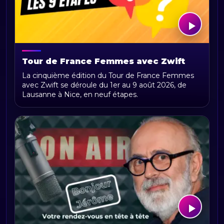
Tour de France Femmes avec Zwift
2026 : parcours, étapes, calendrier et
La cinquième édition du Tour de France Femmes
actualités
avec Zwift se déroule du 1er au 9 août 2026, de
Lausanne à Nice, en neuf étapes.