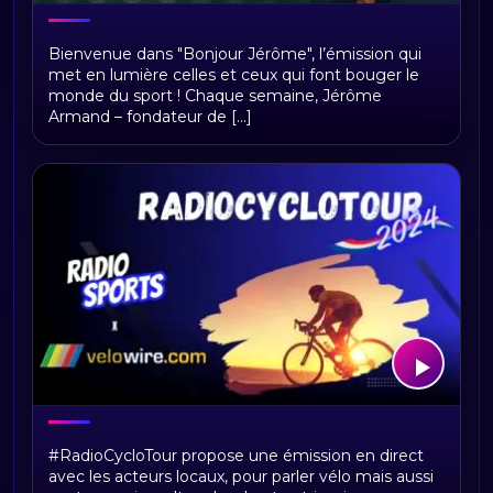
Bonjour Jerome
Bienvenue dans "Bonjour Jérôme", l’émission qui
met en lumière celles et ceux qui font bouger le
monde du sport ! Chaque semaine, Jérôme
Armand – fondateur de [...]
RadioCycloTour, le direct
#RadioCycloTour propose une émission en direct
avec les acteurs locaux, pour parler vélo mais aussi