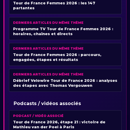
Tour de France Femmes 2026 : les 147
partantes
DERNIERS ARTICLES DU MÊME THÈME
Programme TV Tour de France Femmes 2026 :
horaires, chaînes et directs
DERNIERS ARTICLES DU MÊME THÈME
Tour de France Femmes 2026 : parcours,
engagées, étapes et résultats
DERNIERS ARTICLES DU MÊME THÈME
Débrief Velowire Tour de France 2026 : analyses
des étapes avec Thomas Vergouwen
Podcasts / vidéos associés
PODCAST / VIDÉO ASSOCIÉ
Tour de France 2026, étape 21 : victoire de
Mathieu van der Poel à Paris