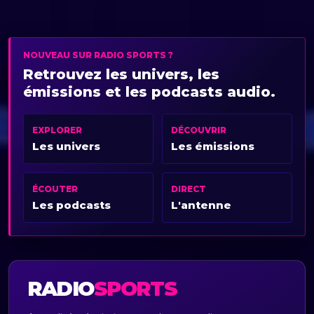
NOUVEAU SUR RADIO SPORTS ?
Retrouvez les univers, les
émissions et les podcasts audio.
EXPLORER
DÉCOUVRIR
Les univers
Les émissions
ÉCOUTER
DIRECT
Les podcasts
L'antenne
RADIO
SPORTS