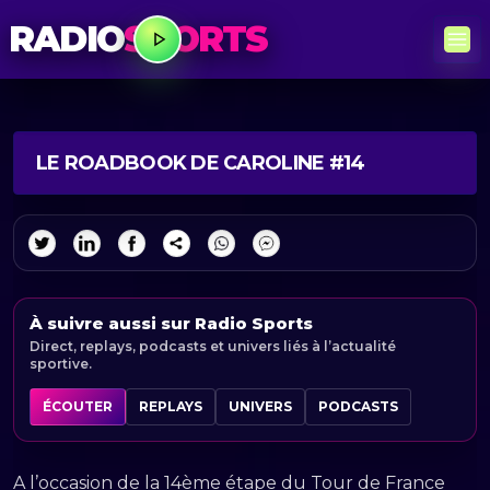
RADIO
SPORTS
LE ROADBOOK DE CAROLINE #14
À suivre aussi sur Radio Sports
Direct, replays, podcasts et univers liés à l’actualité
sportive.
ÉCOUTER
REPLAYS
UNIVERS
PODCASTS
A l’occasion de la 14ème étape du Tour de France