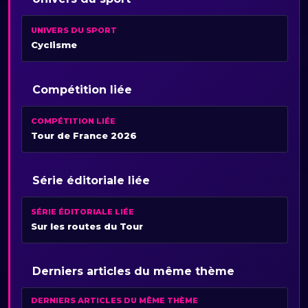
UNIVERS DU SPORT
Cyclisme
Compétition liée
COMPÉTITION LIÉE
Tour de France 2026
Série éditoriale liée
SÉRIE ÉDITORIALE LIÉE
Sur les routes du Tour
Derniers articles du même thème
DERNIERS ARTICLES DU MÊME THÈME