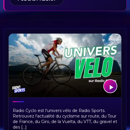
Bienvenue sur Radio Cyclo, votre
Radio Cyclo est l'univers vélo de Radio Sports.
univers vélo
Retrouvez l'actualité du cyclisme sur route, du Tour
de France, du Giro, de la Vuelta, du VTT, du gravel et
des [...]