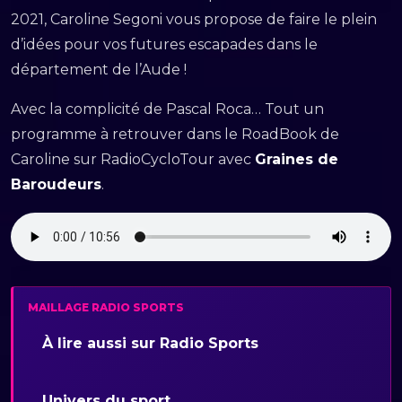
2021, Caroline Segoni vous propose de faire le plein
d’idées pour vos futures escapades dans le
département de l’Aude !
Avec la complicité de Pascal Roca… Tout un
programme à retrouver dans le RoadBook de
Caroline sur RadioCycloTour avec
Graines de
Baroudeurs
.
MAILLAGE RADIO SPORTS
À lire aussi sur Radio Sports
Univers du sport