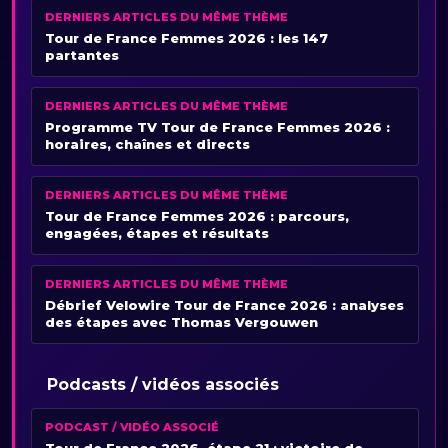
DERNIERS ARTICLES DU MÊME THÈME
Tour de France Femmes 2026 : les 147
partantes
DERNIERS ARTICLES DU MÊME THÈME
Programme TV Tour de France Femmes 2026 :
horaires, chaînes et directs
DERNIERS ARTICLES DU MÊME THÈME
Tour de France Femmes 2026 : parcours,
engagées, étapes et résultats
DERNIERS ARTICLES DU MÊME THÈME
Débrief Velowire Tour de France 2026 : analyses
des étapes avec Thomas Vergouwen
Podcasts / vidéos associés
PODCAST / VIDÉO ASSOCIÉ