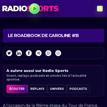
RADIO
SPORTS
LE ROADBOOK DE CAROLINE #15
À suivre aussi sur Radio Sports
Direct, replays, podcasts et univers liés à l’actualité
sportive.
ÉCOUTER
REPLAYS
UNIVERS
PODCASTS
A l’occasion de la 18ème étape du Tour de France