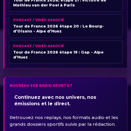
Tour de France 2026, étape 21 : victoire de
Mathieu van der Poel à Paris
PODCAST / VIDÉO ASSOCIÉ
Tour de France 2026 étape 20 : Le Bourg-
d’Oisans - Alpe d’Huez
PODCAST / VIDÉO ASSOCIÉ
Tour de France 2026 étape 19 : Gap - Alpe
d’Huez
NOUVEAU SUR RADIO SPORTS ?
Continuez avec nos univers, nos
émissions et le direct.
Retrouvez nos replays, nos formats audio et les
grands dossiers sportifs suivis par la rédaction.