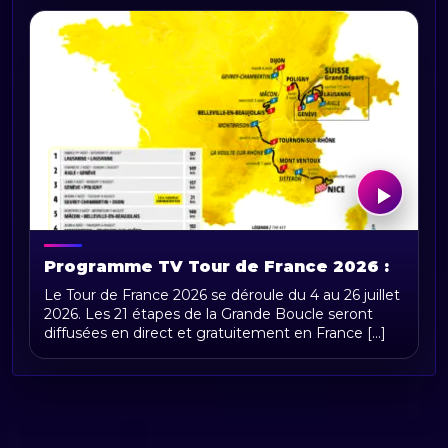
Programme TV Tour de France 2026 :
horaires, chaînes et diffusion en direct
Le Tour de France 2026 se déroule du 4 au 26 juillet
2026. Les 21 étapes de la Grande Boucle seront
diffusées en direct et gratuitement en France [...]