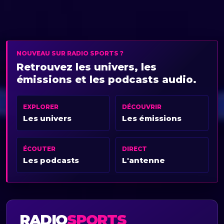
NOUVEAU SUR RADIO SPORTS ?
Retrouvez les univers, les
émissions et les podcasts audio.
EXPLORER
DÉCOUVRIR
Les univers
Les émissions
ÉCOUTER
DIRECT
Les podcasts
L'antenne
RADIO
SPORTS