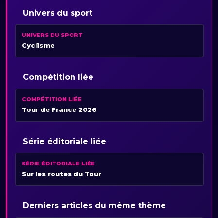
Univers du sport
UNIVERS DU SPORT
Cyclisme
Compétition liée
COMPÉTITION LIÉE
Tour de France 2026
Série éditoriale liée
SÉRIE ÉDITORIALE LIÉE
Sur les routes du Tour
Derniers articles du même thème