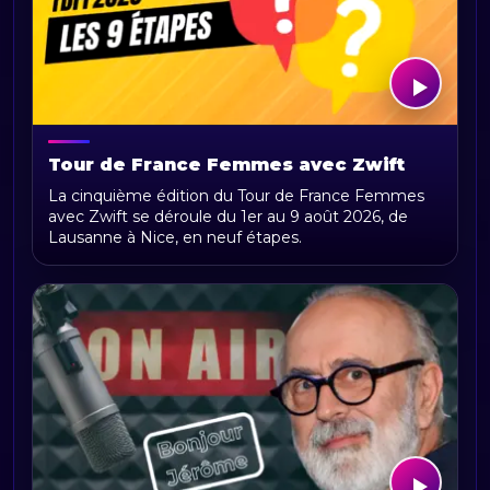
Tour de France Femmes avec Zwift
2026 : parcours, étapes, calendrier et
La cinquième édition du Tour de France Femmes
actualités
avec Zwift se déroule du 1er au 9 août 2026, de
Lausanne à Nice, en neuf étapes.