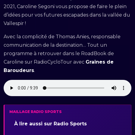
2021, Caroline Segoni vous propose de faire le plein
d’idées pour vos futures escapades dans la vallée du
Vallespir !
Avec la complicité de Thomas Anies, responsable
communication de la destination… Tout un
programme à retrouver dans le RoadBook de
Caroline sur RadioCycloTour avec
Graines de
Baroudeurs
.
MAILLAGE RADIO SPORTS
À lire aussi sur Radio Sports