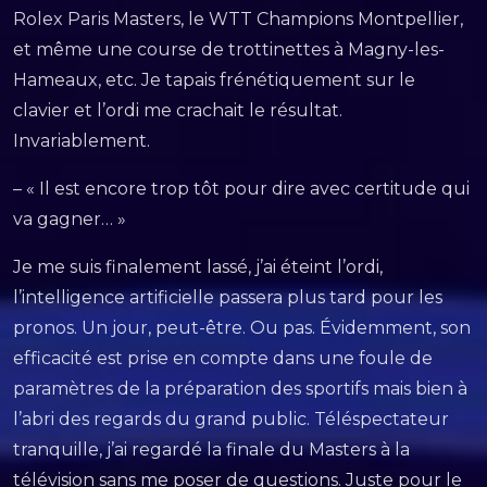
Rolex Paris Masters, le WTT Champions Montpellier,
et même une course de trottinettes à Magny-les-
Hameaux, etc. Je tapais frénétiquement sur le
clavier et l’ordi me crachait le résultat.
Invariablement.
– « Il est encore trop tôt pour dire avec certitude qui
va gagner… »
Je me suis finalement lassé, j’ai éteint l’ordi,
l’intelligence artificielle passera plus tard pour les
pronos. Un jour, peut-être. Ou pas. Évidemment, son
efficacité est prise en compte dans une foule de
paramètres de la préparation des sportifs mais bien à
l’abri des regards du grand public. Téléspectateur
tranquille, j’ai regardé la finale du Masters à la
télévision sans me poser de questions. Juste pour le