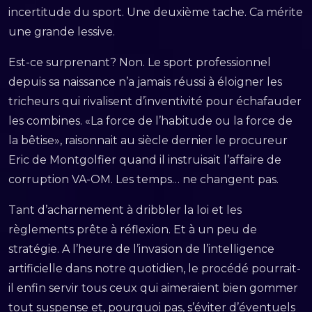
incertitude du sport. Une deuxième tache. Ca mérite
une grande lessive.
Est-ce surprenant? Non. Le sport professionnel
depuis sa naissance n’a jamais réussi à éloigner les
tricheurs qui rivalisent d’inventivité pour échafauder
les combines. «La force de l’habitude ou la force de
la bêtise», raisonnait au siècle dernier le procureur
Eric de Montgolfier quand il instruisait l’affaire de
corruption VA-OM. Les temps… ne changent pas.
Tant d’acharnement à dribbler la loi et les
règlements prête à réflexion. Et à un peu de
stratégie. A l’heure de l’invasion de l’intelligence
artificielle dans notre quotidien, le procédé pourrait-
il enfin servir tous ceux qui aimeraient bien gommer
tout suspense et, pourquoi pas, s’éviter d’éventuels