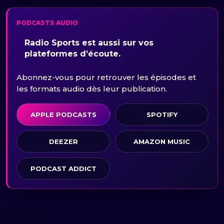
PODCASTS AUDIO
Radio Sports est aussi sur vos
plateformes d’écoute.
Abonnez-vous pour retrouver les épisodes et
les formats audio dès leur publication.
APPLE PODCASTS
SPOTIFY
DEEZER
AMAZON MUSIC
PODCAST ADDICT