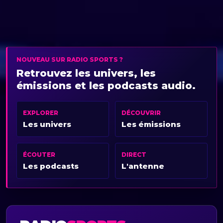
NOUVEAU SUR RADIO SPORTS ?
Retrouvez les univers, les
émissions et les podcasts audio.
EXPLORER
DÉCOUVRIR
Les univers
Les émissions
ÉCOUTER
DIRECT
Les podcasts
L'antenne