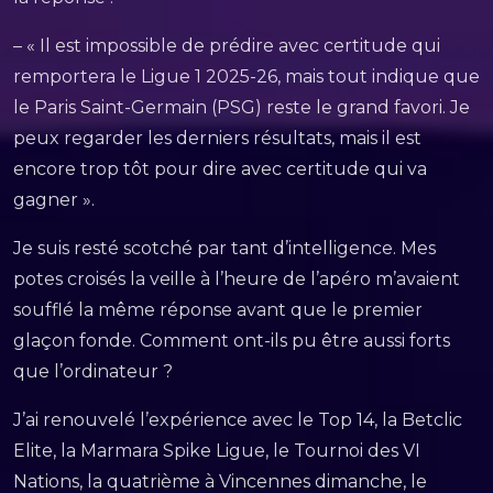
– « Il est impossible de prédire avec certitude qui
remportera le Ligue 1 2025-26, mais tout indique que
le Paris Saint-Germain (PSG) reste le grand favori. Je
peux regarder les derniers résultats, mais il est
encore trop tôt pour dire avec certitude qui va
gagner ».
Je suis resté scotché par tant d’intelligence. Mes
potes croisés la veille à l’heure de l’apéro m’avaient
soufflé la même réponse avant que le premier
glaçon fonde. Comment ont-ils pu être aussi forts
que l’ordinateur ?
J’ai renouvelé l’expérience avec le Top 14, la Betclic
Elite, la Marmara Spike Ligue, le Tournoi des VI
Nations, la quatrième à Vincennes dimanche, le