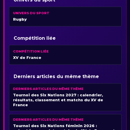
UNIVERS DU SPORT
Rugby
Compétition liée
COMPÉTITION LIÉE
XV de France
Derniers articles du même thème
DERNIERS ARTICLES DU MÊME THÈME
Tournoi des Six Nations 2027 : calendrier,
résultats, classement et matchs du XV de
France
DERNIERS ARTICLES DU MÊME THÈME
Tournoi des Six Nations féminin 2026 :