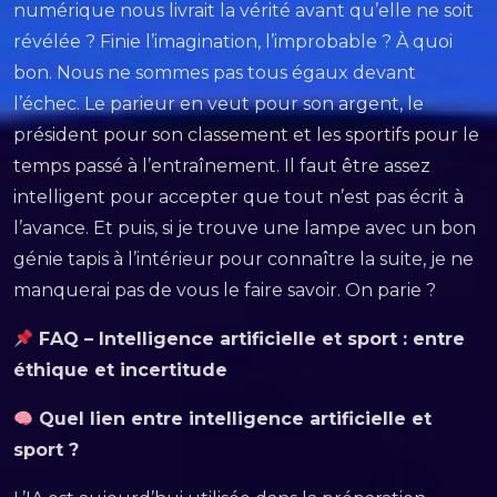
numérique nous livrait la vérité avant qu’elle ne soit
révélée ? Finie l’imagination, l’improbable ? À quoi
bon. Nous ne sommes pas tous égaux devant
l’échec. Le parieur en veut pour son argent, le
président pour son classement et les sportifs pour le
temps passé à l’entraînement. Il faut être assez
intelligent pour accepter que tout n’est pas écrit à
l’avance. Et puis, si je trouve une lampe avec un bon
génie tapis à l’intérieur pour connaître la suite, je ne
manquerai pas de vous le faire savoir. On parie ?
FAQ – Intelligence artificielle et sport : entre
éthique et incertitude
Quel lien entre intelligence artificielle et
sport ?