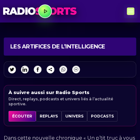
RADIO
SPORTS
LES ARTIFICES DE L’INTELLIGENCE
À suivre aussi sur Radio Sports
Direct, replays, podcasts et univers liés à l’actualité
sportive.
ÉCOUTER
REPLAYS
UNIVERS
PODCASTS
Dans cette nouvelle chronique « Un p’tit truc à vous