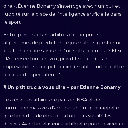
dire », Étienne Bonamy s’interroge avec humour et
lucidité sur la place de l’intelligence artificielle dans
le sport.
Entre paris truqués, arbitres corrompus et
algorithmes de prédiction, le journaliste questionne :
peut-on encore savourer l’incertitude du jeu ? Et si
l’IA, censée tout prévoir, privait le sport de son
imprévisibilité — ce petit grain de sable qui fait battre
le cœur du spectateur ?
🎙 Un p’tit truc à vous dire – par Étienne Bonamy
Les récentes affaires de paris en NBA et de
corruption massives d’arbitres en Turquie rappelle
que l’incertitude en sport a toujours suscité les
dérives. Avec l’intelligence artificielle pour deviner ce