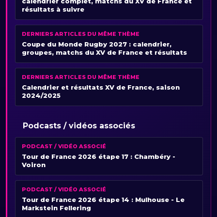
calendrier complet, matchs du XV de France et
résultats à suivre
DERNIERS ARTICLES DU MÊME THÈME
Coupe du Monde Rugby 2027 : calendrier,
groupes, matchs du XV de France et résultats
DERNIERS ARTICLES DU MÊME THÈME
Calendrier et résultats XV de France, saison
2024/2025
Podcasts / vidéos associés
PODCAST / VIDÉO ASSOCIÉ
Tour de France 2026 étape 17 : Chambéry -
Voiron
PODCAST / VIDÉO ASSOCIÉ
Tour de France 2026 étape 14 : Mulhouse - Le
Markstein Fellering