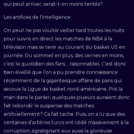
qui peut arriver, serait-t-on moins tentés?
Les artifices de l’intelligence
On peut ne pas vouloir veiller tard toutes les nuits
pour suivre en direct les matches de NBA à la
télévision mais se tenir au courant du basket US en
journée. Du sommeil en plus, des cernes en moins,
c’est le quotidien des fans… raisonnables. C’est donc
bien éveillé que l’on a pu prendre connaissance
récemment de la gigantesque affaire de paris qui
secoue la Ligue de basket nord-américaine. Pris la
main dans le panier, quelques joueurs auraient donc
fait rebondir le suspense des matches
artificiellement? Ca fait tache. Puis, on a lu que des
centaines d’arbitres turcs ont cédé massivement à la
corruption, égratignant eux aussi la glorieuse