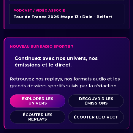
PODCAST / VIDÉO ASSOCIÉ
Tour de France 2026 étape 13 : Dole - Belfort
NOUVEAU SUR RADIO SPORTS ?
Continuez avec nos univers, nos
émissions et le direct.
Retrouvez nos replays, nos formats audio et les
grands dossiers sportifs suivis par la rédaction.
EXPLORER LES
DÉCOUVRIR LES
UNIVERS
ÉMISSIONS
ÉCOUTER LES
ÉCOUTER LE DIRECT
REPLAYS