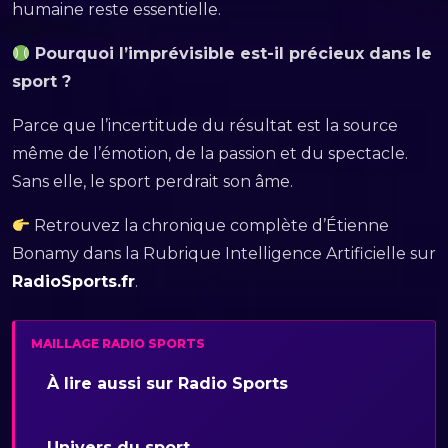
humaine reste essentielle.
Pourquoi l’imprévisible est-il précieux dans le
sport ?
Parce que l’incertitude du résultat est la source
même de l’émotion, de la passion et du spectacle.
Sans elle, le sport perdrait son âme.
Retrouvez la chronique complète d’Étienne
Bonamy dans la Rubrique Intelligence Artificielle sur
RadioSports.fr
.
MAILLAGE RADIO SPORTS
À lire aussi sur Radio Sports
Univers du sport