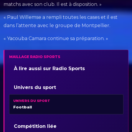
matchs avec son club. Il est à disposition. »
« Paul Willemse a rempli toutes les cases et il est
dans l’attente avec le groupe de Montpellier.
« Yacouba Camara continue sa préparation. »
MAILLAGE RADIO SPORTS
À lire aussi sur Radio Sports
Univers du sport
UNIVERS DU SPORT
Football
Compétition liée