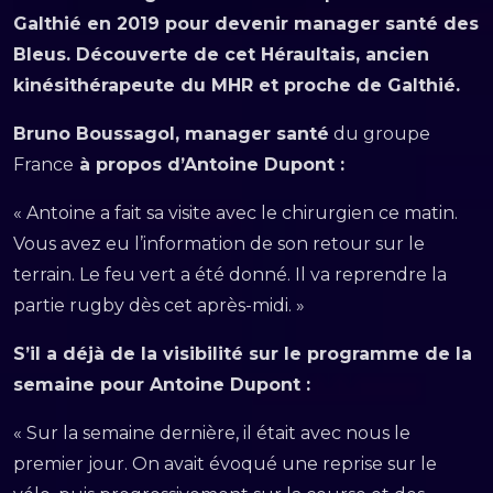
Galthié en 2019 pour devenir manager santé des
Bleus. Découverte de cet Héraultais, ancien
kinésithérapeute du MHR et proche de Galthié.
Bruno Boussagol, manager santé
du groupe
France
à propos d’Antoine Dupont :
« Antoine a fait sa visite avec le chirurgien ce matin.
Vous avez eu l’information de son retour sur le
terrain. Le feu vert a été donné. Il va reprendre la
partie rugby dès cet après-midi. »
S’il a déjà de la visibilité sur le programme de la
semaine pour Antoine Dupont :
« Sur la semaine dernière, il était avec nous le
premier jour. On avait évoqué une reprise sur le