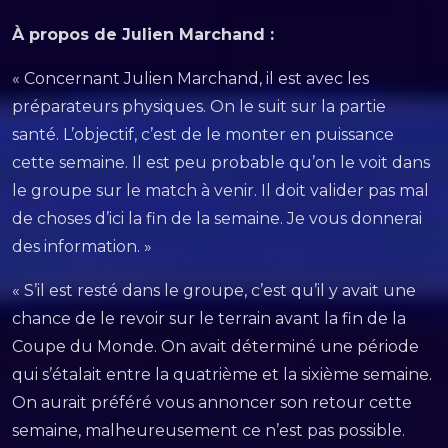
À propos de Julien Marchand :
« Concernant Julien Marchand, il est avec les
préparateurs physiques. On le suit sur la partie
santé. L’objectif, c’est de le monter en puissance
cette semaine. Il est peu probable qu’on le voit dans
le groupe sur le match à venir. Il doit valider pas mal
de choses d’ici la fin de la semaine. Je vous donnerai
des information. »
« S’il est resté dans le groupe, c’est qu’il y avait une
chance de le revoir sur le terrain avant la fin de la
Coupe du Monde. On avait déterminé une période
qui s’étalait entre la quatrième et la sixième semaine.
On aurait préféré vous annoncer son retour cette
semaine, malheureusement ce n’est pas possible.