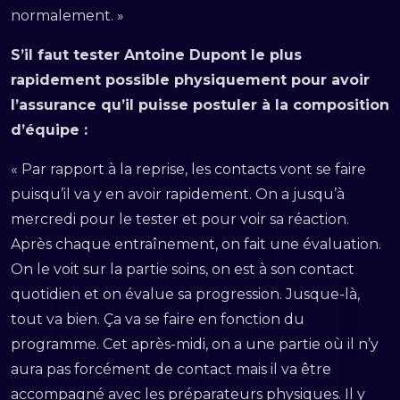
normalement. »
S’il faut tester Antoine Dupont le plus
rapidement possible physiquement pour avoir
l’assurance qu’il puisse postuler à la composition
d’équipe :
« Par rapport à la reprise, les contacts vont se faire
puisqu’il va y en avoir rapidement. On a jusqu’à
mercredi pour le tester et pour voir sa réaction.
Après chaque entraînement, on fait une évaluation.
On le voit sur la partie soins, on est à son contact
quotidien et on évalue sa progression. Jusque-là,
tout va bien. Ça va se faire en fonction du
programme. Cet après-midi, on a une partie où il n’y
aura pas forcément de contact mais il va être
accompagné avec les préparateurs physiques. Il y