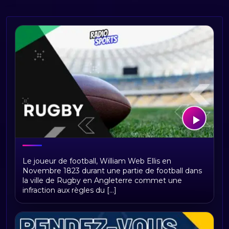
Radio Rugby – Toute l’actualité du
Le joueur de football, William Web Ellis en
rugby sur Radio Sports
Novembre 1823 durant une partie de football dans
la ville de Rugby en Angleterre commet une
infraction aux règles du [...]