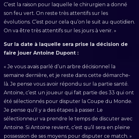
C’est la raison pour laquelle le chirurgien a donné
son feu vert. On reste très attentifs sur les
évolutions. C’est pour cela qu’on le suit au quotidien.
On va être très attentifs sur les jours à venir. »
Sur la date à laquelle sera prise la décision de
faire jouer Antoine Dupont :
« Je vous avais parlé d’un arbre décisionnel la
semaine dernière, et je reste dans cette démarche-
là. Je pense vous avoir répondu sur la partie santé.
Antoine, c’est un joueur qui fait partie des 33 qui ont
été sélectionnés pour disputer la Coupe du Monde.
Je pense qu’il y a des étapes à passer. Le
sélectionneur va prendre le temps de discuter avec
Antoine. Si Antoine revient, c’est qu’il sera en pleine
possession de ses moyens pour disputer ce match. »