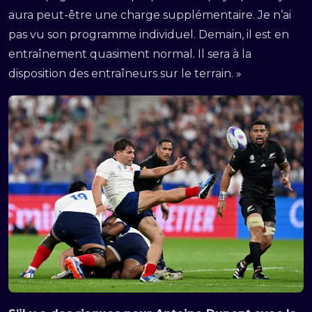
aura peut-être une charge supplémentaire. Je n’ai
pas vu son programme individuel. Demain, il est en
entraînement quasiment normal. Il sera à la
disposition des entraîneurs sur le terrain. »