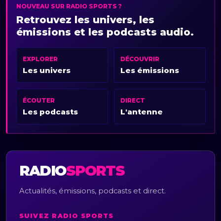
NOUVEAU SUR RADIO SPORTS ?
Retrouvez les univers, les
émissions et les podcasts audio.
EXPLORER
DÉCOUVRIR
Les univers
Les émissions
ÉCOUTER
DIRECT
Les podcasts
L'antenne
RADIO
SPORTS
Actualités, émissions, podcasts et direct.
SUIVEZ RADIO SPORTS