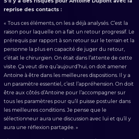
S’il y a des risques pour Antoine Dupont avec la
reprise des contacts :
« Tous ces éléments, on les a déjà analysés. C’est la
raison pour laquelle on a fait un retour progressif. Le
prérequis par rapport à son retour sur le terrain et la
personne la plus en capacité de juger du retour,
c’était le chirurgien. On était dans l’attente de cette
visite. Ça veut dire qu’aujourd’hui, on doit amener
Antoine à être dans les meilleures dispositions. Il y a
un paramètre essentiel, c’est l’appréhension. On doit
être aux côtés d’Antoine pour l’accompagner sur
tous les paramètres pour qu’il puisse postuler dans
les meilleures conditions. Je pense que le
sélectionneur aura une discussion avec lui et qu’il y
aura une réflexion partagée. »