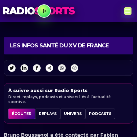
RADIO
SPORTS
LES INFOS SANTÉ DU XV DE FRANCE
À suivre aussi sur Radio Sports
Direct, replays, podcasts et univers liés à l’actualité
sportive.
ÉCOUTER
REPLAYS
UNIVERS
PODCASTS
Bruno Boussagol a été contacté par Fabien