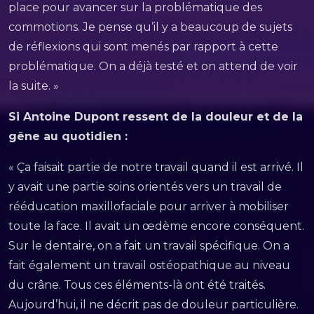
place pour avancer sur la problématique des
commotions. Je pense qu’il y a beaucoup de sujets
de réflexions qui sont menés par rapport à cette
problématique. On a déjà testé et on attend de voir
la suite. »
Si Antoine Dupont ressent de la douleur et de la
gêne au quotidien :
« Ça faisait partie de notre travail quand il est arrivé. Il
y avait une partie soins orientés vers un travail de
rééducation maxillofaciale pour arriver à mobiliser
toute la face. Il avait un œdème encore conséquent.
Sur le dentaire, on a fait un travail spécifique. On a
fait également un travail ostéopathique au niveau
du crâne. Tous ces éléments-là ont été traités.
Aujourd’hui, il ne décrit pas de douleur particulière.