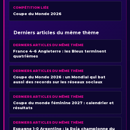
COMPÉTITION LIÉE
Coupe du Monde 2026
Derniers articles du même thème
DERNIERS ARTICLES DU MÊME THÈME
France 4-6 Angleterre : les Bleus terminent
quatrièmes
DERNIERS ARTICLES DU MÊME THÈME
Coupe du Monde 2026 : un Mondial qui bat
aussi des records sur les réseaux sociaux
DERNIERS ARTICLES DU MÊME THÈME
Coupe du monde féminine 2027 : calendrier et
résultats
DERNIERS ARTICLES DU MÊME THÈME
Espagne 1-0 Argentine : la Roja championne du