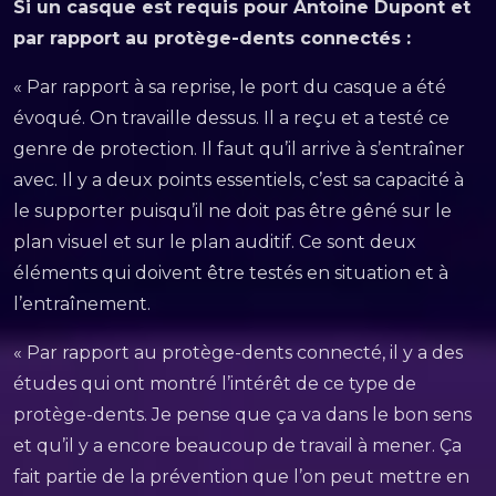
Si un casque est requis pour Antoine Dupont et
par rapport au protège-dents connectés :
« Par rapport à sa reprise, le port du casque a été
évoqué. On travaille dessus. Il a reçu et a testé ce
genre de protection. Il faut qu’il arrive à s’entraîner
avec. Il y a deux points essentiels, c’est sa capacité à
le supporter puisqu’il ne doit pas être gêné sur le
plan visuel et sur le plan auditif. Ce sont deux
éléments qui doivent être testés en situation et à
l’entraînement.
« Par rapport au protège-dents connecté, il y a des
études qui ont montré l’intérêt de ce type de
protège-dents. Je pense que ça va dans le bon sens
et qu’il y a encore beaucoup de travail à mener. Ça
fait partie de la prévention que l’on peut mettre en