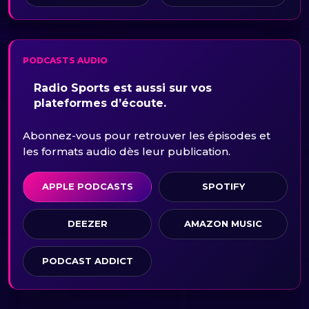
PODCASTS AUDIO
Radio Sports est aussi sur vos
plateformes d’écoute.
Abonnez-vous pour retrouver les épisodes et
les formats audio dès leur publication.
APPLE PODCASTS
SPOTIFY
DEEZER
AMAZON MUSIC
PODCAST ADDICT