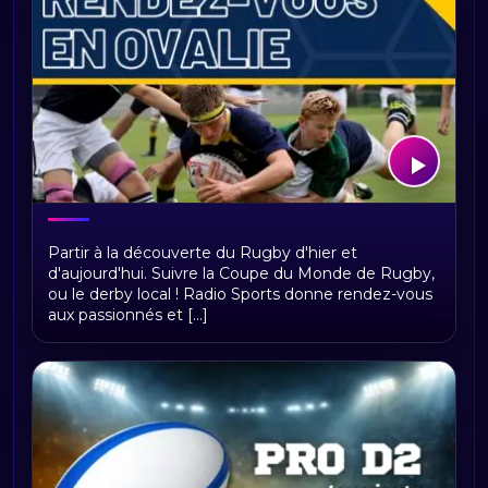
Rendez-vous en Ovalie
Partir à la découverte du Rugby d'hier et
d'aujourd'hui. Suivre la Coupe du Monde de Rugby,
ou le derby local ! Radio Sports donne rendez-vous
aux passionnés et [...]