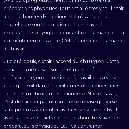
vélo, puis progressivement sur la course et des
préparations physiques. Tout est allé très vite. Il était
dans de bonnes dispositions et il n’avait pas de
séquelle de son traumatisme. Il a été avec les
préparateurs physiques pendant une semaine et il a
pu monter en puissance. C’était une bonne semaine
de travail.
« Le prérequis, c’était l’accord du chirurgien. Cette
semaine, que ce soit sur la cellule santé ou
performance, on va continuer à travailler avec lui
pour qu’il soit dans les meilleures dispositions dans
l’attente du choix du sélectionneur. Notre travail,
c’est de l’accompagner sur cette reprise qui va se
faire progressivement mais dans la partie rugby. Il
avait fait des contacts contre des boucliers avec les
préparateurs physiques. Là, il va s’entraîner