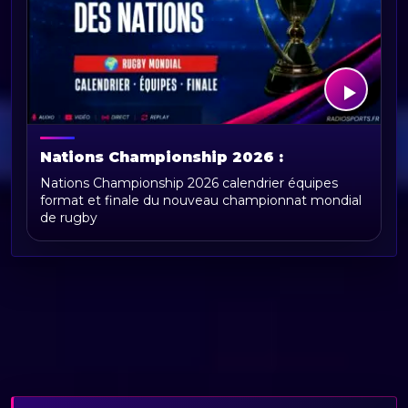
Nations Championship 2026 :
calendrier, équipes, format et
Nations Championship 2026 calendrier équipes
actualités du championnat des nations
format et finale du nouveau championnat mondial
de rugby
de rugby