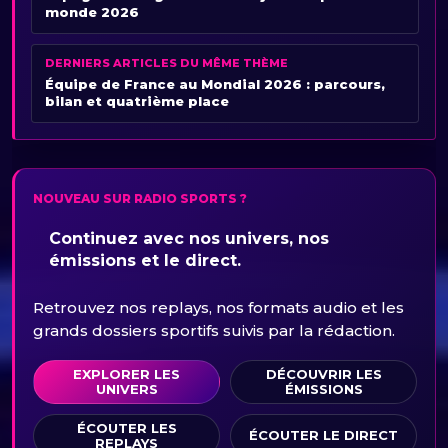
monde 2026
DERNIERS ARTICLES DU MÊME THÈME
Équipe de France au Mondial 2026 : parcours,
bilan et quatrième place
NOUVEAU SUR RADIO SPORTS ?
Continuez avec nos univers, nos
émissions et le direct.
Retrouvez nos replays, nos formats audio et les
grands dossiers sportifs suivis par la rédaction.
EXPLORER LES
DÉCOUVRIR LES
UNIVERS
ÉMISSIONS
ÉCOUTER LES
ÉCOUTER LE DIRECT
REPLAYS