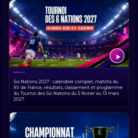
Tournoi des Six Nations 2027 :
Six Nations 2027 : calendrier complet, matchs du
calendrier, résultats, classement et
XV de France, résultats, classement et programme
matchs du XV de France
du Tournoi des Six Nations du 5 février au 13 mars
2027.