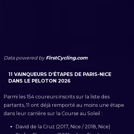
Data powered by
FirstCycling.com
11 VAINQUEURS D’ÉTAPES DE PARIS-NICE
DANS LE PELOTON
2026
Parmi les 154 coureurs inscrits sur la liste des
partants, 11 ont déjà remporté au moins une étape
dans leur carrière sur la Course au Soleil :
David de la Cruz (2017, Nice / 2018, Nice)