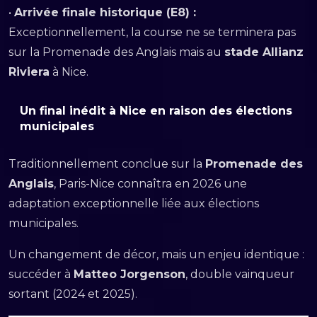
•
Arrivée finale historique (E8) :
Exceptionnellement, la course ne se terminera pas
sur la Promenade des Anglais mais au
stade Allianz
Riviera
à Nice.
Un final inédit à Nice en raison des élections
municipales
Traditionnellement conclue sur la
Promenade des
Anglais
, Paris-Nice connaîtra en 2026 une
adaptation exceptionnelle liée aux élections
municipales.
Un changement de décor, mais un enjeu identique :
succéder à
Matteo Jorgenson
, double vainqueur
sortant (2024 et 2025).