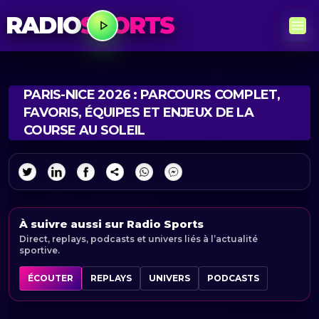
RADIO
SPORTS
PARIS-NICE 2026 : PARCOURS COMPLET,
FAVORIS, ÉQUIPES ET ENJEUX DE LA
COURSE AU SOLEIL
À suivre aussi sur Radio Sports
Direct, replays, podcasts et univers liés à l’actualité
sportive.
ÉCOUTER
REPLAYS
UNIVERS
PODCASTS