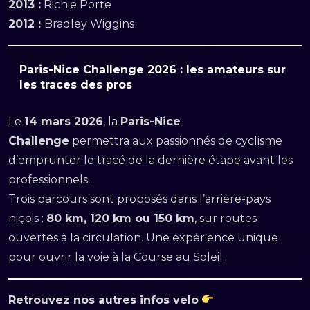
2013 :
Richie Porte
2012 :
Bradley Wiggins
Paris-Nice Challenge 2026 : les amateurs sur
les traces des pros
Le
14 mars 2026
, la
Paris-Nice
Challenge
permettra aux passionnés de cyclisme
d’emprunter le tracé de la dernière étape avant les
professionnels.
Trois parcours sont proposés dans l’arrière-pays
niçois :
80 km, 120 km ou 150 km
, sur routes
ouvertes à la circulation. Une expérience unique
pour ouvrir la voie à la Course au Soleil.
Retrouvez nos autres infos velo