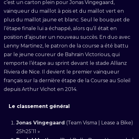
c’est un carton plein pour Jonas Vingegaard,
vainqueur du maillot à pois et du maillot vert en
plus du maillot jaune et blanc. Seul le bouquet de
l’étape finale lui a échappé, alors qu’il était en
position d’ajouter un nouveau succès. En duo avec
Lenny Martinez, le patron de la course a été battu
par le jeune coureur de Bahrain Victorious, qui
remporte l’étape au sprint devant le stade Allianz
Riviera de Nice. Il devient le premier vainqueur
français sur la dernière étape de la Course au Soleil
depuis Arthur Vichot en 2014.
Le classement général
Jonas Vingegaard
(Team Visma | Lease a Bike)
25h25’11 »