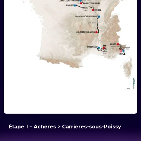
Étape 1 – Achères > Carrières-sous-Poissy