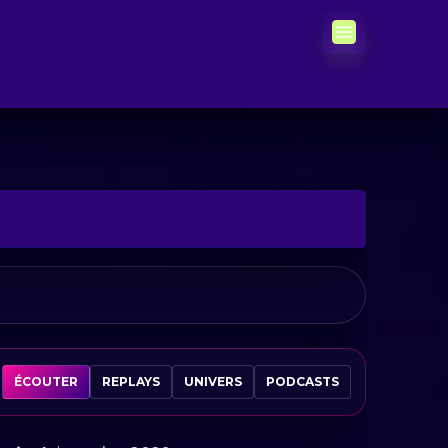
ÉCOUTER
REPLAYS
UNIVERS
PODCASTS