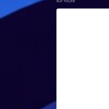
sur route