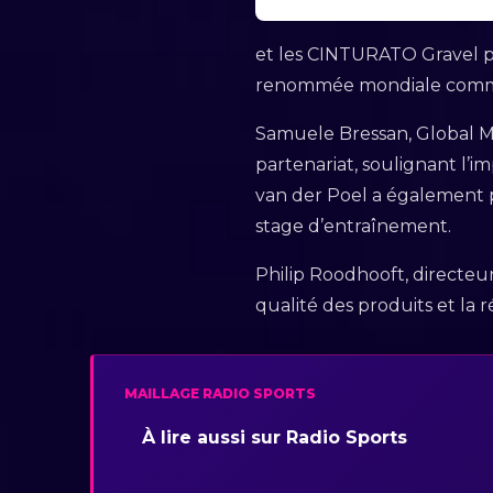
et les CINTURATO Gravel p
renommée mondiale comme 
Samuele Bressan, Global M
partenariat, soulignant l’i
van der Poel a également pa
stage d’entraînement.
Philip Roodhooft, directeur 
qualité des produits et la
MAILLAGE RADIO SPORTS
À lire aussi sur Radio Sports