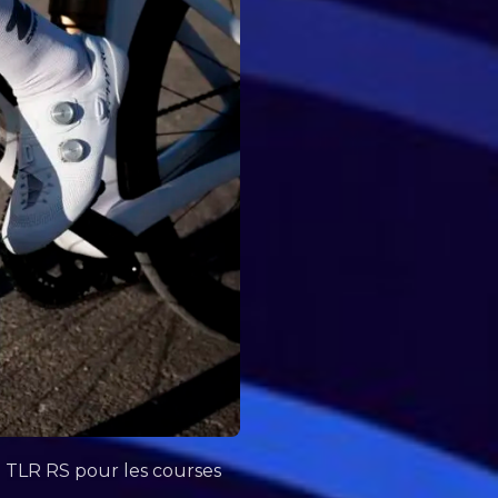
 TLR RS pour les courses