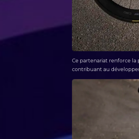
Ce partenariat renforce la
contribuant au développem