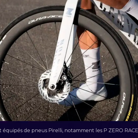
nt équipés de pneus Pirelli, notamment les P ZERO RACE