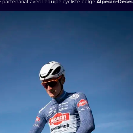
 partenariat avec l’équipe cycliste belge
Alpecin-Dece