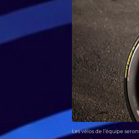
Les vélos de l’équipe sero