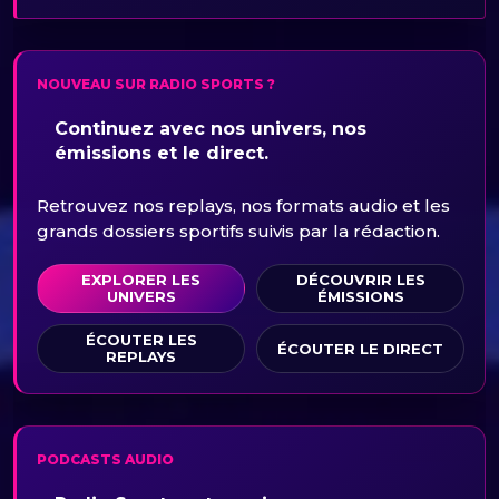
NOUVEAU SUR RADIO SPORTS ?
Continuez avec nos univers, nos
émissions et le direct.
Retrouvez nos replays, nos formats audio et les
grands dossiers sportifs suivis par la rédaction.
EXPLORER LES
DÉCOUVRIR LES
UNIVERS
ÉMISSIONS
ÉCOUTER LES
ÉCOUTER LE DIRECT
REPLAYS
PODCASTS AUDIO