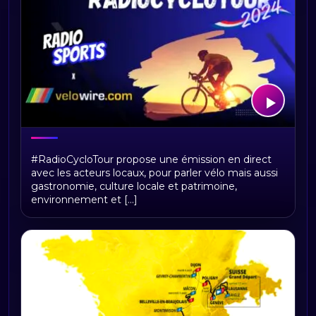
RadioCycloTour, le direct
#RadioCycloTour propose une émission en direct
avec les acteurs locaux, pour parler vélo mais aussi
gastronomie, culture locale et patrimoine,
environnement et [...]