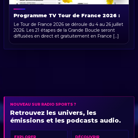
Programme TV Tour de France 2026 :
horaires, chaînes et diffusion en direct
Le Tour de France 2026 se déroule du 4 au 26 juillet
2026. Les 21 étapes de la Grande Boucle seront
diffusées en direct et gratuitement en France [...]
NOUVEAU SUR RADIO SPORTS ?
Retrouvez les univers, les
émissions et les podcasts audio.
EXPLORER
DÉCOUVRIR