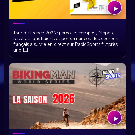
Tour de France 2026 : présentation,
Tour de France 2026 : parcours complet, étapes,
étapes et replays Radio Sports
résultats quotidiens et performances des coureurs
français à suivre en direct sur RadioSports.fr Après
une [...]