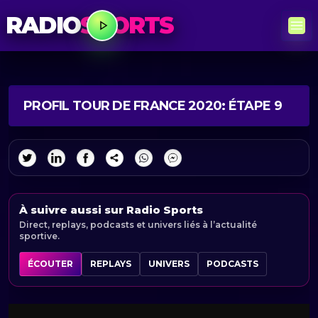
RADIO
SPORTS
PROFIL TOUR DE FRANCE 2020: ÉTAPE 9
À suivre aussi sur Radio Sports
Direct, replays, podcasts et univers liés à l’actualité
sportive.
ÉCOUTER
REPLAYS
UNIVERS
PODCASTS