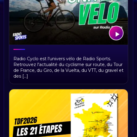
Bienvenue sur Radio Cyclo, votre
Radio Cyclo est l'univers vélo de Radio Sports.
univers vélo
Retrouvez l'actualité du cyclisme sur route, du Tour
de France, du Giro, de la Vuelta, du VTT, du gravel et
des [...]