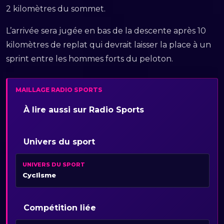
2 kilomètres du sommet.
L’arrivée sera jugée en bas de la descente après 10
kilomètres de replat qui devrait laisser la place à un
sprint entre les hommes forts du peloton.
MAILLAGE RADIO SPORTS
À lire aussi sur Radio Sports
Univers du sport
UNIVERS DU SPORT
Cyclisme
Compétition liée