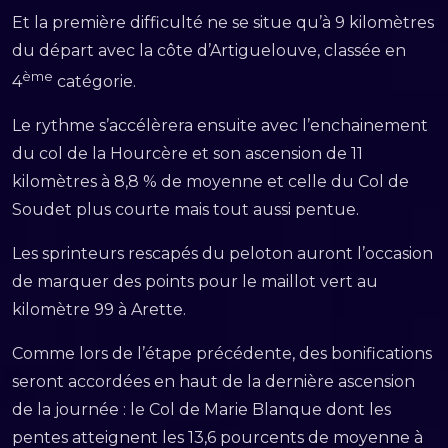
Et la première difficulté ne se situe qu’à 9 kilomètres
du départ avec la côte d’Artiguelouve, classée en
ème
4
catégorie.
Le rythme s’accélèrera ensuite avec l’enchainement
du col de la Hourcère et son ascension de 11
kilomètres à 8,8 % de moyenne et celle du Col de
Soudet plus courte mais tout aussi pentue.
Les sprinteurs rescapés du peloton auront l’occasion
de marquer des points pour le maillot vert au
kilomètre 99 à Arette.
Comme lors de l’étape précédente, des bonifications
seront accordées en haut de la dernière ascension
de la journée : le Col de Marie Blanque dont les
pentes atteignent les 13,6 pourcents de moyenne à