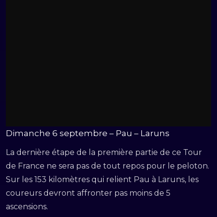
Dimanche 6 septembre – Pau – Laruns
La dernière étape de la première partie de ce Tour
de France ne sera pas de tout repos pour le peloton.
Sur les 153 kilomètres qui relient Pau à Laruns, les
coureurs devront affronter pas moins de 5
ascensions.