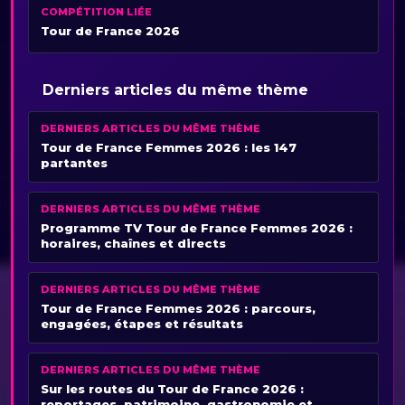
COMPÉTITION LIÉE
Tour de France 2026
Derniers articles du même thème
DERNIERS ARTICLES DU MÊME THÈME
Tour de France Femmes 2026 : les 147
partantes
DERNIERS ARTICLES DU MÊME THÈME
Programme TV Tour de France Femmes 2026 :
horaires, chaînes et directs
DERNIERS ARTICLES DU MÊME THÈME
Tour de France Femmes 2026 : parcours,
engagées, étapes et résultats
DERNIERS ARTICLES DU MÊME THÈME
Sur les routes du Tour de France 2026 :
reportages, patrimoine, gastronomie et