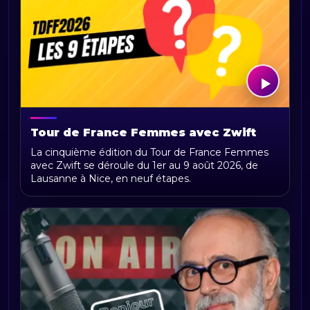
Tour de France Femmes avec Zwift
2026 : parcours, étapes, calendrier et
La cinquième édition du Tour de France Femmes
actualités
avec Zwift se déroule du 1er au 9 août 2026, de
Lausanne à Nice, en neuf étapes.