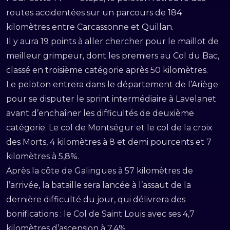
routes accidentées sur un parcours de 184
kilomètres entre Carcassonne et Quillan.
Il y aura 19 points à aller chercher pour le maillot de
meilleur grimpeur, dont les premiers au Col du Bac,
classé en troisième catégorie après 50 kilomètres.
Le peloton entrera dans le département de l’Ariège
pour se disputer le sprint intermédiaire à Lavelanet
avant d’enchaîner les difficultés de deuxième
catégorie. Le col de Montségur et le col de la croix
des Morts, 4 kilomètres à 8 et demi pourcents et 7
kilomètres à 5,8%.
Après la côte de Galingues à 57 kilomètres de
l’arrivée, la bataille sera lancée à l’assaut de la
dernière difficulté du jour, qui délivrera des
bonifications : le Col de Saint Louis avec ses 4,7
kilomètres d’ascension à 7,4%.