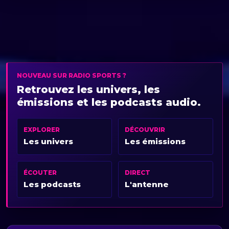
NOUVEAU SUR RADIO SPORTS ?
Retrouvez les univers, les
émissions et les podcasts audio.
EXPLORER
DÉCOUVRIR
Les univers
Les émissions
ÉCOUTER
DIRECT
Les podcasts
L'antenne