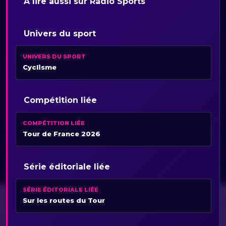
À lire aussi sur Radio Sports
Univers du sport
UNIVERS DU SPORT
Cyclisme
Compétition liée
COMPÉTITION LIÉE
Tour de France 2026
Série éditoriale liée
SÉRIE ÉDITORIALE LIÉE
Sur les routes du Tour