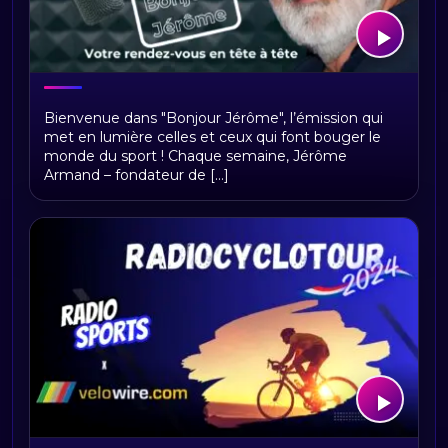
Bonjour Jerome
Bienvenue dans "Bonjour Jérôme", l’émission qui
met en lumière celles et ceux qui font bouger le
monde du sport ! Chaque semaine, Jérôme
Armand – fondateur de [...]