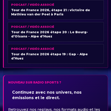
PODCAST / VIDÉO ASSOCIÉ
Tour de France 2026, étape 21 : victoire de
Mathieu van der Poel à Paris
PODCAST / VIDÉO ASSOCIÉ
Tour de France 2026 étape 20 : Le Bourg-
d’Oisans - Alpe d’Huez
PODCAST / VIDÉO ASSOCIÉ
Tour de France 2026 étape 19 : Gap - Alpe
d’Huez
NOUVEAU SUR RADIO SPORTS ?
Continuez avec nos univers, nos
émissions et le direct.
Retrouvez nos replays, nos formats audio et les