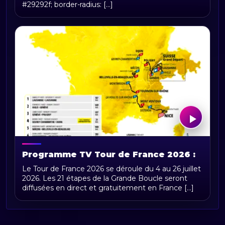
#29292f; border-radius: [...]
Programme TV Tour de France 2026 :
horaires, chaînes et diffusion en direct
Le Tour de France 2026 se déroule du 4 au 26 juillet
2026. Les 21 étapes de la Grande Boucle seront
diffusées en direct et gratuitement en France [...]