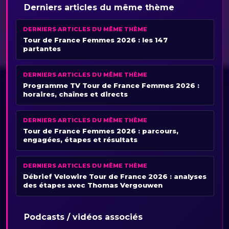
Derniers articles du même thème
DERNIERS ARTICLES DU MÊME THÈME
Tour de France Femmes 2026 : les 147
partantes
DERNIERS ARTICLES DU MÊME THÈME
Programme TV Tour de France Femmes 2026 :
horaires, chaînes et directs
DERNIERS ARTICLES DU MÊME THÈME
Tour de France Femmes 2026 : parcours,
engagées, étapes et résultats
DERNIERS ARTICLES DU MÊME THÈME
Débrief Velowire Tour de France 2026 : analyses
des étapes avec Thomas Vergouwen
Podcasts / vidéos associés