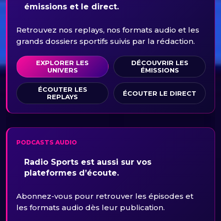
émissions et le direct.
Retrouvez nos replays, nos formats audio et les
grands dossiers sportifs suivis par la rédaction.
EXPLORER LES
DÉCOUVRIR LES
UNIVERS
ÉMISSIONS
ÉCOUTER LES
ÉCOUTER LE DIRECT
REPLAYS
PODCASTS AUDIO
Radio Sports est aussi sur vos
plateformes d’écoute.
Abonnez-vous pour retrouver les épisodes et
les formats audio dès leur publication.