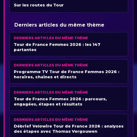
Sur les routes du Tour
Derniers articles du même thème
DERNIERS ARTICLES DU MÊME THÈME
Tour de France Femmes 2026 : les 147
partantes
DERNIERS ARTICLES DU MÊME THÈME
Programme TV Tour de France Femmes 2026 :
horaires, chaînes et directs
DERNIERS ARTICLES DU MÊME THÈME
Tour de France Femmes 2026 : parcours,
engagées, étapes et résultats
DERNIERS ARTICLES DU MÊME THÈME
Débrief Velowire Tour de France 2026 : analyses
des étapes avec Thomas Vergouwen