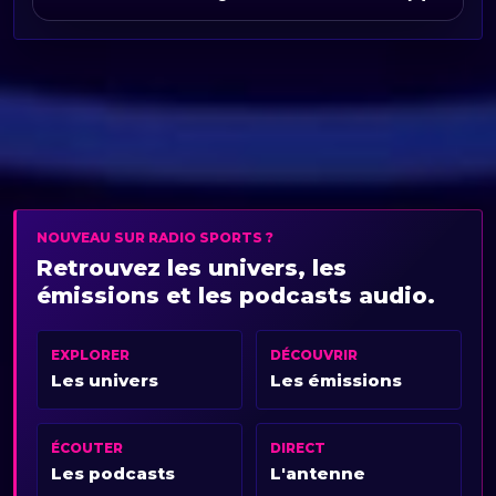
NOUVEAU SUR RADIO SPORTS ?
Retrouvez les univers, les
émissions et les podcasts audio.
EXPLORER
DÉCOUVRIR
Les univers
Les émissions
ÉCOUTER
DIRECT
Les podcasts
L'antenne