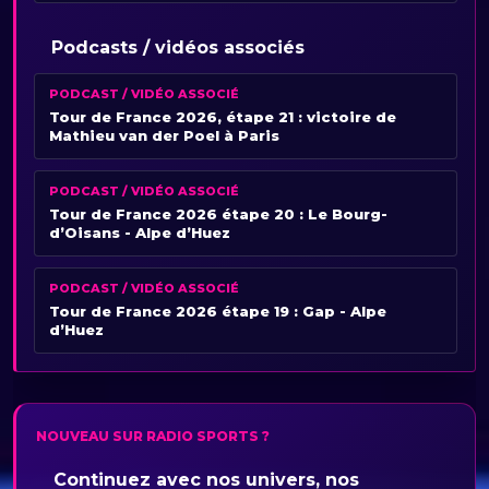
Podcasts / vidéos associés
PODCAST / VIDÉO ASSOCIÉ
Tour de France 2026, étape 21 : victoire de
Mathieu van der Poel à Paris
PODCAST / VIDÉO ASSOCIÉ
Tour de France 2026 étape 20 : Le Bourg-
d’Oisans - Alpe d’Huez
PODCAST / VIDÉO ASSOCIÉ
Tour de France 2026 étape 19 : Gap - Alpe
d’Huez
NOUVEAU SUR RADIO SPORTS ?
Continuez avec nos univers, nos