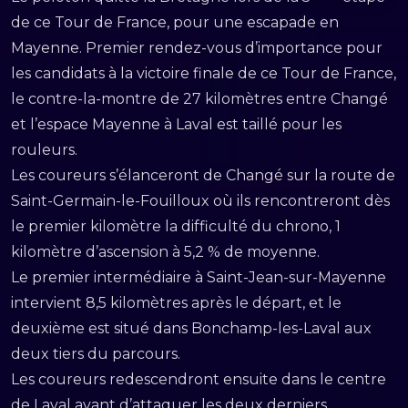
de ce Tour de France, pour une escapade en
Mayenne. Premier rendez-vous d’importance pour
les candidats à la victoire finale de ce Tour de France,
le contre-la-montre de 27 kilomètres entre Changé
et l’espace Mayenne à Laval est taillé pour les
rouleurs.
Les coureurs s’élanceront de Changé sur la route de
Saint-Germain-le-Fouilloux où ils rencontreront dès
le premier kilomètre la difficulté du chrono, 1
kilomètre d’ascension à 5,2 % de moyenne.
Le premier intermédiaire à Saint-Jean-sur-Mayenne
intervient 8,5 kilomètres après le départ, et le
deuxième est situé dans Bonchamp-les-Laval aux
deux tiers du parcours.
Les coureurs redescendront ensuite dans le centre
de Laval avant d’attaquer les deux derniers