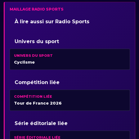
MAILLAGE RADIO SPORTS
À lire aussi sur Radio Sports
Univers du sport
UNIVERS DU SPORT
Cyclisme
Compétition liée
COMPÉTITION LIÉE
Tour de France 2026
Série éditoriale liée
SÉRIE ÉDITORIALE LIÉE