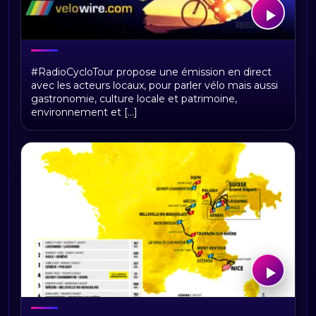
RadioCycloTour, le direct
#RadioCycloTour propose une émission en direct
avec les acteurs locaux, pour parler vélo mais aussi
gastronomie, culture locale et patrimoine,
environnement et [...]