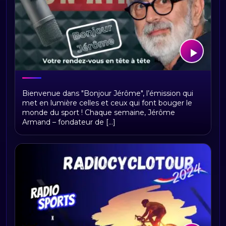
Bonjour Jerome
Bienvenue dans "Bonjour Jérôme", l’émission qui
met en lumière celles et ceux qui font bouger le
monde du sport ! Chaque semaine, Jérôme
Armand – fondateur de [...]