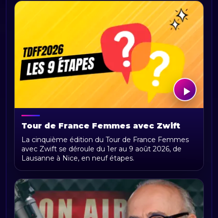
Tour de France Femmes avec Zwift
2026 : parcours, étapes, calendrier et
La cinquième édition du Tour de France Femmes
actualités
avec Zwift se déroule du 1er au 9 août 2026, de
Lausanne à Nice, en neuf étapes.