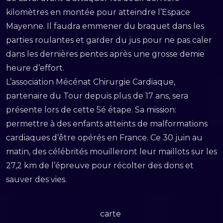
kilomètres en montée pour atteindre l’Espace
Mayenne. Il faudra emmener du braquet dans les
parties roulantes et garder du jus pour ne pas caler
dans les dernières pentes après une grosse demie
heure d’effort.
L’association Mécénat Chirurgie Cardiaque,
partenaire du Tour depuis plus de 17 ans, sera
présente lors de cette 5é étape. Sa mission:
permettre à des enfants atteints de malformations
cardiaques d’être opérés en France. Ce 30 juin au
matin, des célébrités mouilleront leur maillots sur les
27,2 km de l’épreuve pour récolter des dons et
sauver des vies.
carte