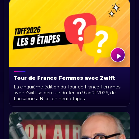
Tour de France Femmes avec Zwift
2026 : parcours, étapes, calendrier et
La cinquième édition du Tour de France Femmes
actualités
avec Zwift se déroule du 1er au 9 août 2026, de
Lausanne à Nice, en neuf étapes.