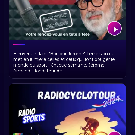
Bonjour Jerome
Bienvenue dans "Bonjour Jérôme", l’émission qui
met en lumière celles et ceux qui font bouger le
monde du sport ! Chaque semaine, Jérôme
Armand – fondateur de [...]