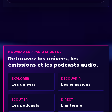
NOUVEAU SUR RADIO SPORTS ?
Retrouvez les univers, les
émissions et les podcasts audio.
EXPLORER
DÉCOUVRIR
Les univers
Les émissions
ÉCOUTER
DIRECT
Les podcasts
L'antenne