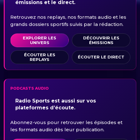
émissions et le direct.
Retrouvez nos replays, nos formats audio et les
grands dossiers sportifs suivis par la rédaction.
EXPLORER LES
DÉCOUVRIR LES
UNIVERS
ÉMISSIONS
ÉCOUTER LES
ÉCOUTER LE DIRECT
REPLAYS
PODCASTS AUDIO
Radio Sports est aussi sur vos
plateformes d’écoute.
Abonnez-vous pour retrouver les épisodes et
les formats audio dès leur publication.