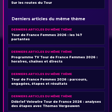
Sur les routes du Tour
Derniers articles du même thème
DERNIERS ARTICLES DU MÊME THÈME
Tour de France Femmes 2026 : les 147
partantes
DERNIERS ARTICLES DU MÊME THÈME
Programme TV Tour de France Femmes 2026 :
horaires, chaînes et directs
DERNIERS ARTICLES DU MÊME THÈME
Tour de France Femmes 2026 : parcours,
engagées, étapes et résultats
DERNIERS ARTICLES DU MÊME THÈME
Débrief Velowire Tour de France 2026 : analyses
des étapes avec Thomas Vergouwen