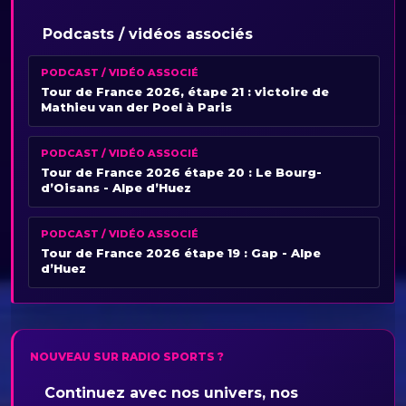
Podcasts / vidéos associés
PODCAST / VIDÉO ASSOCIÉ
Tour de France 2026, étape 21 : victoire de
Mathieu van der Poel à Paris
PODCAST / VIDÉO ASSOCIÉ
Tour de France 2026 étape 20 : Le Bourg-
d’Oisans - Alpe d’Huez
PODCAST / VIDÉO ASSOCIÉ
Tour de France 2026 étape 19 : Gap - Alpe
d’Huez
NOUVEAU SUR RADIO SPORTS ?
Continuez avec nos univers, nos