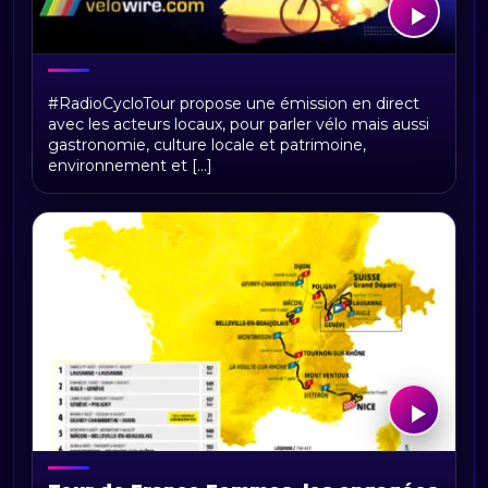
RadioCycloTour, le direct
#RadioCycloTour propose une émission en direct
avec les acteurs locaux, pour parler vélo mais aussi
gastronomie, culture locale et patrimoine,
environnement et [...]