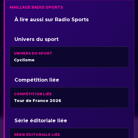
MAILLAGE RADIO SPORTS
À lire aussi sur Radio Sports
Univers du sport
UNIVERS DU SPORT
Cyclisme
Compétition liée
COMPÉTITION LIÉE
Tour de France 2026
Série éditoriale liée
SÉRIE ÉDITORIALE LIÉE