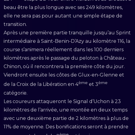
beau être la plus longue avec ses 249 kilomètres,
elle ne sera pas pour autant une simple étape de
transition.
Après une première partie tranquille jusqu’au Sprint
intermédiaire à Saint-Benin-D’Azy au kilomètre 116, la
course s’animera réellement dans les 100 derniers
kilomètres après le passage du peloton à Château-
Chinon, où il rencontrera la première côte du jour.
Viendront ensuite les côtes de Glux-en-Glenne et
ème
ème
de la Croix de la Libération en 4
et 3
catégorie.
Les coureurs attaqueront le Signal d’Uchon à 23
kilomètres de l’arrivée, une montée en deux temps
avec une deuxième partie de 2 kilomètres à plus de
11% de moyenne. Des bonifications seront à prendre
ème