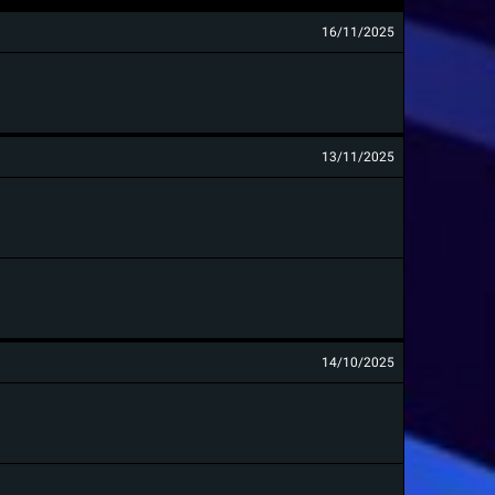
16/11/2025
13/11/2025
14/10/2025