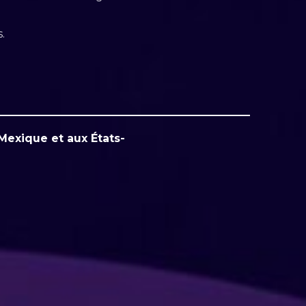
.
 Mexique et aux États-