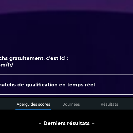
hs gratuitement, c’est ici :
om/fr/
matchs de qualification en temps réel
Aperçu des scores
Journées
Résultats
Derniers résultats