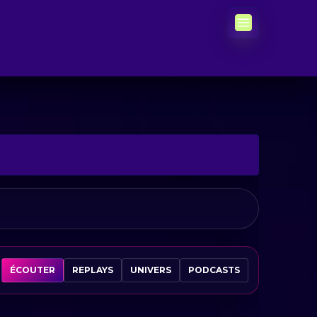
ÉCOUTER
REPLAYS
UNIVERS
PODCASTS