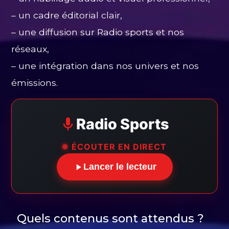
– un cadre éditorial clair,
– une diffusion sur Radio sports et nos
réseaux,
– une intégration dans nos univers et nos
émissions.
Radio Sports
ÉCOUTER EN DIRECT
Lancer le lecteur
Quels contenus sont attendus ?