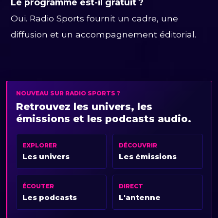
Le programme est-il gratuit ?
Oui. Radio Sports fournit un cadre, une
diffusion et un accompagnement éditorial.
NOUVEAU SUR RADIO SPORTS ?
Retrouvez les univers, les
émissions et les podcasts audio.
EXPLORER
DÉCOUVRIR
Les univers
Les émissions
ÉCOUTER
DIRECT
Les podcasts
L'antenne