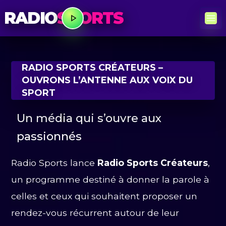
RADIO
SPORTS
RADIO SPORTS CRÉATEURS –
OUVRONS L’ANTENNE AUX VOIX DU
SPORT
Un média qui s’ouvre aux
passionnés
Radio Sports lance
Radio Sports Créateurs
,
un programme destiné à donner la parole à
celles et ceux qui souhaitent proposer un
rendez-vous récurrent autour de leur