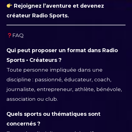
Rejoignez l’aventure et devenez
créateur Radio Sports.
FAQ
Qui peut proposer un format dans Radio
Sports • Créateurs ?
Toute personne impliquée dans une
discipline : passionné, éducateur, coach,
journaliste, entrepreneur, athlète, bénévole,
association ou club.
Quels sports ou thématiques sont
concernés ?