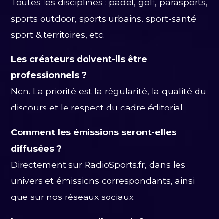
Toutes les disciplines : padel, golf, parasports,
sports outdoor, sports urbains, sport-santé,
sport & territoires, etc.
Les créateurs doivent-ils être
professionnels ?
Non. La priorité est la régularité, la qualité du
discours et le respect du cadre éditorial.
Comment les émissions seront-elles
diffusées ?
Directement sur RadioSports.fr, dans les
univers et émissions correspondants, ainsi
que sur nos réseaux sociaux.