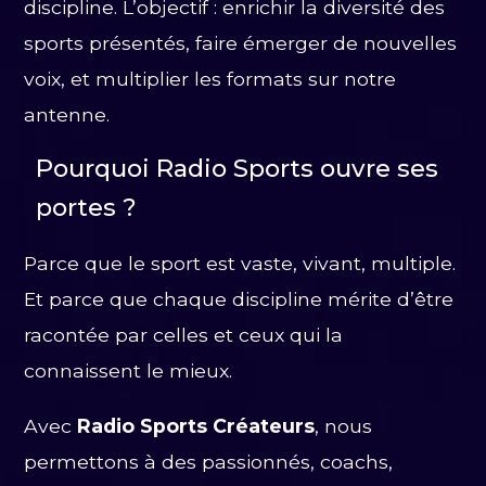
discipline. L’objectif : enrichir la diversité des
sports présentés, faire émerger de nouvelles
voix, et multiplier les formats sur notre
antenne.
Pourquoi Radio Sports ouvre ses
portes ?
Parce que le sport est vaste, vivant, multiple.
Et parce que chaque discipline mérite d’être
racontée par celles et ceux qui la
connaissent le mieux.
Avec
Radio Sports Créateurs
, nous
permettons à des passionnés, coachs,