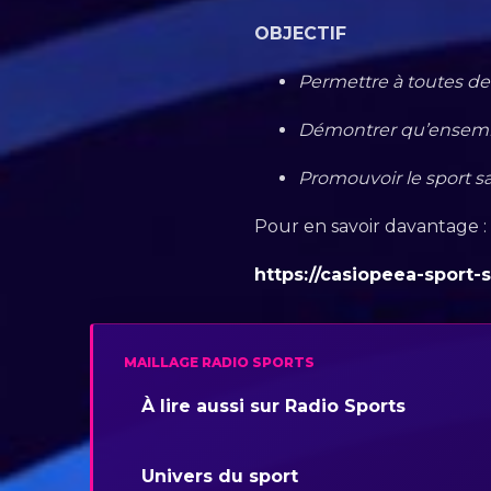
OBJECTIF
Permettre à toutes de s
Démontrer qu’ensembl
Promouvoir le sport s
Pour en savoir davantage :
https://casiopeea-sport-
MAILLAGE RADIO SPORTS
À lire aussi sur Radio Sports
Univers du sport