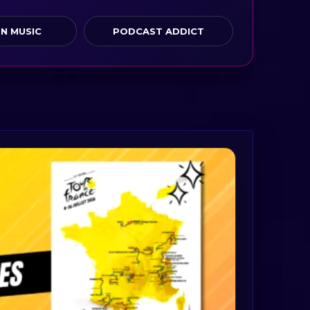
N MUSIC
PODCAST ADDICT