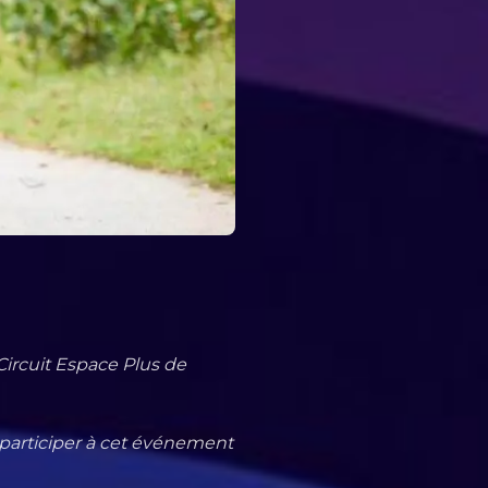
 Circuit Espace Plus de
articiper
à cet événement