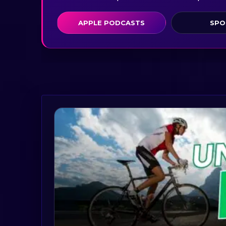
APPLE PODCASTS
SPO