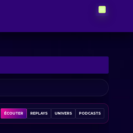
ÉCOUTER
REPLAYS
UNIVERS
PODCASTS