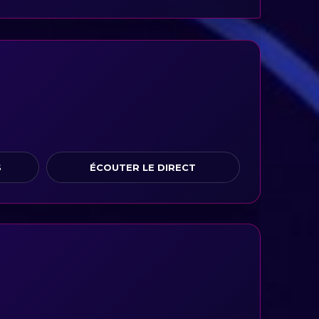
S
ÉCOUTER LE DIRECT