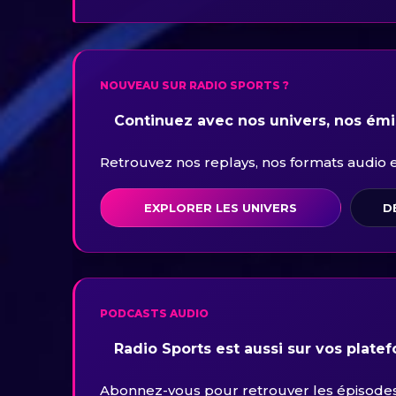
NOUVEAU SUR RADIO SPORTS ?
Continuez avec nos univers, nos émis
Retrouvez nos replays, nos formats audio et 
EXPLORER LES UNIVERS
D
PODCASTS AUDIO
Radio Sports est aussi sur vos plate
Abonnez-vous pour retrouver les épisodes 