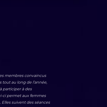
 des membres
convaincus
s
tout au long de l’année,
 participer à des
ui-ci permet aux femmes
 Elles suivent des séances