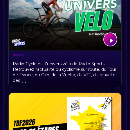
Bienvenue sur Radio Cyclo, votre
Radio Cyclo est l'univers vélo de Radio Sports.
univers vélo
Retrouvez l'actualité du cyclisme sur route, du Tour
de France, du Giro, de la Vuelta, du VTT, du gravel et
des [...]