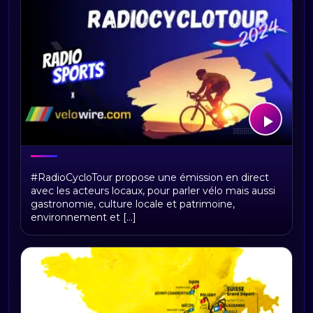
RadioCycloTour, le direct
#RadioCycloTour propose une émission en direct
avec les acteurs locaux, pour parler vélo mais aussi
gastronomie, culture locale et patrimoine,
environnement et [...]