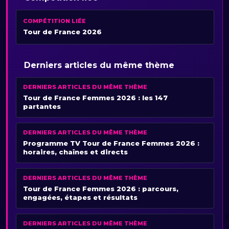
COMPÉTITION LIÉE
Tour de France 2026
Derniers articles du même thème
DERNIERS ARTICLES DU MÊME THÈME
Tour de France Femmes 2026 : les 147
partantes
DERNIERS ARTICLES DU MÊME THÈME
Programme TV Tour de France Femmes 2026 :
horaires, chaînes et directs
DERNIERS ARTICLES DU MÊME THÈME
Tour de France Femmes 2026 : parcours,
engagées, étapes et résultats
DERNIERS ARTICLES DU MÊME THÈME