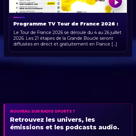
Programme TV Tour de France 2026 :
horaires, chaînes et diffusion en direct
Le Tour de France 2026 se déroule du 4 au 26 juillet
2026. Les 21 étapes de la Grande Boucle seront
diffusées en direct et gratuitement en France [...]
NOUVEAU SUR RADIO SPORTS ?
Retrouvez les univers, les
émissions et les podcasts audio.