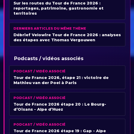
Sur les routes du Tour de France 2026 :
reportages, patrimoine, gastronomie et
territoires
DERNIERS ARTICLES DU MÊME THÈME
Débrief Velowire Tour de France 2026 : analyses
des étapes avec Thomas Vergouwen
Podcasts / vidéos associés
PODCAST / VIDÉO ASSOCIÉ
Tour de France 2026, étape 21 : victoire de
Mathieu van der Poel à Paris
PODCAST / VIDÉO ASSOCIÉ
Tour de France 2026 étape 20 : Le Bourg-
d’Oisans - Alpe d’Huez
PODCAST / VIDÉO ASSOCIÉ
Tour de France 2026 étape 19 : Gap - Alpe