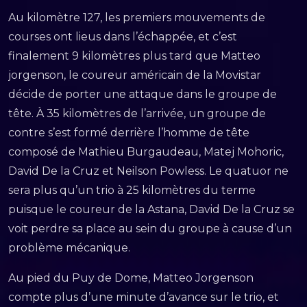
Au kilomètre 127, les premiers mouvements de
courses ont lieus dans l’échappée, et c’est
finalement 9 kilomètres plus tard que Matteo
jorgenson, le coureur américain de la Movistar
décide de porter une attaque dans le groupe de
tête. À 35 kilomètres de l’arrivée, un groupe de
contre s’est formé derrière l’homme de tête
composé de Mathieu Burgaudeau, Matej Mohoric,
David De la Cruz et Neilson Powless. Le quatuor ne
sera plus qu’un trio à 25 kilomètres du terme
puisque le coureur de la Astana, David De la Cruz se
voit perdre sa place au sein du groupe à cause d’un
problème mécanique.
Au pied du Puy de Dome, Matteo Jorgenson
compte plus d’une minute d’avance sur le trio, et