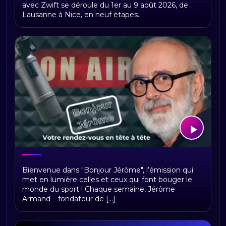
actualités
avec Zwift se déroule du 1er au 9 août 2026, de
Lausanne à Nice, en neuf étapes.
Bonjour Jerome
Bienvenue dans "Bonjour Jérôme", l’émission qui
met en lumière celles et ceux qui font bouger le
monde du sport ! Chaque semaine, Jérôme
Armand – fondateur de [...]