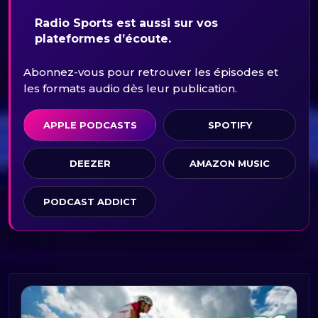
Radio Sports est aussi sur vos
plateformes d’écoute.
Abonnez-vous pour retrouver les épisodes et
les formats audio dès leur publication.
APPLE PODCASTS
SPOTIFY
DEEZER
AMAZON MUSIC
PODCAST ADDICT