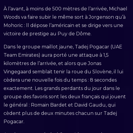
À l’avant, à moins de 500 mètres de l’arrivée, Michael
Woods va faire subir le même sort à Jorgenson qu’à
Mohoric : ll dépose l’américain et se dirige vers une
victoire de prestige au Puy de Dôme.
Dans le groupe maillot jaune, Tadej Pogacar (UAE
Team Emirates) aura porté une attaque à 1,5
kilomètres de l’arrivée, et alors que Jonas
Vingegaard semblait tenir la roue du Slovène, il lui
cèdera une nouvelle fois du temps : 8 secondes
exactement. Les grands perdants du jour dans le
groupe des favoris sont les deux français qui jouent
le général : Romain Bardet et David Gaudu, qui
cèdent plus de deux minutes chacun sur Tadej
Pogacar.