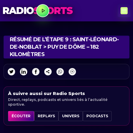
RADIO
SPORTS
RÉSUMÉ DE L’ÉTAPE 9 : SAINT-LÉONARD-
DE-NOBLAT > PUY DE DÔME – 182
KILOMÈTRES
À suivre aussi sur Radio Sports
Direct, replays, podcasts et univers liés à l’actualité
sportive.
ÉCOUTER
REPLAYS
UNIVERS
PODCASTS