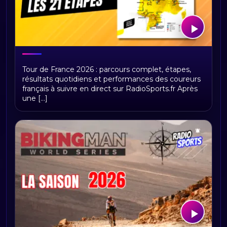
Tour de France 2026 : présentation,
Tour de France 2026 : parcours complet, étapes,
étapes et replays Radio Sports
résultats quotidiens et performances des coureurs
français à suivre en direct sur RadioSports.fr Après
une [...]