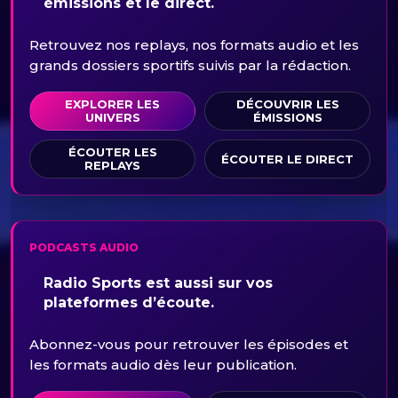
émissions et le direct.
Retrouvez nos replays, nos formats audio et les
grands dossiers sportifs suivis par la rédaction.
EXPLORER LES
DÉCOUVRIR LES
UNIVERS
ÉMISSIONS
ÉCOUTER LES
ÉCOUTER LE DIRECT
REPLAYS
PODCASTS AUDIO
Radio Sports est aussi sur vos
plateformes d’écoute.
Abonnez-vous pour retrouver les épisodes et
les formats audio dès leur publication.