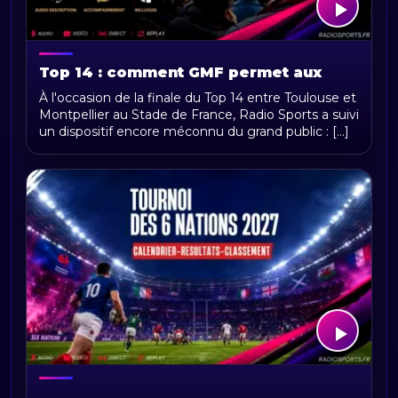
Top 14 : comment GMF permet aux
supporters déficients visuels de vivre
À l'occasion de la finale du Top 14 entre Toulouse et
la finale comme les autres
Montpellier au Stade de France, Radio Sports a suivi
un dispositif encore méconnu du grand public : [...]
Tournoi des Six Nations 2027 :