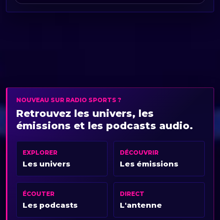
NOUVEAU SUR RADIO SPORTS ?
Retrouvez les univers, les
émissions et les podcasts audio.
EXPLORER
DÉCOUVRIR
Les univers
Les émissions
ÉCOUTER
DIRECT
Les podcasts
L'antenne