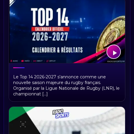
Top 14 2026-2027 : calendrier,
Le Top 14 2026-2027 s'annonce comme une
résultats, classement et dates de la
nouvelle saison majeure du rugby français.
saison de rugby
Organisé par la Ligue Nationale de Rugby (LNR), le
championnat [...]