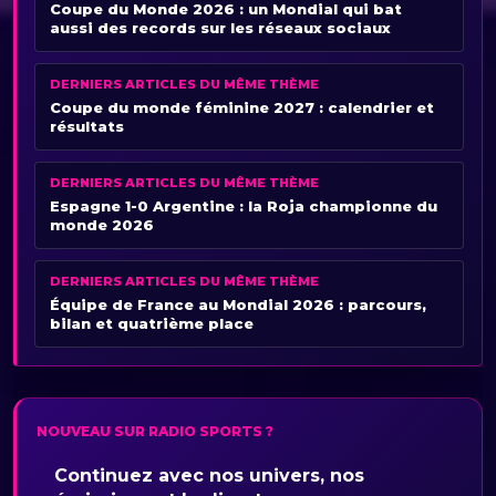
Coupe du Monde 2026 : un Mondial qui bat
aussi des records sur les réseaux sociaux
DERNIERS ARTICLES DU MÊME THÈME
Coupe du monde féminine 2027 : calendrier et
résultats
DERNIERS ARTICLES DU MÊME THÈME
Espagne 1-0 Argentine : la Roja championne du
monde 2026
DERNIERS ARTICLES DU MÊME THÈME
Équipe de France au Mondial 2026 : parcours,
bilan et quatrième place
NOUVEAU SUR RADIO SPORTS ?
Continuez avec nos univers, nos