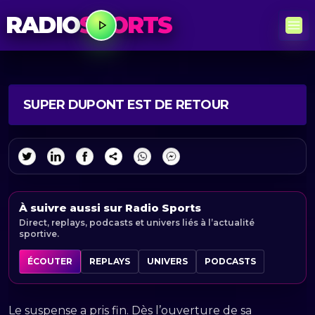
RADIO
SPORTS
SUPER DUPONT EST DE RETOUR
À suivre aussi sur Radio Sports
Direct, replays, podcasts et univers liés à l’actualité
sportive.
ÉCOUTER
REPLAYS
UNIVERS
PODCASTS
Le suspense a pris fin. Dès l’ouverture de sa