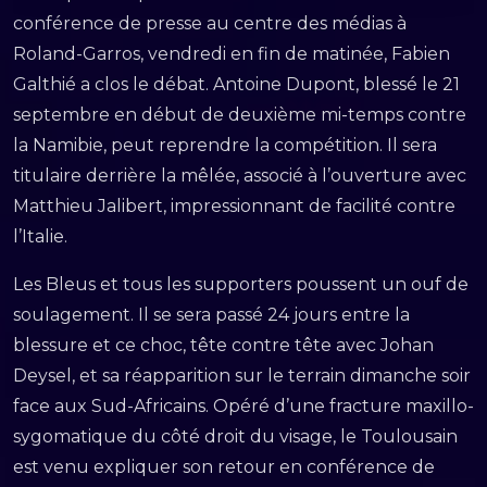
conférence de presse au centre des médias à
Roland-Garros, vendredi en fin de matinée, Fabien
Galthié a clos le débat. Antoine Dupont, blessé le 21
septembre en début de deuxième mi-temps contre
la Namibie, peut reprendre la compétition. Il sera
titulaire derrière la mêlée, associé à l’ouverture avec
Matthieu Jalibert, impressionnant de facilité contre
l’Italie.
Les Bleus et tous les supporters poussent un ouf de
soulagement. Il se sera passé 24 jours entre la
blessure et ce choc, tête contre tête avec Johan
Deysel, et sa réapparition sur le terrain dimanche soir
face aux Sud-Africains. Opéré d’une fracture maxillo-
sygomatique du côté droit du visage, le Toulousain
est venu expliquer son retour en conférence de