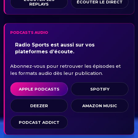
ÉCOUTER LE DIRECT
REPLAYS
PODCASTS AUDIO
Radio Sports est aussi sur vos
plateformes d’écoute.
Abonnez-vous pour retrouver les épisodes et
les formats audio dès leur publication.
APPLE PODCASTS
SPOTIFY
DEEZER
AMAZON MUSIC
PODCAST ADDICT