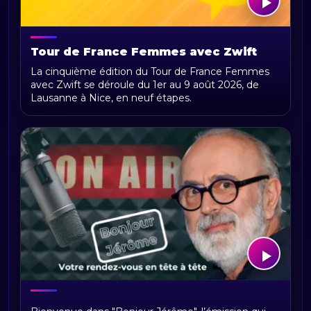
Tour de France Femmes avec Zwift
2026 : parcours, étapes, calendrier et
La cinquième édition du Tour de France Femmes
actualités
avec Zwift se déroule du 1er au 9 août 2026, de
Lausanne à Nice, en neuf étapes.
Bonjour Jerome