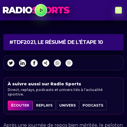
RADIO
SPORTS
#TDF2021, LE RÉSUMÉ DE L’ÉTAPE 10
À suivre aussi sur Radio Sports
Direct, replays, podcasts et univers liés à l’actualité
sportive.
ÉCOUTER
REPLAYS
UNIVERS
PODCASTS
Après une journée de repos bien méritée, le peloton