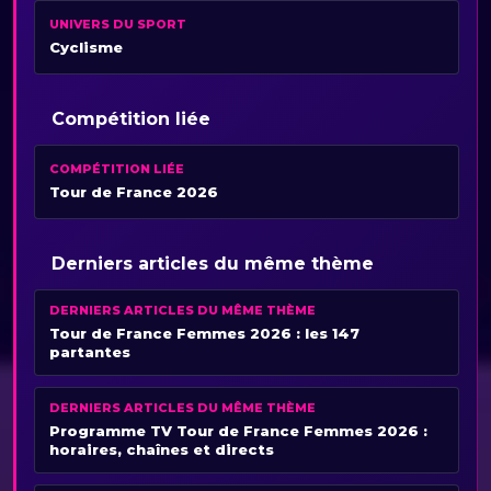
UNIVERS DU SPORT
Cyclisme
Compétition liée
COMPÉTITION LIÉE
Tour de France 2026
Derniers articles du même thème
DERNIERS ARTICLES DU MÊME THÈME
Tour de France Femmes 2026 : les 147
partantes
DERNIERS ARTICLES DU MÊME THÈME
Programme TV Tour de France Femmes 2026 :
horaires, chaînes et directs