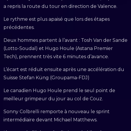
a repris la route du tour en direction de Valence.
Le rythme est plus apaisé que lors des étapes
précédentes.
Deux hommes partent à l’avant : Tosh Van der Sande
(Lotto-Soudal) et Hugo Houle (Astana Premier
Tech), prennent très vite 6 minutes d’avance.
L’écart est réduit ensuite après une accélération du
Suisse Stefan Küng (Groupama-FDJ)
Le canadien Hugo Houle prend le seul point de
meilleur grimpeur du jour au col de Couz.
Sonny Colbrelli remporte à nouveau le sprint
intermédiaire devant Michael Matthews.