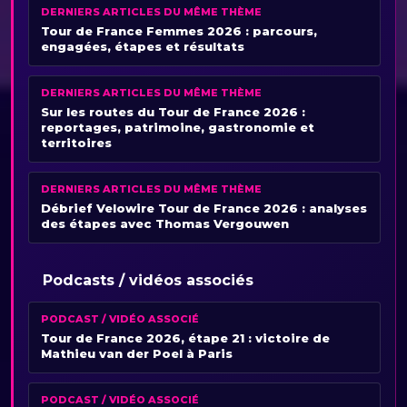
DERNIERS ARTICLES DU MÊME THÈME
Tour de France Femmes 2026 : parcours,
engagées, étapes et résultats
DERNIERS ARTICLES DU MÊME THÈME
Sur les routes du Tour de France 2026 :
reportages, patrimoine, gastronomie et
territoires
DERNIERS ARTICLES DU MÊME THÈME
Débrief Velowire Tour de France 2026 : analyses
des étapes avec Thomas Vergouwen
Podcasts / vidéos associés
PODCAST / VIDÉO ASSOCIÉ
Tour de France 2026, étape 21 : victoire de
Mathieu van der Poel à Paris
PODCAST / VIDÉO ASSOCIÉ