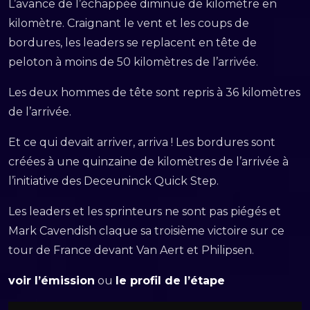
L’avance de l’échappée diminue de kilomètre en
kilomètre. Craignant le vent et les coups de
bordures, les leaders se replacent en tête de
peloton à moins de 50 kilomètres de l’arrivée.
Les deux hommes de tête sont repris à 36 kilomètres
de l’arrivée.
Et ce qui devait arriver, arriva ! Les bordures sont
créées à une quinzaine de kilomètres de l’arrivée à
l’initiative des Deceuninck Quick Step.
Les leaders et les sprinteurs ne sont pas piégés et
Mark Cavendish claque sa troisième victoire sur ce
tour de France devant Van Aert et Philipsen.
voir l’émission
ou
le profil de l’étape