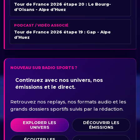
Tour de France 2026 étape 20 : Le Bourg-
d’Oisans - Alpe d’Huez
PODCAST / VIDÉO ASSOCIÉ
Tour de France 2026 étape 19 : Gap - Alpe
d’Huez
NOUVEAU SUR RADIO SPORTS ?
Continuez avec nos univers, nos
émissions et le direct.
Retrouvez nos replays, nos formats audio et les
grands dossiers sportifs suivis par la rédaction.
EXPLORER LES
DÉCOUVRIR LES
UNIVERS
ÉMISSIONS
ÉCOUTER LES