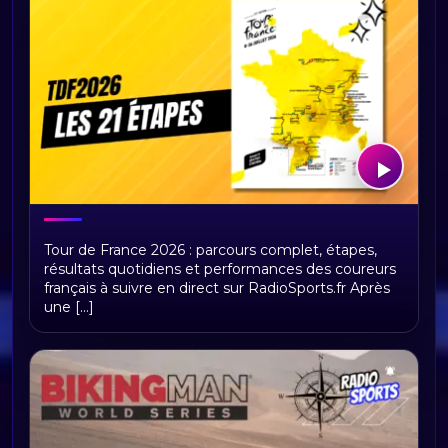
Tour de France 2026 : présentation,
Tour de France 2026 : parcours complet, étapes,
étapes et replays Radio Sports
résultats quotidiens et performances des coureurs
français à suivre en direct sur RadioSports.fr Après
une [...]