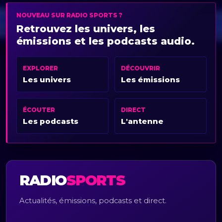
NOUVEAU SUR RADIO SPORTS ?
Retrouvez les univers, les
émissions et les podcasts audio.
EXPLORER
DÉCOUVRIR
Les univers
Les émissions
ÉCOUTER
DIRECT
Les podcasts
L'antenne
RADIO
SPORTS
Actualités, émissions, podcasts et direct.