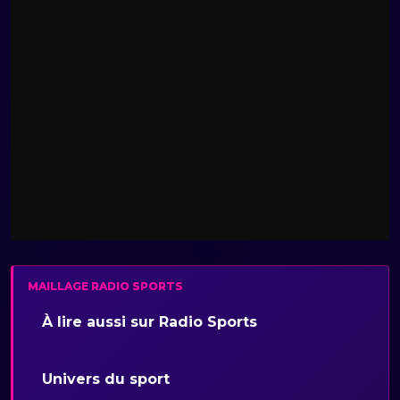
MAILLAGE RADIO SPORTS
À lire aussi sur Radio Sports
Univers du sport