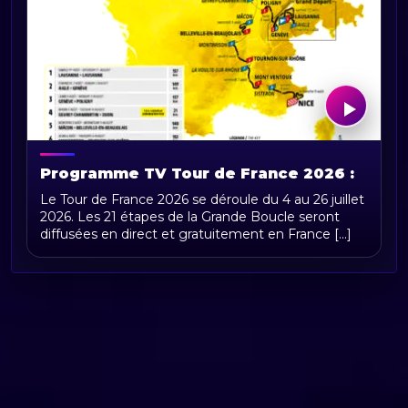
Programme TV Tour de France 2026 :
horaires, chaînes et diffusion en direct
Le Tour de France 2026 se déroule du 4 au 26 juillet
2026. Les 21 étapes de la Grande Boucle seront
diffusées en direct et gratuitement en France [...]