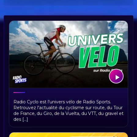
Bienvenue sur Radio Cyclo, votre
Radio Cyclo est l'univers vélo de Radio Sports.
univers vélo
Retrouvez l'actualité du cyclisme sur route, du Tour
de France, du Giro, de la Vuelta, du VTT, du gravel et
des [...]