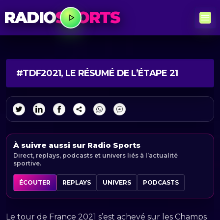
RADIO
SPORTS
#TDF2021, LE RÉSUMÉ DE L’ÉTAPE 21
À suivre aussi sur Radio Sports
Direct, replays, podcasts et univers liés à l’actualité
sportive.
ÉCOUTER
REPLAYS
UNIVERS
PODCASTS
Le tour de France 2021 s’est achevé sur les Champs