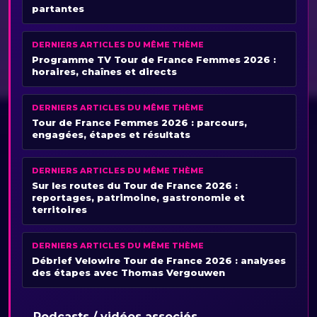
partantes
DERNIERS ARTICLES DU MÊME THÈME
Programme TV Tour de France Femmes 2026 :
horaires, chaînes et directs
DERNIERS ARTICLES DU MÊME THÈME
Tour de France Femmes 2026 : parcours,
engagées, étapes et résultats
DERNIERS ARTICLES DU MÊME THÈME
Sur les routes du Tour de France 2026 :
reportages, patrimoine, gastronomie et
territoires
DERNIERS ARTICLES DU MÊME THÈME
Débrief Velowire Tour de France 2026 : analyses
des étapes avec Thomas Vergouwen
Podcasts / vidéos associés