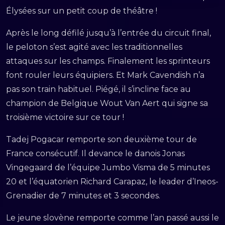
Élysées sur un petit coup de théâtre !
Après le long défilé jusqu’à l’entrée du circuit final,
le peloton s’est agité avec les traditionnelles
attaques sur les champs. Finalement les sprinteurs
font rouler leurs équipiers. Et Mark Cavendish n’a
pas son train habituel. Piégé, il s’incline face au
champion de Belgique Wout Van Aert qui signe sa
troisième victoire sur ce tour !
Tadej Pogacar remporte son deuxième tour de
France consécutif. Il devance le danois Jonas
Vingegaard de l’équipe Jumbo Visma de 5 minutes
20 et l’équatorien Richard Carapaz, le leader d’Ineos-
Grenadier de 7 minutes et 3 secondes.
Le jeune slovène remporte comme l’an passé aussi le