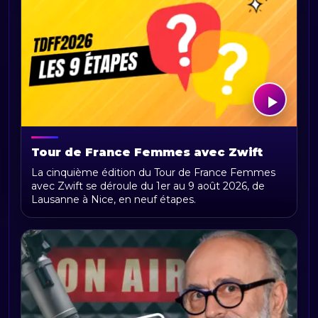
Tour de France Femmes avec Zwift
2026 : parcours, étapes, calendrier et
La cinquième édition du Tour de France Femmes
actualités
avec Zwift se déroule du 1er au 9 août 2026, de
Lausanne à Nice, en neuf étapes.