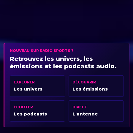
NOUVEAU SUR RADIO SPORTS ?
Retrouvez les univers, les
émissions et les podcasts audio.
EXPLORER
DÉCOUVRIR
Les univers
Les émissions
ÉCOUTER
DIRECT
Les podcasts
L'antenne