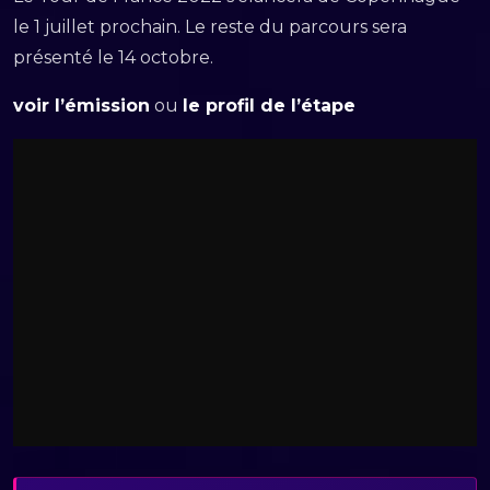
le 1 juillet prochain. Le reste du parcours sera
présenté le 14 octobre.
voir l’émission
ou
le profil de l’étape