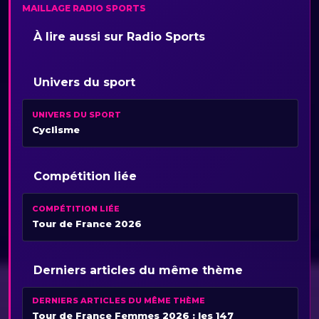
MAILLAGE RADIO SPORTS
À lire aussi sur Radio Sports
Univers du sport
UNIVERS DU SPORT
Cyclisme
Compétition liée
COMPÉTITION LIÉE
Tour de France 2026
Derniers articles du même thème
DERNIERS ARTICLES DU MÊME THÈME
Tour de France Femmes 2026 : les 147