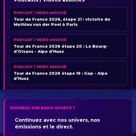
PODCAST / VIDÉO ASSOCIÉ
Tour de France 2026, étape 21 : victoire de
Mathieu van der Poel à Paris
PODCAST / VIDÉO ASSOCIÉ
Tour de France 2026 étape 20 : Le Bourg-
d’Oisans - Alpe d’Huez
PODCAST / VIDÉO ASSOCIÉ
Tour de France 2026 étape 19 : Gap - Alpe
d’Huez
NOUVEAU SUR RADIO SPORTS ?
Continuez avec nos univers, nos
émissions et le direct.