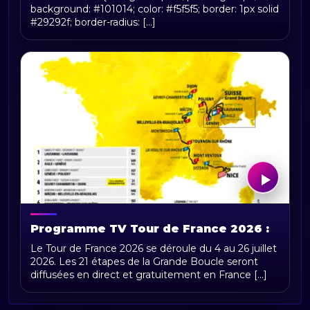
background: #101014; color: #f5f5f5; border: 1px solid
#29292f; border-radius: [...]
Programme TV Tour de France 2026 :
horaires, chaînes et diffusion en direct
Le Tour de France 2026 se déroule du 4 au 26 juillet
2026. Les 21 étapes de la Grande Boucle seront
diffusées en direct et gratuitement en France [...]