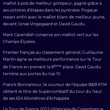
maillot à pois de meilleur grimpeur, gagné grâce à
ses victoires d’étapes dans les pyrénées. Pogacar
repart enfin avec le maillot blanc de meilleur jeune,
devant Jonas Vingegaard et David Gaudu.
Mark Cavendish conserve son maillot vert sur les
Champs-Élysées.
Premier français au classement général, Guillaume
Martin signe sa meilleure performance sur le Tour
ème
de France en prenant la 8
place. David Gaudu
termine aux portes du top 10.
Franck Bonnamour, le coureur de l’équipe B&B KTM
obtient le titre de Supercombatif du tour du haut
de ses 624 kilomètres d’échappée.
Le Tour de France 2022 s’élancera de Copenhague