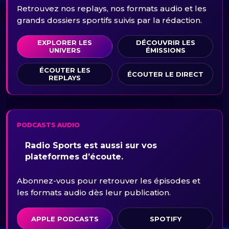
Retrouvez nos replays, nos formats audio et les
grands dossiers sportifs suivis par la rédaction.
EXPLORER LES
DÉCOUVRIR LES
UNIVERS
ÉMISSIONS
ÉCOUTER LES
ÉCOUTER LE DIRECT
REPLAYS
PODCASTS AUDIO
Radio Sports est aussi sur vos
plateformes d’écoute.
Abonnez-vous pour retrouver les épisodes et
les formats audio dès leur publication.
APPLE PODCASTS
SPOTIFY