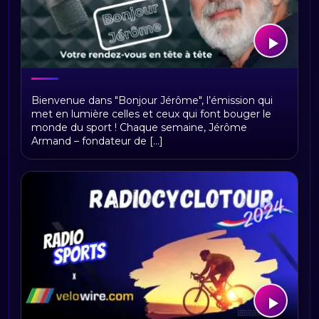
Bonjour Jerome
Bienvenue dans "Bonjour Jérôme", l’émission qui
met en lumière celles et ceux qui font bouger le
monde du sport ! Chaque semaine, Jérôme
Armand – fondateur de [...]