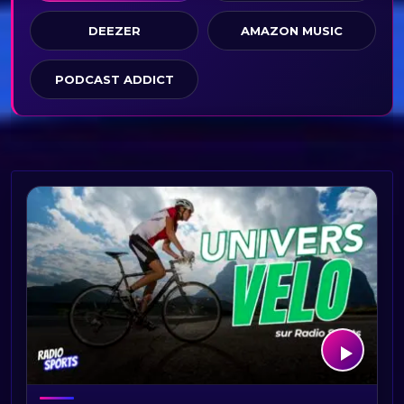
DEEZER
AMAZON MUSIC
PODCAST ADDICT