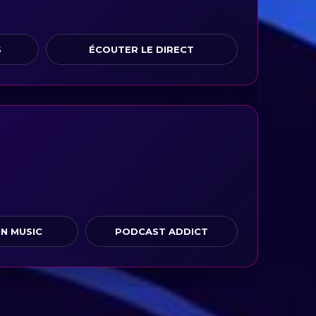
S
ÉCOUTER LE DIRECT
N MUSIC
PODCAST ADDICT