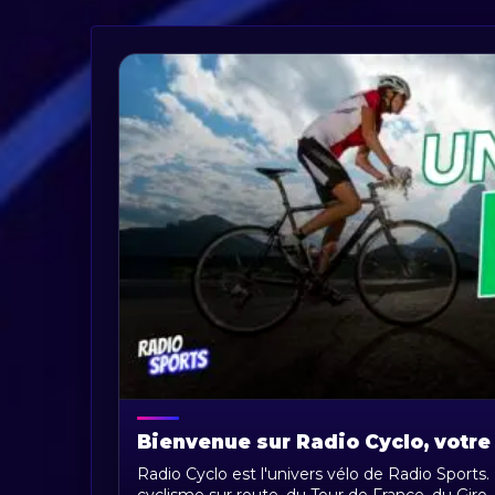
Bienvenue sur Radio Cyclo, votre
Radio Cyclo est l'univers vélo de Radio Sports.