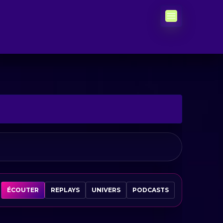
ÉCOUTER
REPLAYS
UNIVERS
PODCASTS