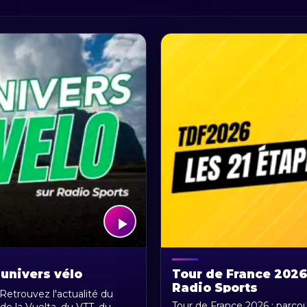
 univers vélo
Tour de France 2026 
Radio Sports
 Retrouvez l'actualité du
Tour de France 2026 : parcou