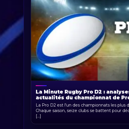
La Minute Rugby Pro D2 : analyse
actualités du championnat de Pr
La Pro D2 est l'un des championnats les plus d
Chaque saison, seize clubs se battent pour déc
[...]