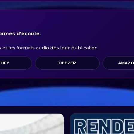
formes d’écoute.
et les formats audio dès leur publication.
TIFY
DEEZER
AMAZO