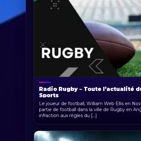
Radio Rugby – Toute l’actualité 
Sports
Le joueur de football, William Web Ellis en N
partie de football dans la ville de Rugby en 
infraction aux règles du [...]