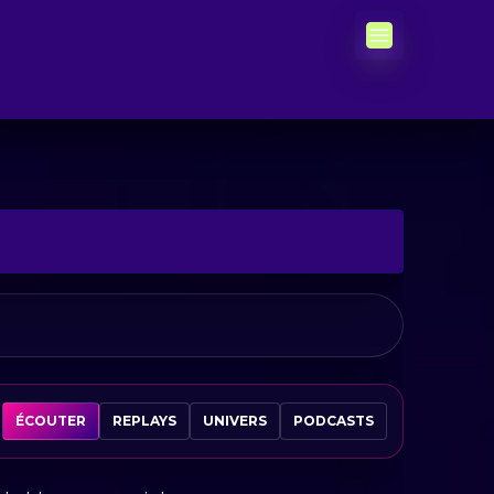
ÉCOUTER
REPLAYS
UNIVERS
PODCASTS