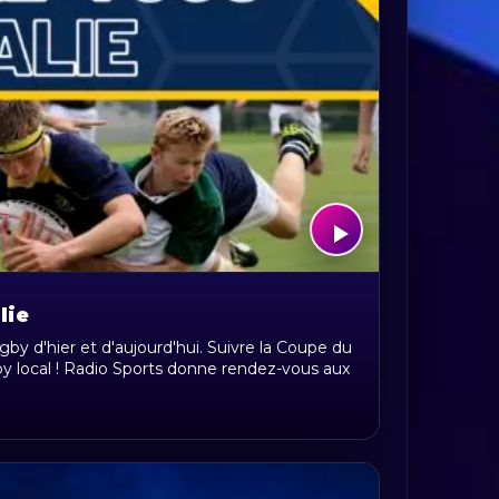
lie
gby d'hier et d'aujourd'hui. Suivre la Coupe du
y local ! Radio Sports donne rendez-vous aux