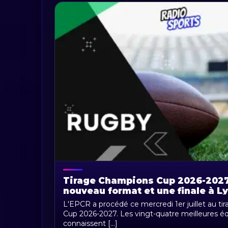
Tirage Champions Cup 2026-2027 :
nouveau format et une finale à L
L'EPCR a procédé ce mercredi 1er juillet au ti
Cup 2026-2027. Les vingt-quatre meilleures 
connaissent [...]