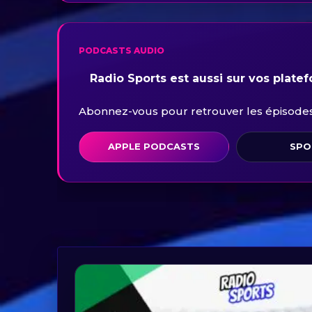
PODCASTS AUDIO
Radio Sports est aussi sur vos plate
Abonnez-vous pour retrouver les épisodes 
APPLE PODCASTS
SPO