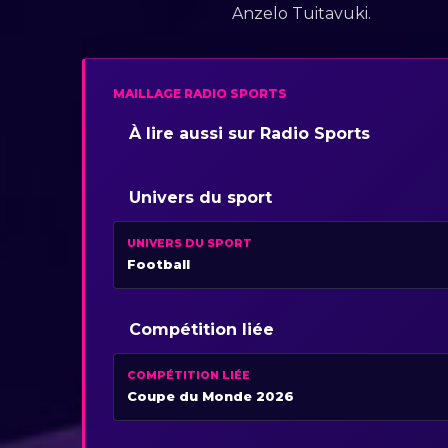
Anzelo Tuitavuki.
MAILLAGE RADIO SPORTS
À lire aussi sur Radio Sports
Univers du sport
UNIVERS DU SPORT
Football
Compétition liée
COMPÉTITION LIÉE
Coupe du Monde 2026