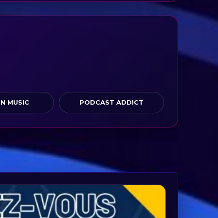
N MUSIC
PODCAST ADDICT