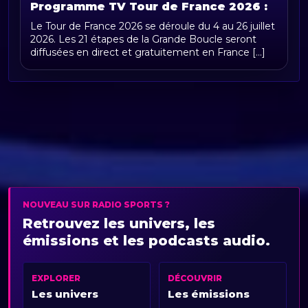
Programme TV Tour de France 2026 :
horaires, chaînes et diffusion en direct
Le Tour de France 2026 se déroule du 4 au 26 juillet
2026. Les 21 étapes de la Grande Boucle seront
diffusées en direct et gratuitement en France [...]
NOUVEAU SUR RADIO SPORTS ?
Retrouvez les univers, les
émissions et les podcasts audio.
EXPLORER
DÉCOUVRIR
Les univers
Les émissions