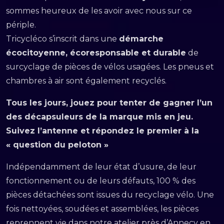
sommes heureux de les avoir avec nous sur ce
périple.
Tricycléco s’inscrit dans une
démarche
écocitoyenne, écoresponsable et durable
de
surcyclage de pièces de vélos usagées. Les pneus et
chambres à air sont également recyclés.
Tous les jours, jouez pour tenter de gagner l’un
des décapsuleurs de la marque mis en jeu.
Suivez l’antenne et répondez le premier à la
« question du peloton »
Indépendamment de leur état d’usure, de leur
fonctionnement ou de leurs défauts, 100 % des
pièces détachées sont issues du recyclage vélo. Une
fois nettoyées, soudées et assemblées, les pièces
reprennent vie dans notre atelier près d’Annecy en