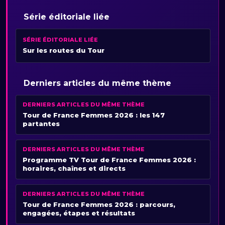
Série éditoriale liée
SÉRIE ÉDITORIALE LIÉE
Sur les routes du Tour
Derniers articles du même thème
DERNIERS ARTICLES DU MÊME THÈME
Tour de France Femmes 2026 : les 147
partantes
DERNIERS ARTICLES DU MÊME THÈME
Programme TV Tour de France Femmes 2026 :
horaires, chaînes et directs
DERNIERS ARTICLES DU MÊME THÈME
Tour de France Femmes 2026 : parcours,
engagées, étapes et résultats