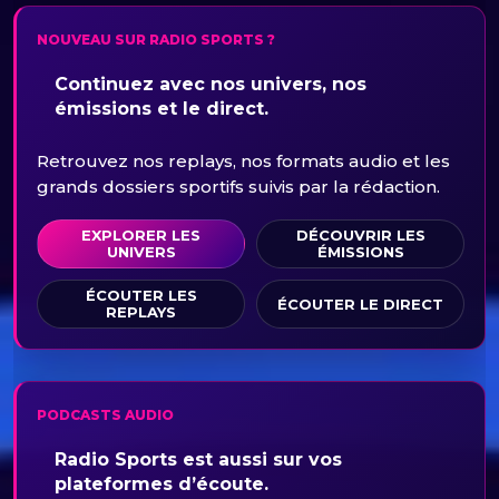
NOUVEAU SUR RADIO SPORTS ?
Continuez avec nos univers, nos
émissions et le direct.
Retrouvez nos replays, nos formats audio et les
grands dossiers sportifs suivis par la rédaction.
EXPLORER LES
DÉCOUVRIR LES
UNIVERS
ÉMISSIONS
ÉCOUTER LES
ÉCOUTER LE DIRECT
REPLAYS
PODCASTS AUDIO
Radio Sports est aussi sur vos
plateformes d’écoute.