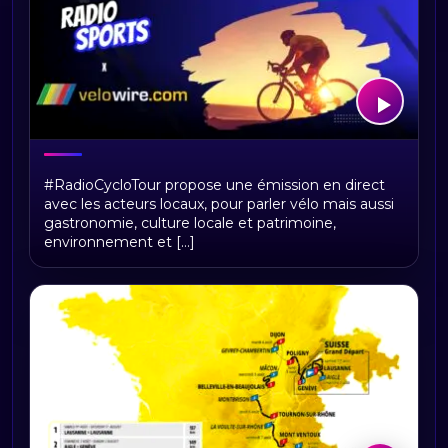
RadioCycloTour, le direct
#RadioCycloTour propose une émission en direct
avec les acteurs locaux, pour parler vélo mais aussi
gastronomie, culture locale et patrimoine,
environnement et [...]