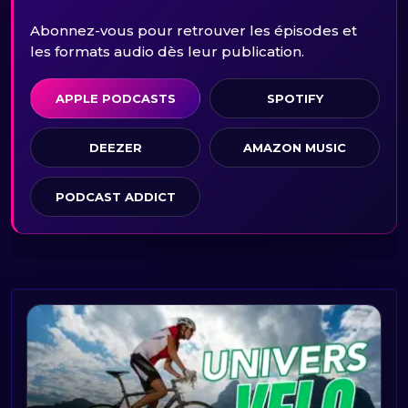
Abonnez-vous pour retrouver les épisodes et
les formats audio dès leur publication.
APPLE PODCASTS
SPOTIFY
DEEZER
AMAZON MUSIC
PODCAST ADDICT