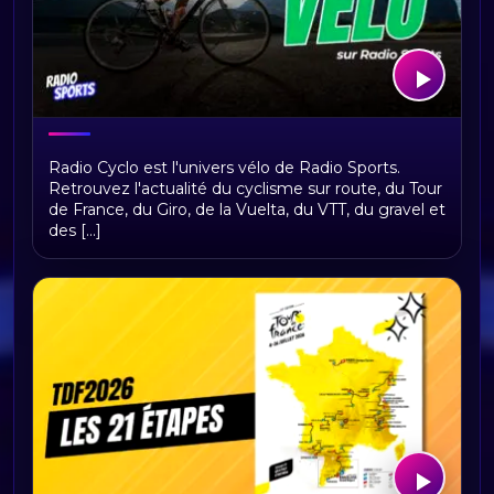
Bienvenue sur Radio Cyclo, votre
Radio Cyclo est l'univers vélo de Radio Sports.
univers vélo
Retrouvez l'actualité du cyclisme sur route, du Tour
de France, du Giro, de la Vuelta, du VTT, du gravel et
des [...]