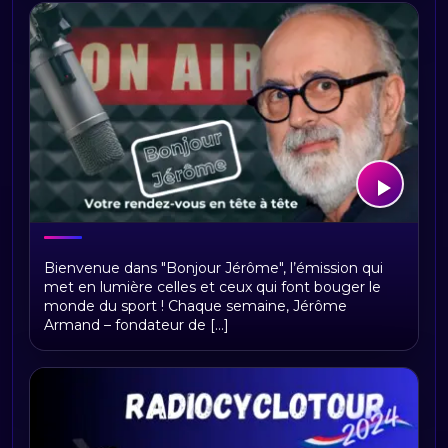
Bonjour Jerome
Bienvenue dans "Bonjour Jérôme", l’émission qui
met en lumière celles et ceux qui font bouger le
monde du sport ! Chaque semaine, Jérôme
Armand – fondateur de [...]