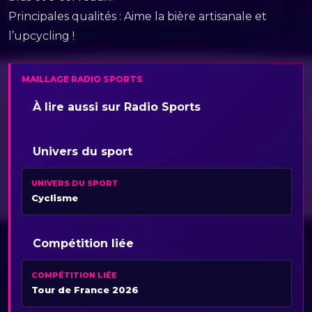
Principales qualités : Aime la bière artisanale et
l’upcycling !
MAILLAGE RADIO SPORTS
À lire aussi sur Radio Sports
Univers du sport
UNIVERS DU SPORT
Cyclisme
Compétition liée
COMPÉTITION LIÉE
Tour de France 2026