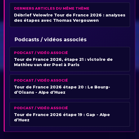
DERNIERS ARTICLES DU MÊME THÈME
Débrief Velowire Tour de France 2026 : analyses
des étapes avec Thomas Vergouwen
Podcasts / vidéos associés
PODCAST / VIDÉO ASSOCIÉ
Tour de France 2026, étape 21 : victoire de
Mathieu van der Poel à Paris
PODCAST / VIDÉO ASSOCIÉ
Tour de France 2026 étape 20 : Le Bourg-
d’Oisans - Alpe d’Huez
PODCAST / VIDÉO ASSOCIÉ
Tour de France 2026 étape 19 : Gap - Alpe
d’Huez