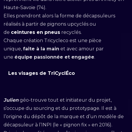
Haute-Savoie (74).
Elles prendront alors la forme de décapsuleurs
réalisés à partir de pignons upcyclés ou
de
ceintures en pneus
recyclés.
Chaque création Tricycleco est une pièce
unique,
faite à la main
et avec amour par
une
équipe passionnée et engagée
.
Les visages de TriCyclÉco
Julien
géo-trouve tout et initiateur du projet,
s’occupe du sourcing et du prototypage. Il est à
l’origine du dépôt de la marque et d’un modèle de
décapsuleur à l’INPI (le « pignon fix » en 2016).