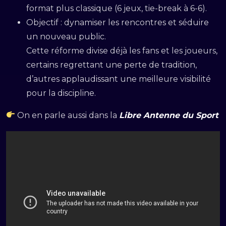
format plus classique (6 jeux, tie-break à 6-6).
Objectif : dynamiser les rencontres et séduire
un nouveau public.
Cette réforme divise déjà les fans et les joueurs,
certains regrettant une perte de tradition,
d’autres applaudissant une meilleure visibilité
pour la discipline.
On en parle aussi dans la
Libre Antenne du Sport