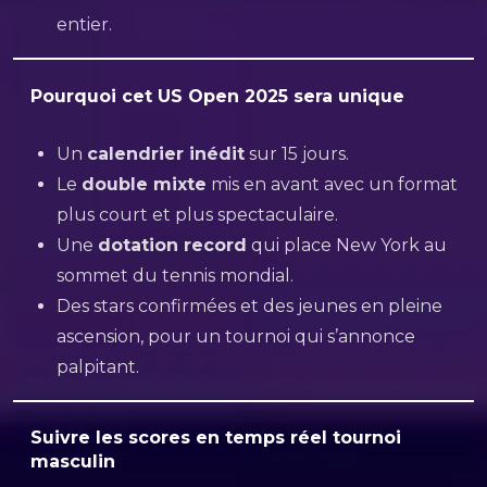
entier.
Pourquoi cet US Open 2025 sera unique
Un
calendrier inédit
sur 15 jours.
Le
double mixte
mis en avant avec un format
plus court et plus spectaculaire.
Une
dotation record
qui place New York au
sommet du tennis mondial.
Des stars confirmées et des jeunes en pleine
ascension, pour un tournoi qui s’annonce
palpitant.
Suivre les scores en temps réel tournoi
masculin