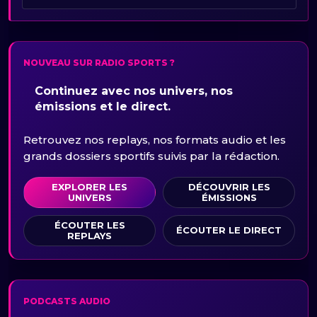
NOUVEAU SUR RADIO SPORTS ?
Continuez avec nos univers, nos
émissions et le direct.
Retrouvez nos replays, nos formats audio et les
grands dossiers sportifs suivis par la rédaction.
EXPLORER LES
DÉCOUVRIR LES
UNIVERS
ÉMISSIONS
ÉCOUTER LES
ÉCOUTER LE DIRECT
REPLAYS
PODCASTS AUDIO