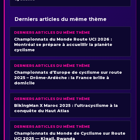
Derniers articles du même thème
DERNIERS ARTICLES DU MÊME THÈME
Championnats du Monde Route UCI 2026 :
Montréal se prépare à accueillir la planète
cyclisme
DERNIERS ARTICLES DU MÊME THÈME
Championnats d’Europe de cyclisme sur route
2025 – Drôme-Ardèche : la France brille à
domicile
DERNIERS ARTICLES DU MÊME THÈME
BikingMan X Maroc 2025 : l’ultracyclisme à la
conquête du Haut Atlas
DERNIERS ARTICLES DU MÊME THÈME
Championnats du Monde de Cyclisme sur Route
UCI 2025 — Kigali, Rwanda