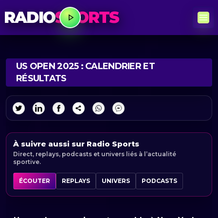
RADIO
SPORTS
US OPEN 2025 : CALENDRIER ET
RÉSULTATS
À suivre aussi sur Radio Sports
Direct, replays, podcasts et univers liés à l’actualité
sportive.
ÉCOUTER
REPLAYS
UNIVERS
PODCASTS