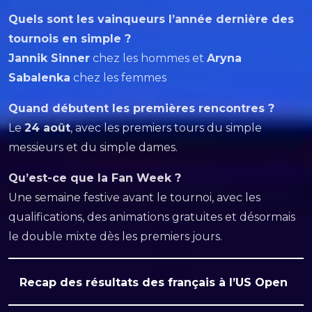
Quels sont les vainqueurs l’année dernière des
tournois en simple ?
Jannik Sinner
chez les hommes et
Aryna
Sabalenka
chez les femmes
Quand débutent les premières rencontres ?
Le
24 août
, avec les premiers tours du simple
messieurs et du simple dames.
Qu’est-ce que la Fan Week ?
Une semaine festive avant le tournoi, avec les
qualifications, des animations gratuites et désormais
le double mixte dès les premiers jours.
Recap des résultats des français à l’US Open