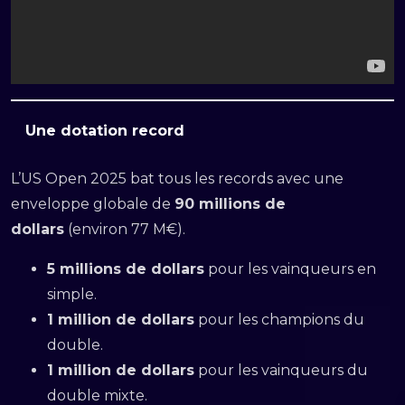
Une dotation record
L’US Open 2025 bat tous les records avec une
enveloppe globale de
90 millions de
dollars
(environ 77 M€).
5 millions de dollars
pour les vainqueurs en
simple.
1 million de dollars
pour les champions du
double.
1 million de dollars
pour les vainqueurs du
double mixte.