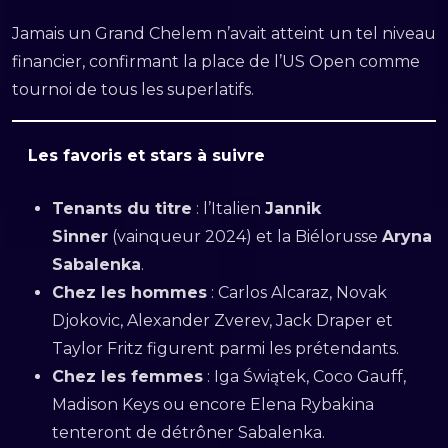
Jamais un Grand Chelem n’avait atteint un tel niveau
financier, confirmant la place de l’US Open comme
tournoi de tous les superlatifs.
Les favoris et stars à suivre
Tenants du titre
: l’Italien
Jannik
Sinner
(vainqueur 2024) et la Biélorusse
Aryna
Sabalenka
.
Chez les hommes
: Carlos Alcaraz, Novak
Djokovic, Alexander Zverev, Jack Draper et
Taylor Fritz figurent parmi les prétendants.
Chez les femmes
: Iga Świątek, Coco Gauff,
Madison Keys ou encore Elena Rybakina
tenteront de détrôner Sabalenka.