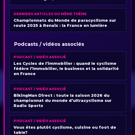
DERNIERS ARTICLES DU MÊME THÈME
Championnats du Monde de paracyclisme sur
route 2025 à Renaix : la France en lumière
Podcasts / vidéos associés
PODCAST / VIDÉO ASSOCIÉ
Les Cycles de l’immobilier : quand le cyclisme
fédère l’immobilier, le business et la solidarité
en France
PODCAST / VIDÉO ASSOCIÉ
BikingMan Direct : toute la saison 2026 du
championnat du monde d’ultracyclisme sur
Radio Sports
PODCAST / VIDÉO ASSOCIÉ
Vous êtes plutôt cyclisme, cuisine ou foot de
table?