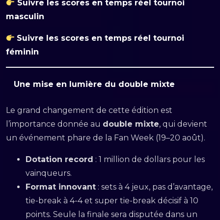
Suivre les scores en temps réel tournoi
masculin
Suivre les scores en temps réel tournoi
féminin
Une mise en lumière du double mixte
Le grand changement de cette édition est
l’importance donnée au
double mixte
, qui devient
un événement phare de la Fan Week (19–20 août).
Dotation record
: 1 million de dollars pour les
vainqueurs.
Format innovant
: sets à 4 jeux, pas d’avantage,
tie-break à 4-4 et super tie-break décisif à 10
points. Seule la finale sera disputée dans un