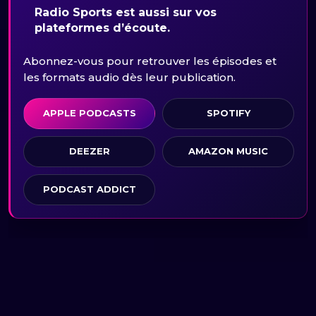
Radio Sports est aussi sur vos
plateformes d’écoute.
Abonnez-vous pour retrouver les épisodes et
les formats audio dès leur publication.
APPLE PODCASTS
SPOTIFY
DEEZER
AMAZON MUSIC
PODCAST ADDICT