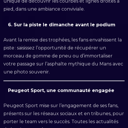
unique de découvrir les courbes et lignes droites à
pied, dans une ambiance conviviale.
6.
Sur la piste le dimanche avant le podium
Avant la remise des trophées, les fans envahissent la
piste : saisissez l’opportunité de récupérer un
morceau de gomme de pneu ou d’immortaliser
votre passage sur l’asphalte mythique du Mans avec
une photo souvenir.
Peugeot Sport, une communauté engagée
Peugeot Sport mise sur l’engagement de ses fans,
présents sur les réseaux sociaux et en tribunes, pour
porter le team vers le succès. Toutes les actualités