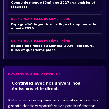
Coupe du monde féminine 2027 : calendrier et
résultats
DERNIERS ARTICLES DU MÊME THÈME
Espagne 1-0 Argentine : la Roja championne du
monde 2026
DERNIERS ARTICLES DU MÊME THÈME
Équipe de France au Mondial 2026 : parcours,
bilan et quatrième place
NOUVEAU SUR RADIO SPORTS ?
Continuez avec nos univers, nos
émissions et le direct.
Retrouvez nos replays, nos formats audio et les
grands dossiers sportifs suivis par la rédaction.