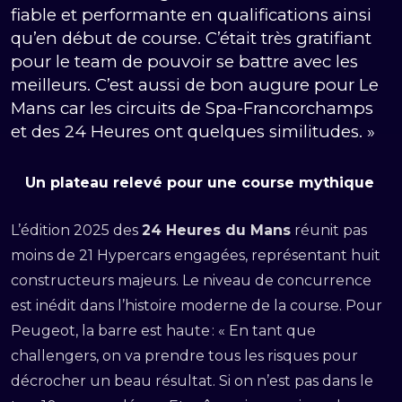
fiable et performante en qualifications ainsi
qu’en début de course. C’était très gratifiant
pour le team de pouvoir se battre avec les
meilleurs. C’est aussi de bon augure pour Le
Mans car les circuits de Spa-Francorchamps
et des 24 Heures ont quelques similitudes. »
Un plateau relevé pour une course mythique
L’édition 2025 des
24 Heures du Mans
réunit pas
moins de 21 Hypercars engagées, représentant huit
constructeurs majeurs. Le niveau de concurrence
est inédit dans l’histoire moderne de la course. Pour
Peugeot, la barre est haute : « En tant que
challengers, on va prendre tous les risques pour
décrocher un beau résultat. Si on n’est pas dans le