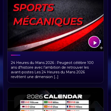
24 Heures du Mans 2026 : Peugeot
24 Heures du Mans 2026 : Peugeot célèbre 100
célèbre 100 ans d’histoire
ans d’histoire avec l’ambition de retrouver les
avant-postes Les 24 Heures du Mans 2026
revêtent une dimension [...]