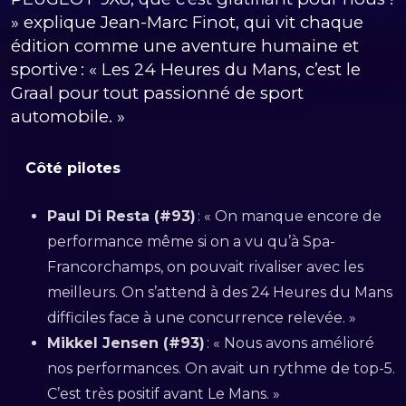
» explique Jean-Marc Finot, qui vit chaque
édition comme une aventure humaine et
sportive : « Les 24 Heures du Mans, c’est le
Graal pour tout passionné de sport
automobile. »
Côté pilotes
Paul Di Resta (#93)
: « On manque encore de
performance même si on a vu qu’à Spa-
Francorchamps, on pouvait rivaliser avec les
meilleurs. On s’attend à des 24 Heures du Mans
difficiles face à une concurrence relevée. »
Mikkel Jensen (#93)
: « Nous avons amélioré
nos performances. On avait un rythme de top-5.
C’est très positif avant Le Mans. »