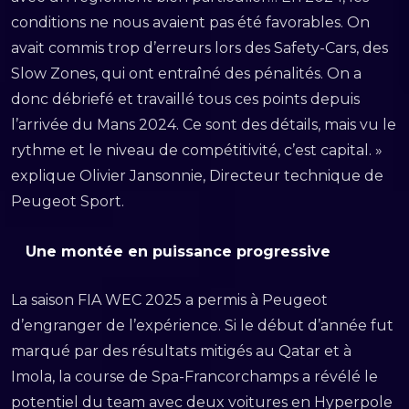
conditions ne nous avaient pas été favorables. On
avait commis trop d’erreurs lors des Safety-Cars, des
Slow Zones, qui ont entraîné des pénalités. On a
donc débriefé et travaillé tous ces points depuis
l’arrivée du Mans 2024. Ce sont des détails, mais vu le
rythme et le niveau de compétitivité, c’est capital. »
explique Olivier Jansonnie, Directeur technique de
Peugeot Sport.
Une montée en puissance progressive
La saison FIA WEC 2025 a permis à Peugeot
d’engranger de l’expérience. Si le début d’année fut
marqué par des résultats mitigés au Qatar et à
Imola, la course de Spa-Francorchamps a révélé le
potentiel du team avec deux voitures en Hyperpole