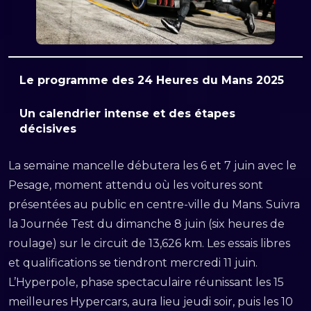
Le programme des 24 Heures du Mans 2025
Un calendrier intense et des étapes
décisives
La semaine mancelle débutera les 6 et 7 juin avec le
Pesage, moment attendu où les voitures sont
présentées au public en centre-ville du Mans. Suivra
la Journée Test du dimanche 8 juin (six heures de
roulage) sur le circuit de 13,626 km. Les essais libres
et qualifications se tiendront mercredi 11 juin.
L’Hyperpole, phase spectaculaire réunissant les 15
meilleures Hypercars, aura lieu jeudi soir, puis les 10