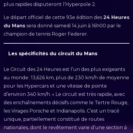
plus rapides disputeront l’Hyperpole 2.
Le départ officiel de cette 93e édition des
24 Heures
du Mans
sera donné samedi 14 juin à 16h00 par le
champion de tennis Roger Federer.
Les spécificités du circuit du Mans
Le Circuit des 24 Heures est l’un des plus exigeants
au monde : 13,626 km, plus de 230 km/h de moyenne
pour les Hypercars et une vitesse de pointe
d’environ 340 km/h. « Le circuit est très rapide, avec
des enchaînements décisifs comme le Tertre Rouge,
les Virages Porsche et Indianapolis. C’est un tracé
unique, partiellement constitué de routes
nationales, dont le revêtement varie d’une section à