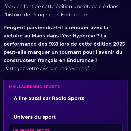
l’équipe font de cette édition une étape clé dans
l’histoire de Peugeot en Endurance.
Peugeot parviendra-t-il à renouer avec la
victoire au Mans dans l’ère Hypercar ? La
performance des 9X8 lors de cette édition 2025
peut-elle marquer un tournant pour l’avenir du
constructeur français en Endurance ?
Partagez votre avis sur RadioSports.fr !
MAILLAGE RADIO SPORTS
À lire aussi sur Radio Sports
Univers du sport
UNIVERS DU SPORT