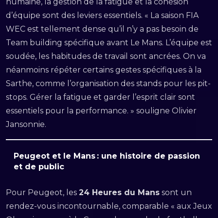
humaine, la gestion de la fatigue et la cohésion
d’équipe sont des leviers essentiels. « La saison FIA
WEC est tellement dense qu’il n’y a pas besoin de
Team building spécifique avant Le Mans. L’équipe est
soudée, les habitudes de travail sont ancrées. On va
néanmoins répéter certains gestes spécifiques à la
Sarthe, comme l’organisation des stands pour les pit-
stops. Gérer la fatigue et garder l’esprit clair sont
essentiels pour la performance. » souligne Olivier
Jansonnie.
Peugeot et le Mans : une histoire de passion
et de public
Pour Peugeot, les
24 Heures du Mans
sont un
rendez-vous incontournable, comparable « aux Jeux