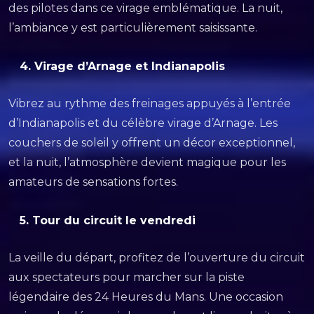
des pilotes dans ce virage emblématique. La nuit,
l’ambiance y est particulièrement saisissante.
4.
Virage d’Arnage et Indianapolis
Vibrez au rythme des freinages appuyés à l’entrée
d’Indianapolis et du célèbre virage d’Arnage. Les
couchers de soleil y offrent un décor exceptionnel,
et la nuit, l’atmosphère devient magique pour les
amateurs de sensations fortes.
5.
Tour du circuit le vendredi
La veille du départ, profitez de l’ouverture du circuit
aux spectateurs pour marcher sur la piste
légendaire des 24 Heures du Mans. Une occasion