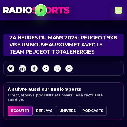
RADIO
SPORTS
24 HEURES DU MANS 2025 : PEUGEOT 9X8
VISE UN NOUVEAU SOMMET AVEC LE
TEAM PEUGEOT TOTALENERGIES
À suivre aussi sur Radio Sports
Direct, replays, podcasts et univers liés à l’actualité
sportive.
ÉCOUTER
REPLAYS
UNIVERS
PODCASTS