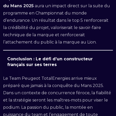
du Mans 2025
aura un impact direct sur la suite du
programme en Championnat du monde
d’endurance. Un résultat dans le top 5 renforcerait
la crédibilité du projet, valoriserait le savoir-faire
technique de la marque et renforcerait
l’attachement du public à la marque au Lion.
Conclusion : Le défi d’un constructeur
français sur ses terres
Le Team Peugeot TotalEnergies arrive mieux
préparé que jamais à la conquête du Mans 2025.
Dans un contexte de concurrence féroce, la fiabilité
et la stratégie seront les maîtres-mots pour viser le
podium. La passion du public, la montée en
puissance du team et l’engagement de toute