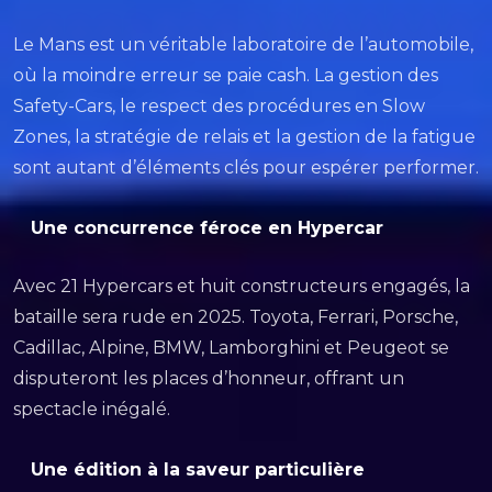
Le Mans est un véritable laboratoire de l’automobile,
où la moindre erreur se paie cash. La gestion des
Safety-Cars, le respect des procédures en Slow
Zones, la stratégie de relais et la gestion de la fatigue
sont autant d’éléments clés pour espérer performer.
Une concurrence féroce en Hypercar
Avec 21 Hypercars et huit constructeurs engagés, la
bataille sera rude en 2025. Toyota, Ferrari, Porsche,
Cadillac, Alpine, BMW, Lamborghini et Peugeot se
disputeront les places d’honneur, offrant un
spectacle inégalé.
Une édition à la saveur particulière