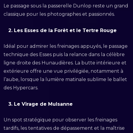
Le passage sous la passerelle Dunlop reste un grand
classique pour les photographes et passionnés.
2.
Les Esses de la Forêt et le Tertre Rouge
Idéal pour admirer les freinages appuyés, le passage
technique des Esses puis la relance dans la célèbre
ligne droite des Hunaudières. La butte intérieure et
extérieure offre une vue privilégiée, notamment à
l’aube, lorsque la lumière matinale sublime le ballet
des Hypercars.
3.
Le Virage de Mulsanne
Un spot stratégique pour observer les freinages
tardifs, les tentatives de dépassement et la maîtrise