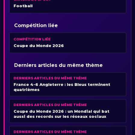
Football
Compétition liée
COMPÉTITION LIÉE
Coupe du Monde 2026
Derniers articles du même thème
DERNIERS ARTICLES DU MÊME THÈME
France 4-6 Angleterre : les Bleus terminent
quatrièmes
DERNIERS ARTICLES DU MÊME THÈME
Coupe du Monde 2026 : un Mondial qui bat
aussi des records sur les réseaux sociaux
DERNIERS ARTICLES DU MÊME THÈME