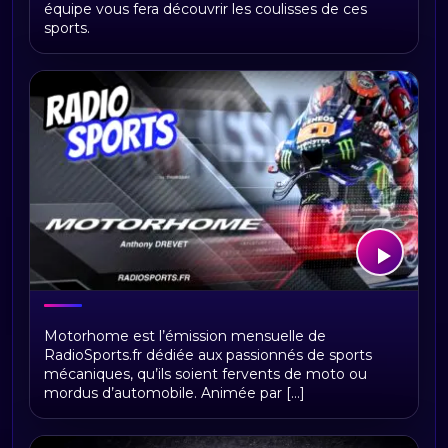
équipe vous fera découvrir les coulisses de ces
sports.
MOTORHOME
Motorhome est l’émission mensuelle de
RadioSports.fr dédiée aux passionnés de sports
mécaniques, qu’ils soient fervents de moto ou
mordus d’automobile. Animée par [...]