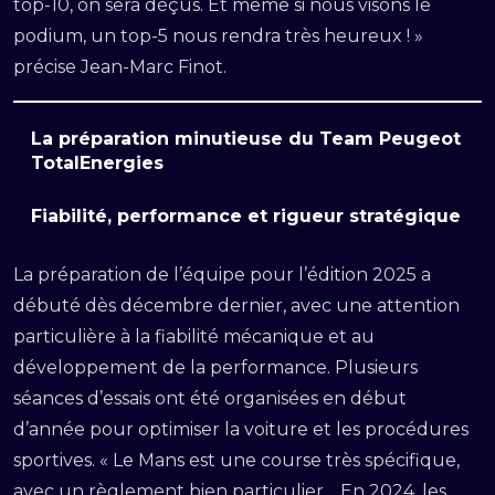
top-10, on sera déçus. Et même si nous visons le
podium, un top-5 nous rendra très heureux ! »
précise Jean-Marc Finot.
La préparation minutieuse du Team Peugeot
TotalEnergies
Fiabilité, performance et rigueur stratégique
La préparation de l’équipe pour l’édition 2025 a
débuté dès décembre dernier, avec une attention
particulière à la fiabilité mécanique et au
développement de la performance. Plusieurs
séances d’essais ont été organisées en début
d’année pour optimiser la voiture et les procédures
sportives. « Le Mans est une course très spécifique,
avec un règlement bien particulier… En 2024, les