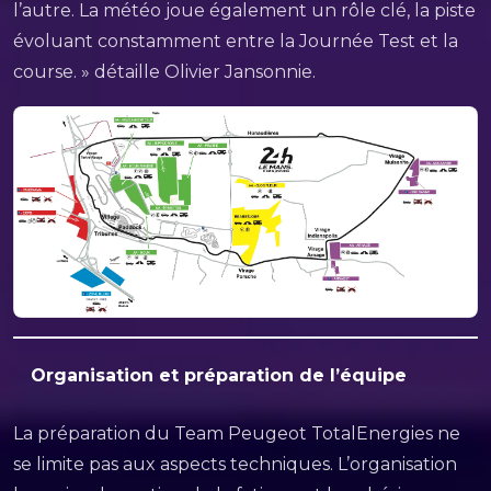
l’autre. La météo joue également un rôle clé, la piste
évoluant constamment entre la Journée Test et la
course. » détaille Olivier Jansonnie.
Organisation et préparation de l’équipe
La préparation du Team Peugeot TotalEnergies ne
se limite pas aux aspects techniques. L’organisation