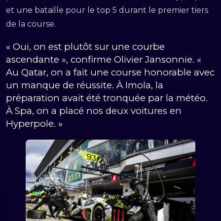
et une bataille pour le top 5 durant le premier tiers
de la course.
« Oui, on est plutôt sur une courbe
ascendante », confirme Olivier Jansonnie. «
Au Qatar, on a fait une course honorable avec
un manque de réussite. À Imola, la
préparation avait été tronquée par la météo.
À Spa, on a placé nos deux voitures en
Hyperpole. »