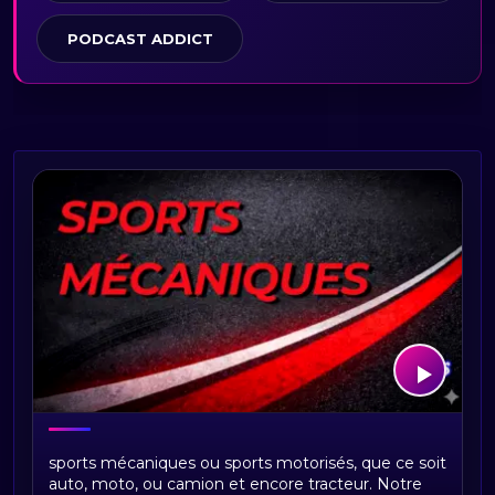
PODCAST ADDICT
Sports mécaniques : F1, MotoGP,
sports mécaniques ou sports motorisés, que ce soit
Endurance, Rallye et Motorhome
auto, moto, ou camion et encore tracteur. Notre