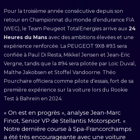
Pour la troisième année consécutive depuis son
retour en Championnat du monde d’endurance FIA
(WEC), le Team Peugeot TotalEnergies arrive aux
24
Heures du Mans
avec des ambitions élevées et une
expérience renforcée. La PEUGEOT 9X8 #93 sera
confiée à Paul Di Resta, Mikkel Jensen et Jean-Eric
Vergne, tandis que la #94 sera pilotée par Loïc Duval,
Malthe Jakobsen et Stoffel Vandoorne. Théo
Pourchaire officiera comme pilote d’essais, fort de sa
première expérience sur la voiture lors du Rookie
Test à Bahreïn en 2024.
« On est en progrès », analyse Jean-Marc
Finot, Senior VP de Stellantis Motorsport. «
Notre dernière course à Spa-Francorchamps
a été très encourageante avec une voiture