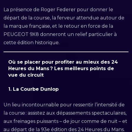
La présence de Roger Federer pour donner le
départ de la course, la ferveur attendue autour de
la marque française, et le retour en force de la
PEUGEOT 9X8 donneront un relief particulier à
cette édition historique.
Où se placer pour profiter au mieux des 24
Heures du Mans ? Les meilleurs points de
vue du circuit
1.
La Courbe Dunlop
Un lieu incontournable pour ressentir l’intensité de
la course : assistez aux dépassements spectaculaires,
aux freinages puissants – de jour comme de nuit – et
au départ de la 93e édition des 24 Heures du Mans.