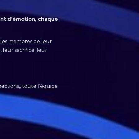
ent d’émotion, chaque
s les membres de leur
leur sacrifice, leur
ections,, toute l’équipe