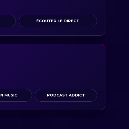
S
ÉCOUTER LE DIRECT
N MUSIC
PODCAST ADDICT