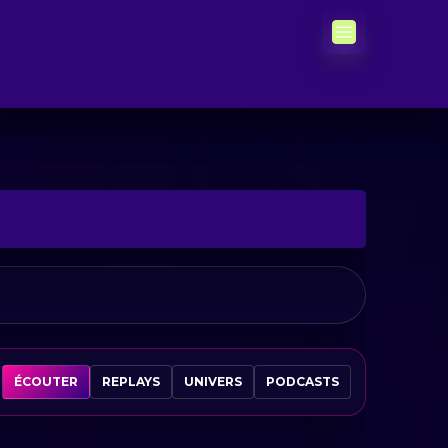
ÉCOUTER
REPLAYS
UNIVERS
PODCASTS