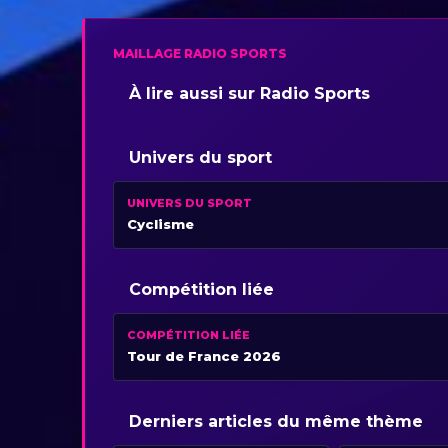
MAILLAGE RADIO SPORTS
À lire aussi sur Radio Sports
Univers du sport
UNIVERS DU SPORT
Cyclisme
Compétition liée
COMPÉTITION LIÉE
Tour de France 2026
Derniers articles du même thème