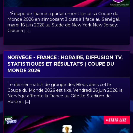
L'Équipe de France a parfaitement lancé sa Coupe du
Monde 2026 en s'imposant 3 buts à 1 face au Sénégal,
mardi 16 juin 2026 au Stade de New York New Jersey.
Grâce à [...]
NORVÈGE - FRANCE : HORAIRE, DIFFUSION TV,
STATISTIQUES ET RÉSULTATS | COUPE DU
MONDE 2026
Le dernier match de groupe des Bleus dans cette
Coupe du Monde 2026 est fixé. Vendredi 26 juin 2026, la
Norvège affronte la France au Gillette Stadium de
Boston, [...]