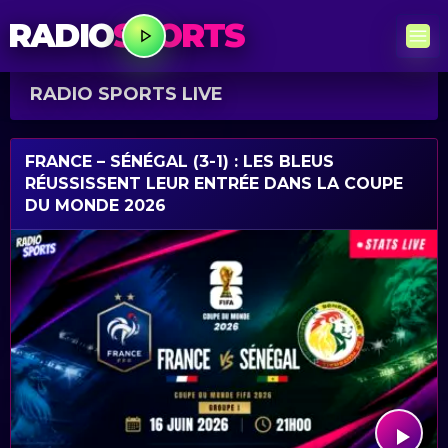
RADIO
SPORTS
RADIO SPORTS LIVE
FRANCE – SÉNÉGAL (3-1) : LES BLEUS
RÉUSSISSENT LEUR ENTRÉE DANS LA COUPE
DU MONDE 2026