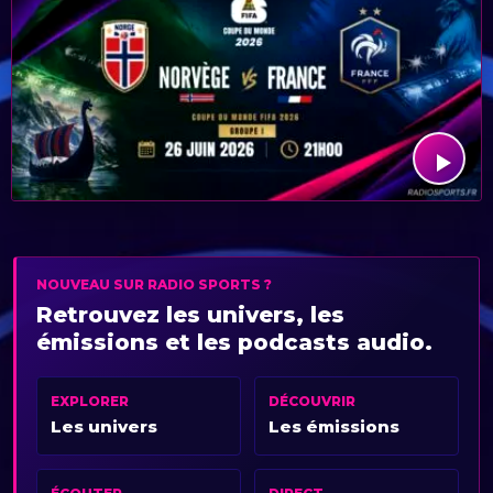
NOUVEAU SUR RADIO SPORTS ?
Retrouvez les univers, les
émissions et les podcasts audio.
EXPLORER
DÉCOUVRIR
Les univers
Les émissions