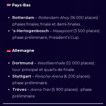
Pays-Bas
Rotterdam
–
Rotterdam Ahoy
(16 000 places) :
phases finales, finale et demi-finales.
’s-Hertogenbosch
–
Maaspoort
(3 500 places) :
phase préliminaire, President’s Cup.
Allemagne
Dortmund
–
Westfalenhalle
(12 000 places) :
tour principal et quarts de finale.
Stuttgart
–
Porsche-Arena
(6 200 places) :
phase préliminaire.
Trèves
–
Arena Trier
(5 900 places) : phase
préliminaire.