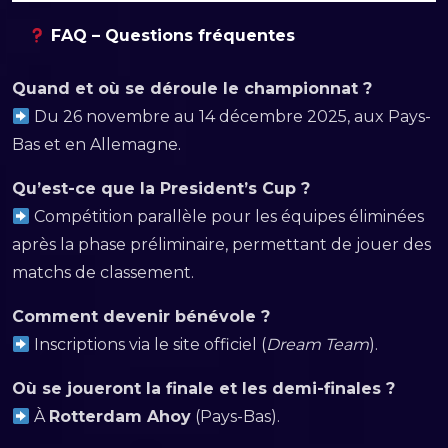
FAQ – Questions fréquentes
Quand et où se déroule le championnat ?
Du 26 novembre au 14 décembre 2025, aux Pays-
Bas et en Allemagne.
Qu’est-ce que la President’s Cup ?
Compétition parallèle pour les équipes éliminées
après la phase préliminaire, permettant de jouer des
matchs de classement.
Comment devenir bénévole ?
Inscriptions via le site officiel (
Dream Team
).
Où se joueront la finale et les demi-finales ?
À
Rotterdam Ahoy
(Pays-Bas).