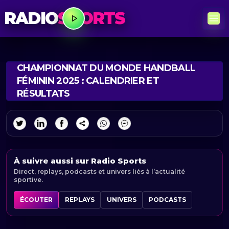
RADIO
SPORTS
CHAMPIONNAT DU MONDE HANDBALL
FÉMININ 2025 : CALENDRIER ET
RÉSULTATS
À suivre aussi sur Radio Sports
Direct, replays, podcasts et univers liés à l’actualité
sportive.
ÉCOUTER
REPLAYS
UNIVERS
PODCASTS