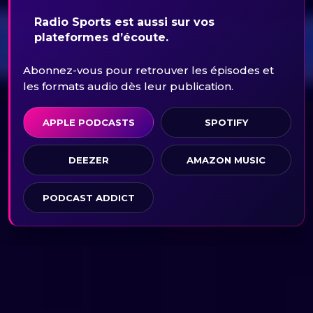
Radio Sports est aussi sur vos
plateformes d’écoute.
Abonnez-vous pour retrouver les épisodes et
les formats audio dès leur publication.
APPLE PODCASTS
SPOTIFY
DEEZER
AMAZON MUSIC
PODCAST ADDICT