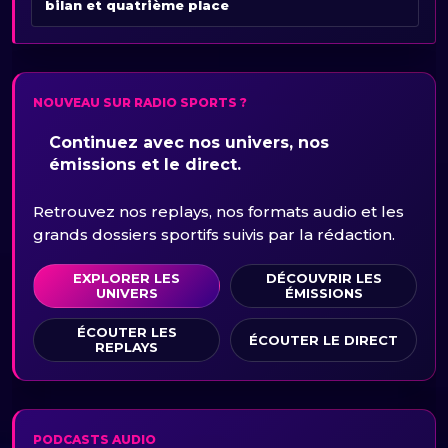
bilan et quatrième place
NOUVEAU SUR RADIO SPORTS ?
Continuez avec nos univers, nos
émissions et le direct.
Retrouvez nos replays, nos formats audio et les
grands dossiers sportifs suivis par la rédaction.
EXPLORER LES
DÉCOUVRIR LES
UNIVERS
ÉMISSIONS
ÉCOUTER LES
ÉCOUTER LE DIRECT
REPLAYS
PODCASTS AUDIO