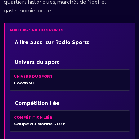
quartiers historiques, marchés de Noël, et
gastronomie locale.
MAILLAGE RADIO SPORTS
À lire aussi sur Radio Sports
Univers du sport
UNIVERS DU SPORT
Football
Compétition liée
COMPÉTITION LIÉE
Coupe du Monde 2026