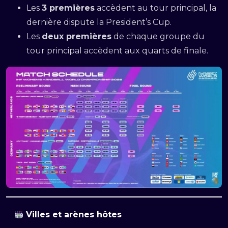
Les
3 premières
accèdent au tour principal, la
dernière dispute la President’s Cup.
Les
deux premières
de chaque groupe du
tour principal accèdent aux quarts de finale.
Villes et arènes hôtes