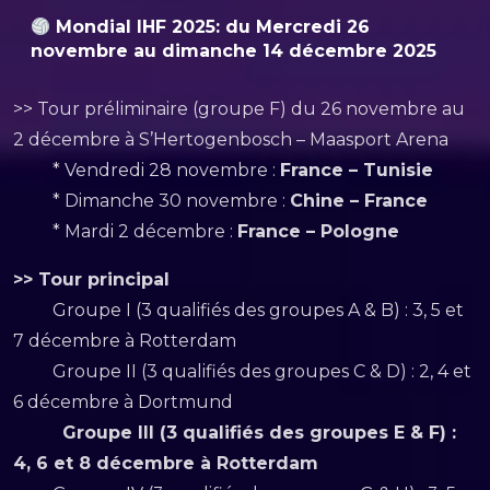
Mondial IHF 2025: du
Mercredi 26
novembre au dimanche 14 décembre 2025
>> Tour préliminaire (groupe F) du 26 novembre au
2 décembre à S’Hertogenbosch – Maasport Arena
* Vendredi 28 novembre :
France – Tunisie
* Dimanche 30 novembre :
Chine – France
* Mardi 2 décembre :
France – Pologne
>> Tour principal
Groupe I (3 qualifiés des groupes A & B) : 3, 5 et
7 décembre à Rotterdam
Groupe II (3 qualifiés des groupes C & D) : 2, 4 et
6 décembre à Dortmund
Groupe III (3 qualifiés des groupes E & F) :
4, 6 et 8 décembre à Rotterdam