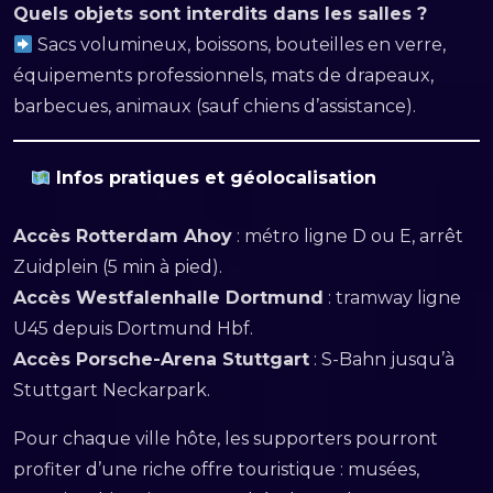
Quels objets sont interdits dans les salles ?
Sacs volumineux, boissons, bouteilles en verre,
équipements professionnels, mats de drapeaux,
barbecues, animaux (sauf chiens d’assistance).
Infos pratiques et géolocalisation
Accès Rotterdam Ahoy
: métro ligne D ou E, arrêt
Zuidplein (5 min à pied).
Accès Westfalenhalle Dortmund
: tramway ligne
U45 depuis Dortmund Hbf.
Accès Porsche-Arena Stuttgart
: S-Bahn jusqu’à
Stuttgart Neckarpark.
Pour chaque ville hôte, les supporters pourront
profiter d’une riche offre touristique : musées,