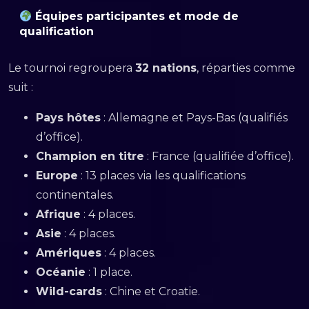
Équipes participantes et mode de
qualification
Le tournoi regroupera
32 nations
, réparties comme
suit :
Pays hôtes
: Allemagne et Pays-Bas (qualifiés
d’office).
Champion en titre
: France (qualifiée d’office).
Europe
: 13 places via les qualifications
continentales.
Afrique
: 4 places.
Asie
: 4 places.
Amériques
: 4 places.
Océanie
: 1 place.
Wild-cards
: Chine et Croatie.