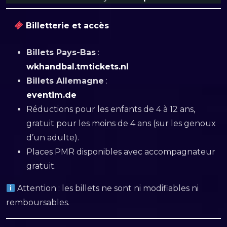
Billetterie et accès
Billets Pays-Bas
:
wkhandbal.tmtickets.nl
Billets Allemagne
:
eventim.de
Réductions pour les enfants de 4 à 12 ans,
gratuit pour les moins de 4 ans (sur les genoux
d’un adulte).
Places PMR disponibles avec accompagnateur
gratuit.
Attention : les billets ne sont ni modifiables ni
remboursables.