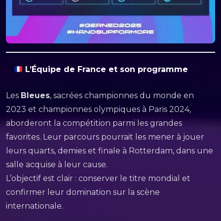
L’Équipe de France et son programme
Les
Bleues
, sacrées championnes du monde en
2023 et championnes olympiques à Paris 2024,
aborderont la compétition parmi les grandes
favorites. Leur parcours pourrait les mener à jouer
leurs quarts, demies et finale à Rotterdam, dans une
salle acquise à leur cause.
L’objectif est clair : conserver le titre mondial et
confirmer leur domination sur la scène
internationale.