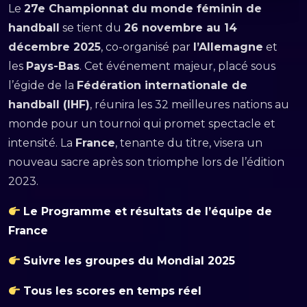
Le
27e Championnat du monde féminin de
handball
se tient du
26 novembre au 14
décembre 2025
, co-organisé par
l’Allemagne
et
les
Pays-Bas
. Cet événement majeur, placé sous
l’égide de la
Fédération internationale de
handball (IHF)
, réunira les 32 meilleures nations au
monde pour un tournoi qui promet spectacle et
intensité. La
France
, tenante du titre, visera un
nouveau sacre après son triomphe lors de l’édition
2023.
Le Programme et résultats de l’équipe de
France
Suivre les groupes du Mondial 2025
Tous les scores en temps réel