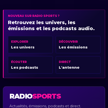
NOUVEAU SUR RADIO SPORTS ?
Retrouvez les univers, les
émissions et les podcasts audio.
EXPLORER
DÉCOUVRIR
Les univers
Les émissions
ÉCOUTER
DIRECT
Les podcasts
L'antenne
RADIO
SPORTS
Actualités, émissions, podcasts et direct.