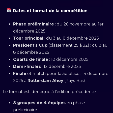
Dates et format de la compétition
Phase préliminaire
: du 26 novembre au 1er
décembre 2025
Tour principal
: du 3 au 8 décembre 2025
President’s Cup
(classement 25 à 32) : du 3 au
8 décembre 2025
Quarts de finale
: 10 décembre 2025
Demi-finales
: 12 décembre 2025
Finale
et match pour la 3e place : 14 décembre
2025 à
Rotterdam Ahoy
(Pays-Bas)
Le format est identique à l’édition précédente :
8 groupes de 4 équipes
en phase
préliminaire.