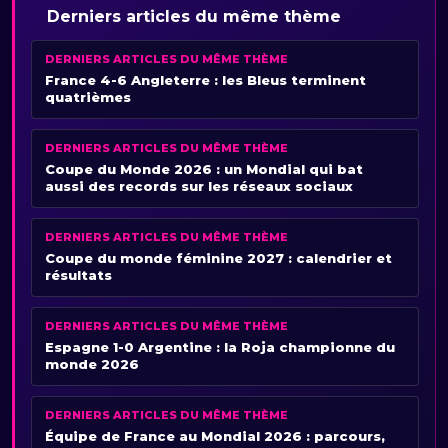
Derniers articles du même thème
DERNIERS ARTICLES DU MÊME THÈME
France 4-6 Angleterre : les Bleus terminent
quatrièmes
DERNIERS ARTICLES DU MÊME THÈME
Coupe du Monde 2026 : un Mondial qui bat
aussi des records sur les réseaux sociaux
DERNIERS ARTICLES DU MÊME THÈME
Coupe du monde féminine 2027 : calendrier et
résultats
DERNIERS ARTICLES DU MÊME THÈME
Espagne 1-0 Argentine : la Roja championne du
monde 2026
DERNIERS ARTICLES DU MÊME THÈME
Équipe de France au Mondial 2026 : parcours,