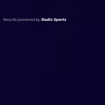
Results powered by
Radio Sports