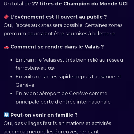
Un total de
27 titres de Champion du Monde UCI
.
L’événement est-il ouvert au public ?
Oui, l’accès aux sites sera possible. Certaines zones
premium pourraient être soumises à billetterie.
Comment se rendre dans le Valais ?
En train : le Valais est très bien relié au réseau
ferroviaire suisse.
En voiture : accès rapide depuis Lausanne et
Genève.
En avion : aéroport de Genève comme
principale porte d’entrée internationale.
Peut-on venir en famille ?
Oui, des villages festifs, animations et activités
accompagneront les épreuves, rendant