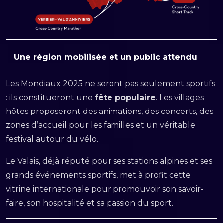
Une région mobilisée et un public attendu
Les Mondiaux 2025 ne seront pas seulement sportifs
: ils constitueront une
fête populaire
. Les villages
hôtes proposeront des animations, des concerts, des
zones d’accueil pour les familles et un véritable
festival autour du vélo.
Le Valais, déjà réputé pour ses stations alpines et ses
grands événements sportifs, met à profit cette
vitrine internationale pour promouvoir son savoir-
faire, son hospitalité et sa passion du sport.