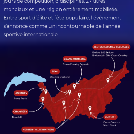
jours de compétition, 8 disciplines, 27 titres
mondiaux et une région entièrement mobilisée.
Entre sport d’élite et fête populaire, l’événement
s’annonce comme un incontournable de l’année
sportive internationale.