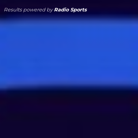
Results powered by
Radio Sports