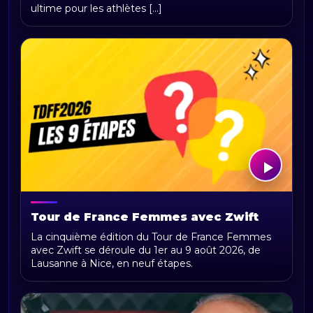
ultime pour les athlètes [...]
Tour de France Femmes avec Zwift
2026 : parcours, étapes, calendrier et
La cinquième édition du Tour de France Femmes
actualités
avec Zwift se déroule du 1er au 9 août 2026, de
Lausanne à Nice, en neuf étapes.