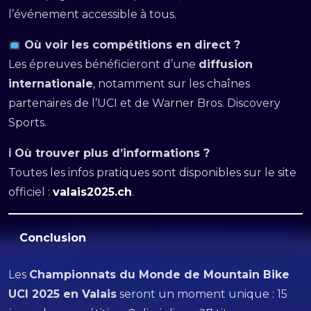
l’événement accessible à tous.
Où voir les compétitions en direct ?
Les épreuves bénéficieront d’une
diffusion
internationale
, notamment sur les chaînes
partenaires de l’UCI et de Warner Bros. Discovery
Sports.
ℹ Où trouver plus d’informations ?
Toutes les infos pratiques sont disponibles sur le site
officiel :
valais2025.ch
.
Conclusion
Les
Championnats du Monde de Mountain Bike
UCI 2025 en Valais
seront un moment unique : 15