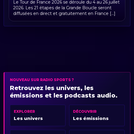
Le Tour de France 2026 se déroule du 4 au 26 juillet
2026. Les 21 étapes de la Grande Boucle seront
diffusées en direct et gratuitement en France [...]
NOUVEAU SUR RADIO SPORTS ?
Retrouvez les univers, les
émissions et les podcasts audio.
EXPLORER
DÉCOUVRIR
Les univers
Les émissions