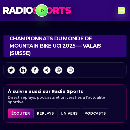
RADIO
SPORTS
CHAMPIONNATS DU MONDE DE
MOUNTAIN BIKE UCI 2025 — VALAIS
(SUISSE)
À suivre aussi sur Radio Sports
Direct, replays, podcasts et univers liés à l’actualité
sportive.
ÉCOUTER
REPLAYS
UNIVERS
PODCASTS