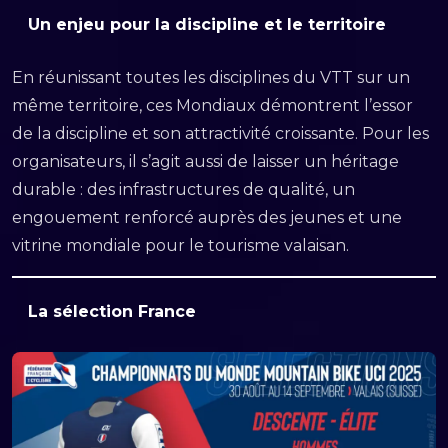
Un enjeu pour la discipline et le territoire
En réunissant toutes les disciplines du VTT sur un
même territoire, ces Mondiaux démontrent l’essor
de la discipline et son attractivité croissante. Pour les
organisateurs, il s’agit aussi de laisser un héritage
durable : des infrastructures de qualité, un
engouement renforcé auprès des jeunes et une
vitrine mondiale pour le tourisme valaisan.
La sélection France