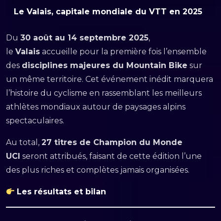
Le Valais, capitale mondiale du VTT en 2025
Du
30 août au 14 septembre 2025
,
le
Valais
accueille pour la première fois l’ensemble
des
disciplines majeures du Mountain Bike
sur
un même territoire. Cet événement inédit marquera
l’histoire du cyclisme en rassemblant les meilleurs
athlètes mondiaux autour de paysages alpins
spectaculaires.
Au total,
27 titres de Champion du Monde
UCI
seront attribués, faisant de cette édition l’une
des plus riches et complètes jamais organisées.
Les résultats et bilan