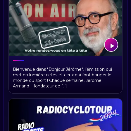
Bonjour Jerome
Bienvenue dans "Bonjour Jérôme", l’émission qui
met en lumière celles et ceux qui font bouger le
monde du sport ! Chaque semaine, Jérôme
Armand – fondateur de [...]