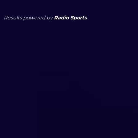
Results powered by
Radio Sports