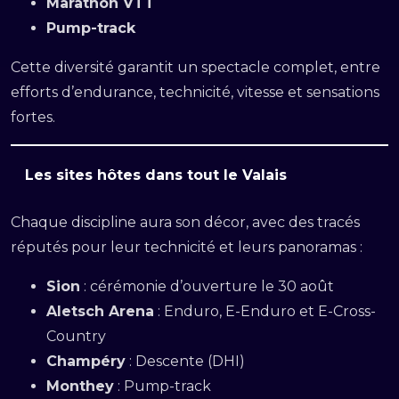
Marathon VTT
Pump-track
Cette diversité garantit un spectacle complet, entre
efforts d’endurance, technicité, vitesse et sensations
fortes.
Les sites hôtes dans tout le Valais
Chaque discipline aura son décor, avec des tracés
réputés pour leur technicité et leurs panoramas :
Sion
: cérémonie d’ouverture le 30 août
Aletsch Arena
: Enduro, E-Enduro et E-Cross-
Country
Champéry
: Descente (DHI)
Monthey
: Pump-track