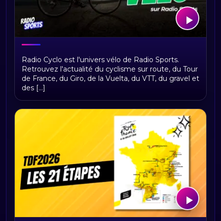
Bienvenue sur Radio Cyclo, votre
Radio Cyclo est l'univers vélo de Radio Sports.
univers vélo
Retrouvez l'actualité du cyclisme sur route, du Tour
de France, du Giro, de la Vuelta, du VTT, du gravel et
des [...]