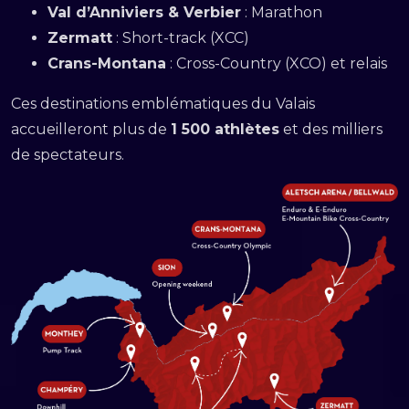
Val d’Anniviers & Verbier
: Marathon
Zermatt
: Short-track (XCC)
Crans-Montana
: Cross-Country (XCO) et relais
Ces destinations emblématiques du Valais
accueilleront plus de
1 500 athlètes
et des milliers
de spectateurs.