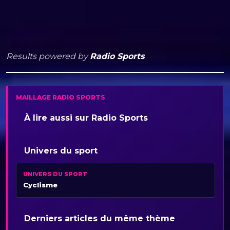
Results powered by
Radio Sports
MAILLAGE RADIO SPORTS
À lire aussi sur Radio Sports
Univers du sport
UNIVERS DU SPORT
Cyclisme
Derniers articles du même thème