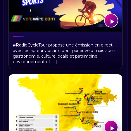
RadioCycloTour, le direct
#RadioCycloTour propose une émission en direct
avec les acteurs locaux, pour parler vélo mais aussi
gastronomie, culture locale et patrimoine,
environnement et [...]