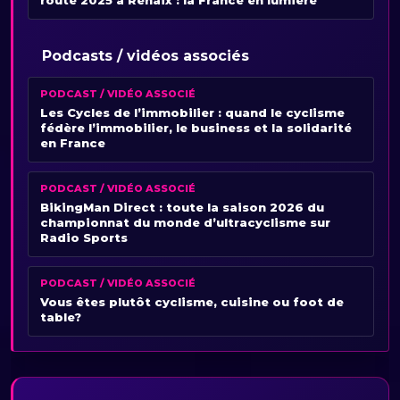
Podcasts / vidéos associés
PODCAST / VIDÉO ASSOCIÉ
Les Cycles de l’immobilier : quand le cyclisme
fédère l’immobilier, le business et la solidarité
en France
PODCAST / VIDÉO ASSOCIÉ
BikingMan Direct : toute la saison 2026 du
championnat du monde d’ultracyclisme sur
Radio Sports
PODCAST / VIDÉO ASSOCIÉ
Vous êtes plutôt cyclisme, cuisine ou foot de
table?